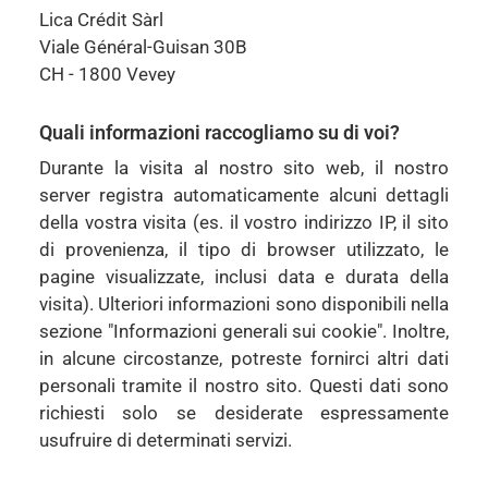
Lica Crédit Sàrl
Viale Général-Guisan 30B
CH - 1800 Vevey
Quali informazioni raccogliamo su di voi?
Durante la visita al nostro sito web, il nostro
server registra automaticamente alcuni dettagli
della vostra visita (es. il vostro indirizzo IP, il sito
di provenienza, il tipo di browser utilizzato, le
pagine visualizzate, inclusi data e durata della
visita). Ulteriori informazioni sono disponibili nella
sezione "Informazioni generali sui cookie". Inoltre,
in alcune circostanze, potreste fornirci altri dati
personali tramite il nostro sito. Questi dati sono
richiesti solo se desiderate espressamente
usufruire di determinati servizi.