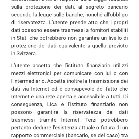
sulla protezione dei dati, al segreto bancario
secondo la legge sulle banche, nonché all’obbligo
di riservatezza. L’utente prende atto che i propri
dati possono essere trasmessi a fornitori stabiliti
in Stati che potrebbero non garantire un livello di
protezione dei dati equivalente a quello previsto
in Svizzera.
L’utente accetta che l’istituto finanziario utilizzi
mezzi elettronici per comunicare con lui o con
l’intermediario. Accetta inoltre la trasmissione dei
dati via Internet ed è consapevole del fatto che
Internet è una rete aperta e accessibile a tutti. Di
conseguenza, Lica e l’istituto finanziario non
possono garantire la riservatezza dei dati
trasmessi tramite Internet. Terzi potrebbero
pertanto dedurre l’esistenza attuale o futura di un
rapporto commerciale (bancario, se del caso) tra