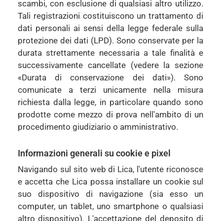
scambi, con esclusione di qualsiasi altro utilizzo.
Tali registrazioni costituiscono un trattamento di
dati personali ai sensi della legge federale sulla
protezione dei dati (LPD). Sono conservate per la
durata strettamente necessaria a tale finalità e
successivamente cancellate (vedere la sezione
«Durata di conservazione dei dati»). Sono
comunicate a terzi unicamente nella misura
richiesta dalla legge, in particolare quando sono
prodotte come mezzo di prova nell'ambito di un
procedimento giudiziario o amministrativo.
Informazioni generali su cookie e pixel
Navigando sul sito web di Lica, l'utente riconosce
e accetta che Lica possa installare un cookie sul
suo dispositivo di navigazione (sia esso un
computer, un tablet, uno smartphone o qualsiasi
altro dispositivo). L'accettazione del deposito di