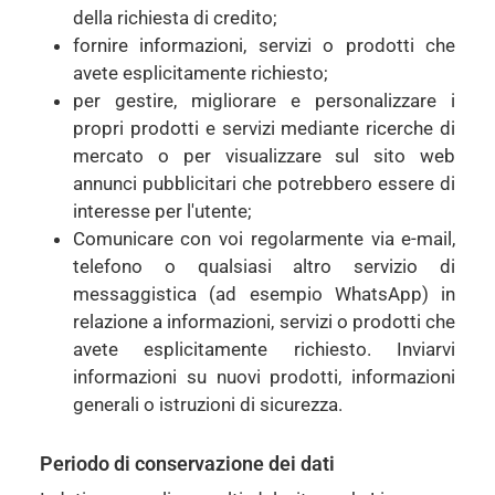
della richiesta di credito;
fornire informazioni, servizi o prodotti che
avete esplicitamente richiesto;
per gestire, migliorare e personalizzare i
propri prodotti e servizi mediante ricerche di
mercato o per visualizzare sul sito web
annunci pubblicitari che potrebbero essere di
interesse per l'utente;
Comunicare con voi regolarmente via e-mail,
telefono o qualsiasi altro servizio di
messaggistica (ad esempio WhatsApp) in
relazione a informazioni, servizi o prodotti che
avete esplicitamente richiesto. Inviarvi
informazioni su nuovi prodotti, informazioni
generali o istruzioni di sicurezza.
Periodo di conservazione dei dati