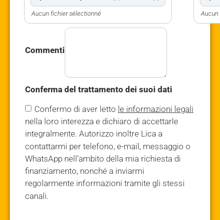
Aucun fichier sélectionné
Aucun 
Commenti
Conferma del trattamento dei suoi dati
Confermo di aver letto
le informazioni legali
nella loro interezza e dichiaro di accettarle
integralmente. Autorizzo inoltre Lica a
contattarmi per telefono, e-mail, messaggio o
WhatsApp nell’ambito della mia richiesta di
finanziamento, nonché a inviarmi
regolarmente informazioni tramite gli stessi
canali.