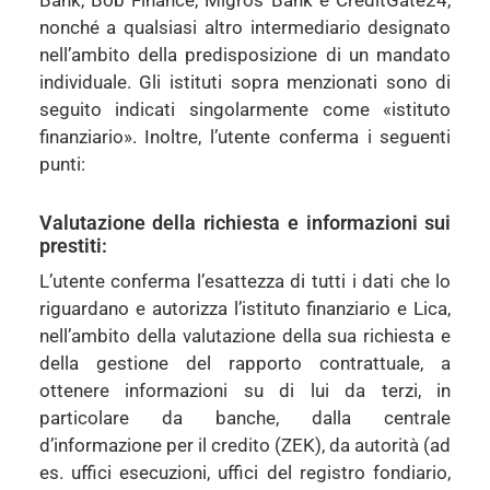
Bank, Bob Finance, Migros Bank e CreditGate24,
nonché a qualsiasi altro intermediario designato
nell’ambito della predisposizione di un mandato
individuale. Gli istituti sopra menzionati sono di
seguito indicati singolarmente come «istituto
finanziario». Inoltre, l’utente conferma i seguenti
punti:
Valutazione della richiesta e informazioni sui
prestiti:
L’utente conferma l’esattezza di tutti i dati che lo
riguardano e autorizza l’istituto finanziario e Lica,
nell’ambito della valutazione della sua richiesta e
della gestione del rapporto contrattuale, a
ottenere informazioni su di lui da terzi, in
particolare da banche, dalla centrale
d’informazione per il credito (ZEK), da autorità (ad
es. uffici esecuzioni, uffici del registro fondiario,