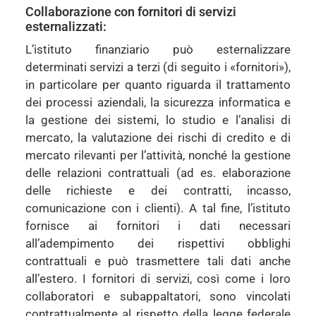
Collaborazione con fornitori di servizi
esternalizzati:
L’istituto finanziario può esternalizzare
determinati servizi a terzi (di seguito i «fornitori»),
in particolare per quanto riguarda il trattamento
dei processi aziendali, la sicurezza informatica e
la gestione dei sistemi, lo studio e l’analisi di
mercato, la valutazione dei rischi di credito e di
mercato rilevanti per l’attività, nonché la gestione
delle relazioni contrattuali (ad es. elaborazione
delle richieste e dei contratti, incasso,
comunicazione con i clienti). A tal fine, l’istituto
fornisce ai fornitori i dati necessari
all’adempimento dei rispettivi obblighi
contrattuali e può trasmettere tali dati anche
all’estero. I fornitori di servizi, così come i loro
collaboratori e subappaltatori, sono vincolati
contrattualmente al rispetto della legge federale