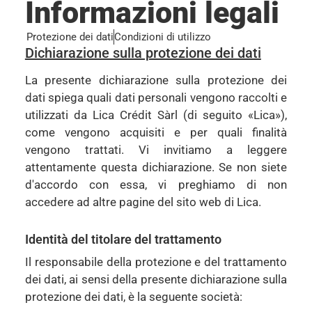
Informazioni legali
Protezione dei dati
Condizioni di utilizzo
Dichiarazione sulla protezione dei dati
La presente dichiarazione sulla protezione dei
dati spiega quali dati personali vengono raccolti e
utilizzati da Lica Crédit Sàrl (di seguito «Lica»),
come vengono acquisiti e per quali finalità
vengono trattati. Vi invitiamo a leggere
attentamente questa dichiarazione. Se non siete
d'accordo con essa, vi preghiamo di non
accedere ad altre pagine del sito web di Lica.
Identità del titolare del trattamento
Il responsabile della protezione e del trattamento
dei dati, ai sensi della presente dichiarazione sulla
protezione dei dati, è la seguente società: