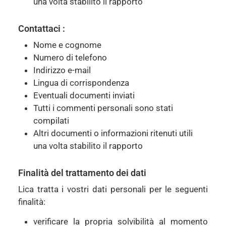
una volta stabilito il rapporto
Contattaci :
Nome e cognome
Numero di telefono
Indirizzo e-mail
Lingua di corrispondenza
Eventuali documenti inviati
Tutti i commenti personali sono stati
compilati
Altri documenti o informazioni ritenuti utili
una volta stabilito il rapporto
Finalità del trattamento dei dati
Lica tratta i vostri dati personali per le seguenti
finalità:
verificare la propria solvibilità al momento