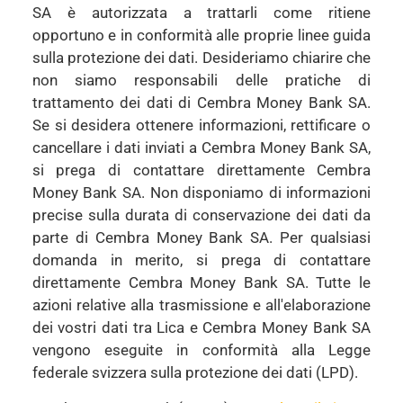
SA è autorizzata a trattarli come ritiene
opportuno e in conformità alle proprie linee guida
sulla protezione dei dati. Desideriamo chiarire che
non siamo responsabili delle pratiche di
trattamento dei dati di Cembra Money Bank SA.
Se si desidera ottenere informazioni, rettificare o
cancellare i dati inviati a Cembra Money Bank SA,
si prega di contattare direttamente Cembra
Money Bank SA. Non disponiamo di informazioni
precise sulla durata di conservazione dei dati da
parte di Cembra Money Bank SA. Per qualsiasi
domanda in merito, si prega di contattare
direttamente Cembra Money Bank SA. Tutte le
azioni relative alla trasmissione e all'elaborazione
dei vostri dati tra Lica e Cembra Money Bank SA
vengono eseguite in conformità alla Legge
federale svizzera sulla protezione dei dati (LPD).