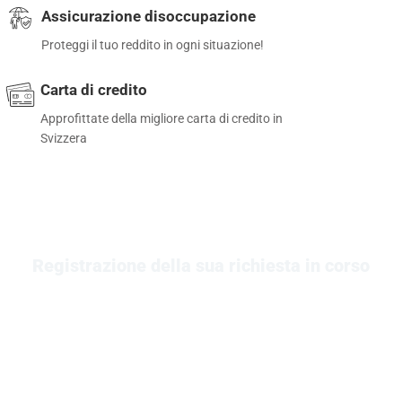
Assicurazione disoccupazione
Proteggi il tuo reddito in ogni situazione!
Carta di credito
Approfittate della migliore carta di credito in
Svizzera
Registrazione della sua richiesta in corso