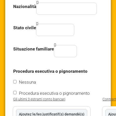
Nazionalità
Stato civile
Situazione familiare
Procedura esecutiva o pignoramento
Nessuna
Procedura esecutiva o pignoramento
Gli ultimi 3 estratti conto bancari
Contratt
Ajoutez le/les justificatif(s) demandé(s)
Ajou