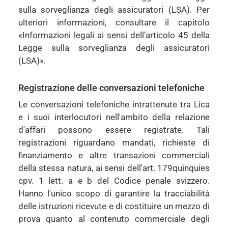
sulla sorveglianza degli assicuratori (LSA). Per
ulteriori informazioni, consultare il capitolo
«Informazioni legali ai sensi dell’articolo 45 della
Legge sulla sorveglianza degli assicuratori
(LSA)».
Registrazione delle conversazioni telefoniche
Le conversazioni telefoniche intrattenute tra Lica
e i suoi interlocutori nell'ambito della relazione
d'affari possono essere registrate. Tali
registrazioni riguardano mandati, richieste di
finanziamento e altre transazioni commerciali
della stessa natura, ai sensi dell'art. 179quinquies
cpv. 1 lett. a e b del Codice penale svizzero.
Hanno l'unico scopo di garantire la tracciabilità
delle istruzioni ricevute e di costituire un mezzo di
prova quanto al contenuto commerciale degli