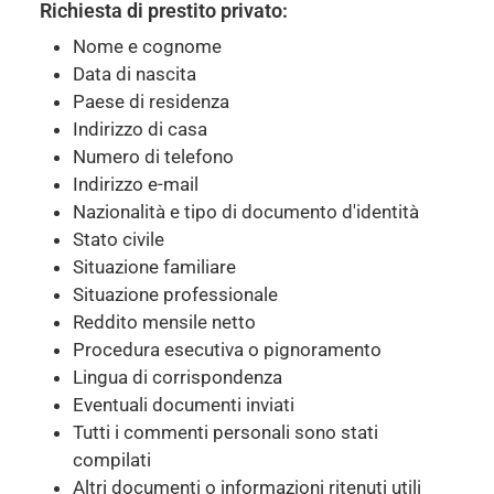
Richiesta di prestito privato:
Nome e cognome
Data di nascita
Paese di residenza
Indirizzo di casa
Numero di telefono
Indirizzo e-mail
Nazionalità e tipo di documento d'identità
Stato civile
Situazione familiare
Situazione professionale
Reddito mensile netto
Procedura esecutiva o pignoramento
Lingua di corrispondenza
Eventuali documenti inviati
Tutti i commenti personali sono stati
compilati
Altri documenti o informazioni ritenuti utili