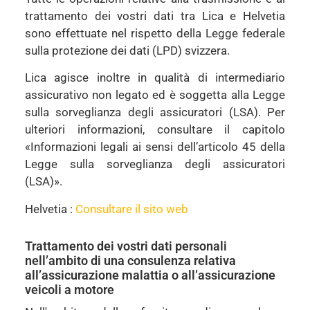
trattamento dei vostri dati tra Lica e Helvetia
sono effettuate nel rispetto della Legge federale
sulla protezione dei dati (LPD) svizzera.
Lica agisce inoltre in qualità di intermediario
assicurativo non legato ed è soggetta alla Legge
sulla sorveglianza degli assicuratori (LSA). Per
ulteriori informazioni, consultare il capitolo
«Informazioni legali ai sensi dell’articolo 45 della
Legge sulla sorveglianza degli assicuratori
(LSA)».
Helvetia :
Consultare il sito web
Trattamento dei vostri dati personali
nell’ambito di una consulenza relativa
all’assicurazione malattia o all’assicurazione
veicoli a motore