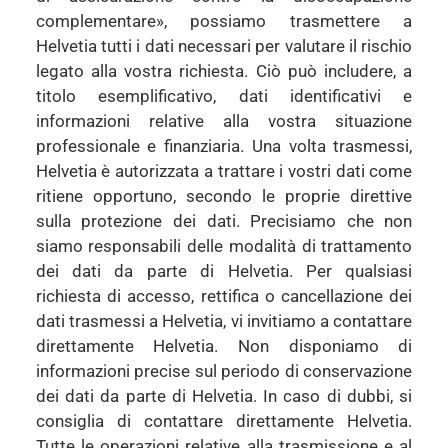
complementare», possiamo trasmettere a
Helvetia tutti i dati necessari per valutare il rischio
legato alla vostra richiesta. Ciò può includere, a
titolo esemplificativo, dati identificativi e
informazioni relative alla vostra situazione
professionale e finanziaria. Una volta trasmessi,
Helvetia è autorizzata a trattare i vostri dati come
ritiene opportuno, secondo le proprie direttive
sulla protezione dei dati. Precisiamo che non
siamo responsabili delle modalità di trattamento
dei dati da parte di Helvetia. Per qualsiasi
richiesta di accesso, rettifica o cancellazione dei
dati trasmessi a Helvetia, vi invitiamo a contattare
direttamente Helvetia. Non disponiamo di
informazioni precise sul periodo di conservazione
dei dati da parte di Helvetia. In caso di dubbi, si
consiglia di contattare direttamente Helvetia.
Tutte le operazioni relative alla trasmissione e al