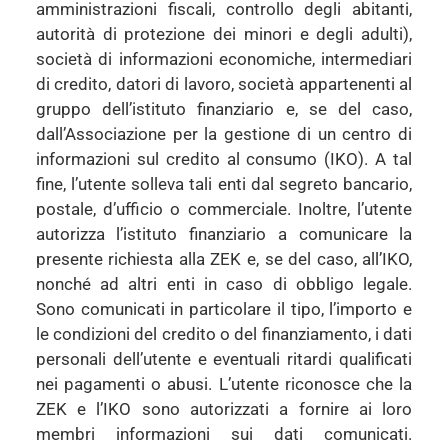
amministrazioni fiscali, controllo degli abitanti,
autorità di protezione dei minori e degli adulti),
società di informazioni economiche, intermediari
di credito, datori di lavoro, società appartenenti al
gruppo dell’istituto finanziario e, se del caso,
dall’Associazione per la gestione di un centro di
informazioni sul credito al consumo (IKO). A tal
fine, l’utente solleva tali enti dal segreto bancario,
postale, d’ufficio o commerciale. Inoltre, l’utente
autorizza l’istituto finanziario a comunicare la
presente richiesta alla ZEK e, se del caso, all’IKO,
nonché ad altri enti in caso di obbligo legale.
Sono comunicati in particolare il tipo, l’importo e
le condizioni del credito o del finanziamento, i dati
personali dell’utente e eventuali ritardi qualificati
nei pagamenti o abusi. L’utente riconosce che la
ZEK e l’IKO sono autorizzati a fornire ai loro
membri informazioni sui dati comunicati.