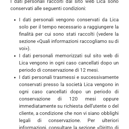
I dati personali raccolti dal sito web Lica sono
conservati alle seguenti condizioni:
I dati personali vengono conservati da Lica
solo per il tempo necessario a raggiungere la
finalità per cui sono stati raccolti (vedere la
sezione «Quali informazioni raccogliamo su di
voi»).
I dati personali memorizzati sul sito web di
Lica vengono in ogni caso cancellati dopo un
periodo di conservazione di 12 mesi.
I dati personali trasmessi e successivamente
conservati presso la società Lica vengono in
ogni caso cancellati dopo un periodo di
conservazione di 120 mesi oppure
immediatamente su richiesta dell’utente o del
cliente, a condizione che non vi siano obblighi
legali di conservazione. Per ulteriori
informazioni, consultare la sezione «Diritto di