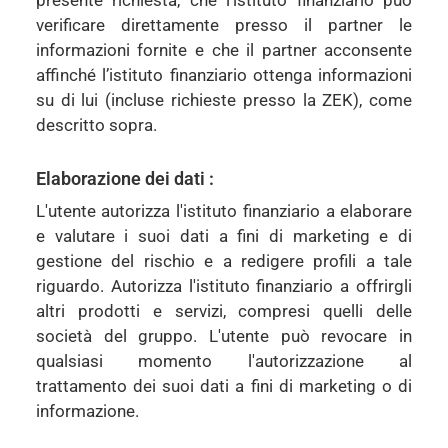
verificare direttamente presso il partner le
informazioni fornite e che il partner acconsente
affinché l’istituto finanziario ottenga informazioni
su di lui (incluse richieste presso la ZEK), come
descritto sopra.
Elaborazione dei dati :
L'utente autorizza l'istituto finanziario a elaborare
e valutare i suoi dati a fini di marketing e di
gestione del rischio e a redigere profili a tale
riguardo. Autorizza l'istituto finanziario a offrirgli
altri prodotti e servizi, compresi quelli delle
società del gruppo. L'utente può revocare in
qualsiasi momento l'autorizzazione al
trattamento dei suoi dati a fini di marketing o di
informazione.