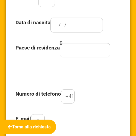
Data di nascita
Paese di residenza
Numero di telefono
E-mail
Torna alla richiesta