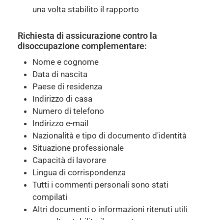
una volta stabilito il rapporto
Richiesta di assicurazione contro la
disoccupazione complementare:
Nome e cognome
Data di nascita
Paese di residenza
Indirizzo di casa
Numero di telefono
Indirizzo e-mail
Nazionalità e tipo di documento d'identità
Situazione professionale
Capacità di lavorare
Lingua di corrispondenza
Tutti i commenti personali sono stati
compilati
Altri documenti o informazioni ritenuti utili