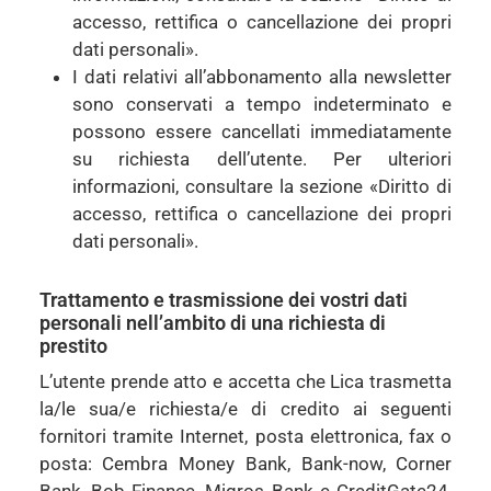
accesso, rettifica o cancellazione dei propri
dati personali».
I dati relativi all’abbonamento alla newsletter
sono conservati a tempo indeterminato e
possono essere cancellati immediatamente
su richiesta dell’utente. Per ulteriori
informazioni, consultare la sezione «Diritto di
accesso, rettifica o cancellazione dei propri
dati personali».
Trattamento e trasmissione dei vostri dati
personali nell’ambito di una richiesta di
prestito
L’utente prende atto e accetta che Lica trasmetta
la/le sua/e richiesta/e di credito ai seguenti
fornitori tramite Internet, posta elettronica, fax o
posta: Cembra Money Bank, Bank-now, Corner