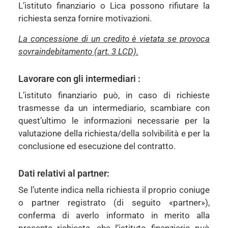
L’istituto finanziario o Lica possono rifiutare la
richiesta senza fornire motivazioni.
La concessione di un credito è vietata se provoca
sovraindebitamento (art. 3 LCD).
Lavorare con gli intermediari :
L’istituto finanziario può, in caso di richieste
trasmesse da un intermediario, scambiare con
quest’ultimo le informazioni necessarie per la
valutazione della richiesta/della solvibilità e per la
conclusione ed esecuzione del contratto.
Dati relativi al partner:
Se l’utente indica nella richiesta il proprio coniuge
o partner registrato (di seguito «partner»),
conferma di averlo informato in merito alla
presente richiesta, che l’istituto finanziario può