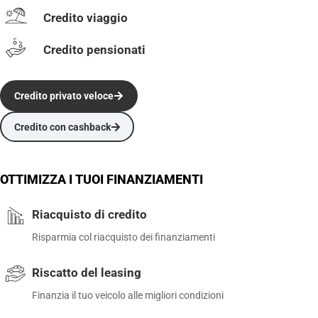
Credito viaggio
Credito pensionati
Credito privato veloce
Credito con cashback
OTTIMIZZA I TUOI FINANZIAMENTI
Riacquisto di credito
Risparmia col riacquisto dei finanziamenti
Riscatto del leasing
Finanzia il tuo veicolo alle migliori condizioni