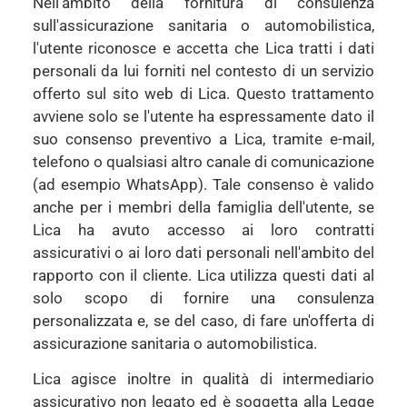
Nell'ambito della fornitura di consulenza
sull'assicurazione sanitaria o automobilistica,
l'utente riconosce e accetta che Lica tratti i dati
personali da lui forniti nel contesto di un servizio
offerto sul sito web di Lica. Questo trattamento
avviene solo se l'utente ha espressamente dato il
suo consenso preventivo a Lica, tramite e-mail,
telefono o qualsiasi altro canale di comunicazione
(ad esempio WhatsApp). Tale consenso è valido
anche per i membri della famiglia dell'utente, se
Lica ha avuto accesso ai loro contratti
assicurativi o ai loro dati personali nell'ambito del
rapporto con il cliente. Lica utilizza questi dati al
solo scopo di fornire una consulenza
personalizzata e, se del caso, di fare un'offerta di
assicurazione sanitaria o automobilistica.
Lica agisce inoltre in qualità di intermediario
assicurativo non legato ed è soggetta alla Legge