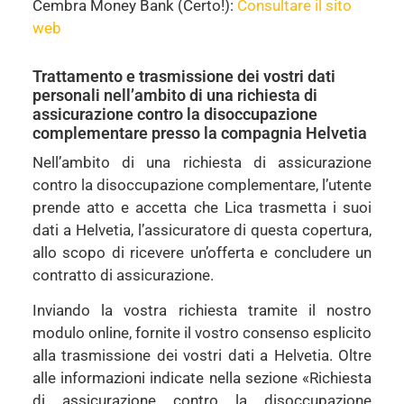
Cembra Money Bank (Certo!):
Consultare il sito
web
Trattamento e trasmissione dei vostri dati
personali nell’ambito di una richiesta di
assicurazione contro la disoccupazione
complementare presso la compagnia Helvetia
Nell’ambito di una richiesta di assicurazione
contro la disoccupazione complementare, l’utente
prende atto e accetta che Lica trasmetta i suoi
dati a Helvetia, l’assicuratore di questa copertura,
allo scopo di ricevere un’offerta e concludere un
contratto di assicurazione.
Inviando la vostra richiesta tramite il nostro
modulo online, fornite il vostro consenso esplicito
alla trasmissione dei vostri dati a Helvetia. Oltre
alle informazioni indicate nella sezione «Richiesta
di assicurazione contro la disoccupazione