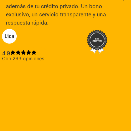
además de tu crédito privado. Un bono
exclusivo, un servicio transparente y una
respuesta rápida.
Lica crédito privado
4.9
Con 293 opiniones