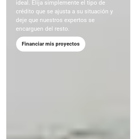
ideal. Elija simplemente el tipo de
crédito que se ajusta a su situación y
deje que nuestros expertos se
encarguen del resto.
Financiar mis proyectos