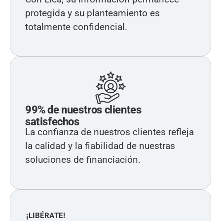
protegida y su planteamiento es
totalmente confidencial.
99% de nuestros clientes
satisfechos
La confianza de nuestros clientes refleja
la calidad y la fiabilidad de nuestras
soluciones de financiación.
¡LIBÉRATE!