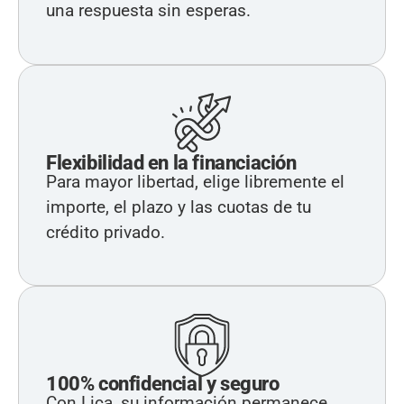
una respuesta sin esperas.
Flexibilidad en la financiación
Para mayor libertad, elige libremente el
importe, el plazo y las cuotas de tu
crédito privado.
100% confidencial y seguro
Con Lica, su información permanece