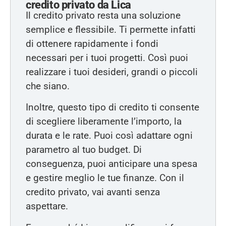
credito privato da Lica
Il credito privato resta una soluzione
semplice e flessibile. Ti permette infatti
di ottenere rapidamente i fondi
necessari per i tuoi progetti. Così puoi
realizzare i tuoi desideri, grandi o piccoli
che siano.
Inoltre, questo tipo di credito ti consente
di scegliere liberamente l’importo, la
durata e le rate. Puoi così adattare ogni
parametro al tuo budget. Di
conseguenza, puoi anticipare una spesa
e gestire meglio le tue finanze. Con il
credito privato, vai avanti senza
aspettare.