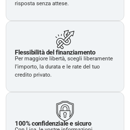
risposta senza attese.
Flessibilità del finanziamento
Per maggiore libertà, scegli liberamente
l’importo, la durata e le rate del tuo
credito privato.
100% confidenziale e sicuro
Con Lica, le vostre informazioni