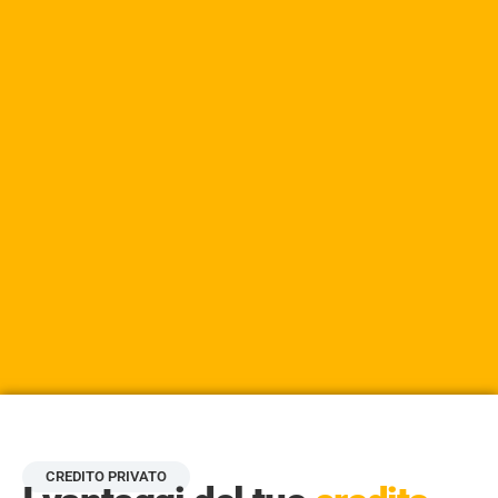
CREDITO PRIVATO