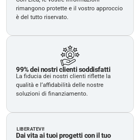
rimangono protette e il vostro approccio
è del tutto riservato.
99% dei nostri clienti soddisfatti
La fiducia dei nostri clienti riflette la
qualità e l’affidabilità delle nostre
soluzioni di finanziamento.
LIBERATEVI!
Dai vita ai tuoi progetti con il tuo