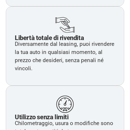
Libertà totale di rivendita
Diversamente dal leasing, puoi rivendere
la tua auto in qualsiasi momento, al
prezzo che desideri, senza penali né
vincoli.
Utilizzo senza limiti
Chilometraggio, usura o modifiche sono