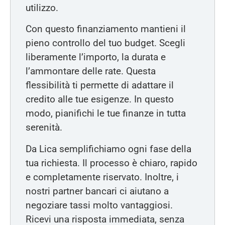
utilizzo.
Con questo finanziamento mantieni il
pieno controllo del tuo budget. Scegli
liberamente l’importo, la durata e
l’ammontare delle rate. Questa
flessibilità ti permette di adattare il
credito alle tue esigenze. In questo
modo, pianifichi le tue finanze in tutta
serenità.
Da Lica semplifichiamo ogni fase della
tua richiesta. Il processo è chiaro, rapido
e completamente riservato. Inoltre, i
nostri partner bancari ci aiutano a
negoziare tassi molto vantaggiosi.
Ricevi una risposta immediata, senza