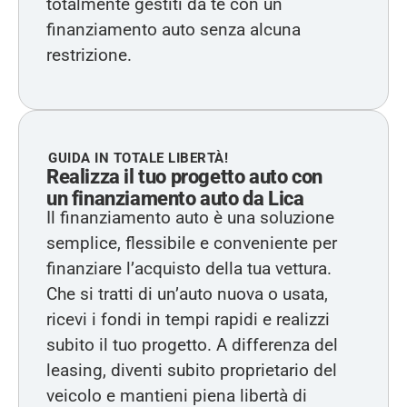
totalmente gestiti da te con un
finanziamento auto senza alcuna
restrizione.
GUIDA IN TOTALE LIBERTÀ!
Realizza il tuo progetto auto con
un finanziamento auto da Lica
Il finanziamento auto è una soluzione
semplice, flessibile e conveniente per
finanziare l’acquisto della tua vettura.
Che si tratti di un’auto nuova o usata,
ricevi i fondi in tempi rapidi e realizzi
subito il tuo progetto. A differenza del
leasing, diventi subito proprietario del
veicolo e mantieni piena libertà di