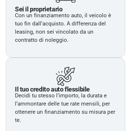
Sei il proprietario
Con un finanziamento auto, il veicolo è
tuo fin dall’acquisto. A differenza del
leasing, non sei vincolato da un
contratto di noleggio.
Il tuo credito auto flessibile
Decidi tu stesso l’importo, la durata e
l’ammontare delle tue rate mensili, per
ottenere un finanziamento su misura per
te.