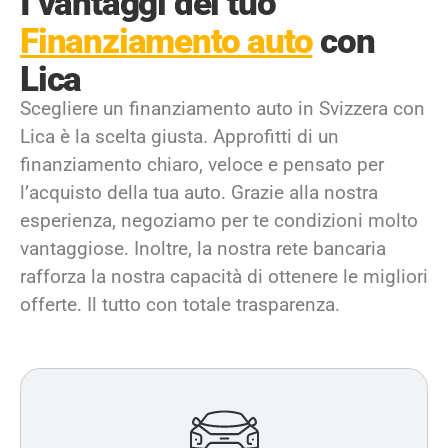
I vantaggi del tuo
Finanziamento auto
con
Lica
Scegliere un finanziamento auto in Svizzera con
Lica è la scelta giusta. Approfitti di un
finanziamento chiaro, veloce e pensato per
l’acquisto della tua auto. Grazie alla nostra
esperienza, negoziamo per te condizioni molto
vantaggiose. Inoltre, la nostra rete bancaria
rafforza la nostra capacità di ottenere le migliori
offerte. Il tutto con totale trasparenza.