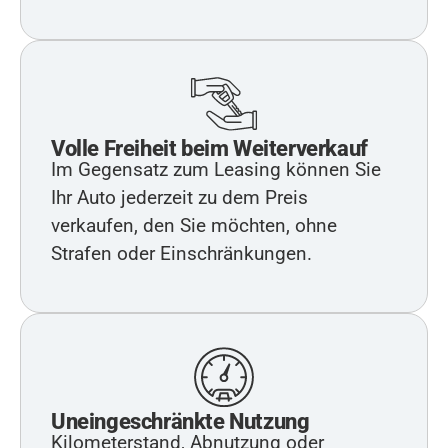
Volle Freiheit beim Weiterverkauf
Im Gegensatz zum Leasing können Sie
Ihr Auto jederzeit zu dem Preis
verkaufen, den Sie möchten, ohne
Strafen oder Einschränkungen.
Uneingeschränkte Nutzung
Kilometerstand, Abnutzung oder