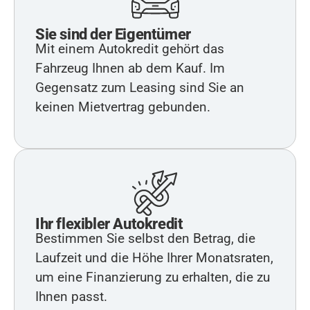
Sie sind der Eigentümer
Mit einem Autokredit gehört das
Fahrzeug Ihnen ab dem Kauf. Im
Gegensatz zum Leasing sind Sie an
keinen Mietvertrag gebunden.
Ihr flexibler Autokredit
Bestimmen Sie selbst den Betrag, die
Laufzeit und die Höhe Ihrer Monatsraten,
um eine Finanzierung zu erhalten, die zu
Ihnen passt.