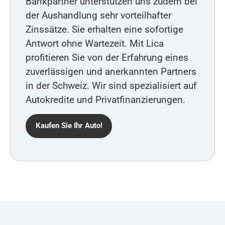
Bankpartner unterstützen uns zudem bei
der Aushandlung sehr vorteilhafter
Zinssätze. Sie erhalten eine sofortige
Antwort ohne Wartezeit. Mit Lica
profitieren Sie von der Erfahrung eines
zuverlässigen und anerkannten Partners
in der Schweiz. Wir sind spezialisiert auf
Autokredite und Privatfinanzierungen.
Kaufen Sie Ihr Auto!