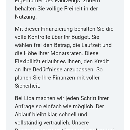
Eigentümer des Fahrzeugs. Zudem
behalten Sie völlige Freiheit in der
Nutzung.
Mit dieser Finanzierung behalten Sie die
volle Kontrolle über Ihr Budget. Sie
wählen frei den Betrag, die Laufzeit und
die Höhe Ihrer Monatsraten. Diese
Flexibilität erlaubt es Ihnen, den Kredit
an Ihre Bedürfnisse anzupassen. So
planen Sie Ihre Finanzen mit voller
Sicherheit.
Bei Lica machen wir jeden Schritt Ihrer
Anfrage so einfach wie möglich. Der
Ablauf bleibt klar, schnell und
vollständig vertraulich. Unsere