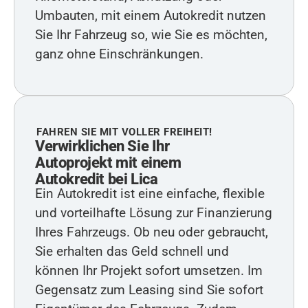
Umbauten, mit einem Autokredit nutzen
Sie Ihr Fahrzeug so, wie Sie es möchten,
ganz ohne Einschränkungen.
FAHREN SIE MIT VOLLER FREIHEIT!
Verwirklichen Sie Ihr
Autoprojekt mit einem
Autokredit bei Lica
Ein Autokredit ist eine einfache, flexible
und vorteilhafte Lösung zur Finanzierung
Ihres Fahrzeugs. Ob neu oder gebraucht,
Sie erhalten das Geld schnell und
können Ihr Projekt sofort umsetzen. Im
Gegensatz zum Leasing sind Sie sofort