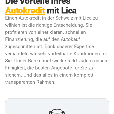
Die Vorteile Ihres
Autokredit
mit Lica
Einen Autokredit in der Schweiz mit Lica zu
wählen ist die richtige Entscheidung. Sie
profitieren von einer klaren, schnellen
Finanzierung, die auf den Autokauf
zugeschnitten ist. Dank unserer Expertise
verhandeln wir sehr vorteilhafte Konditionen für
Sie. Unser Bankennetzwerk stärkt zudem unsere
Fähigkeit, die besten Angebote für Sie zu
sichern. Und das alles in einem komplett
transparenten Rahmen.