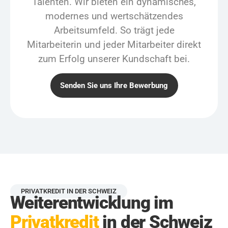
Talenten. Wir bieten ein dynamisches,
modernes und wertschätzendes
Arbeitsumfeld. So trägt jede
Mitarbeiterin und jeder Mitarbeiter direkt
zum Erfolg unserer Kundschaft bei.
Senden Sie uns Ihre Bewerbung
PRIVATKREDIT IN DER SCHWEIZ
Weiterentwicklung im
Privatkredit
in der Schweiz