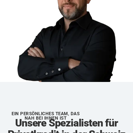
EIN PERSÖNLICHES TEAM, DAS
NAH BEI IHNEN IST
Unsere Spezialisten für