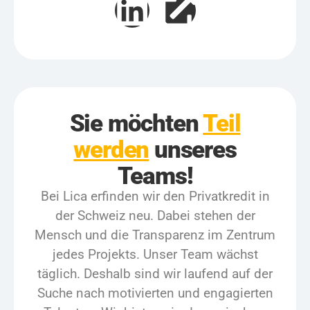
Sie möchten
Teil
werden
unseres
Teams!
Bei Lica erfinden wir den Privatkredit in
der Schweiz neu. Dabei stehen der
Mensch und die Transparenz im Zentrum
jedes Projekts. Unser Team wächst
täglich. Deshalb sind wir laufend auf der
Suche nach motivierten und engagierten