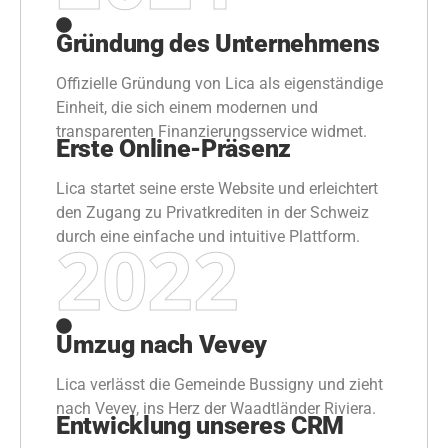
Gründung des Unternehmens
Offizielle Gründung von Lica als eigenständige
Einheit, die sich einem modernen und
transparenten Finanzierungsservice widmet.
Erste Online-Präsenz
Lica startet seine erste Website und erleichtert
den Zugang zu Privatkrediten in der Schweiz
2022
durch eine einfache und intuitive Plattform.
Umzug nach Vevey
Lica verlässt die Gemeinde Bussigny und zieht
nach Vevey, ins Herz der Waadtländer Riviera.
Entwicklung unseres CRM