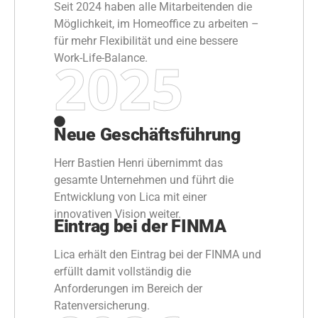
Seit 2024 haben alle Mitarbeitenden die
Möglichkeit, im Homeoffice zu arbeiten –
für mehr Flexibilität und eine bessere
2025
Work-Life-Balance.
Neue Geschäftsführung
Herr Bastien Henri übernimmt das
gesamte Unternehmen und führt die
Entwicklung von Lica mit einer
innovativen Vision weiter.
Eintrag bei der FINMA
Lica erhält den Eintrag bei der FINMA und
erfüllt damit vollständig die
Anforderungen im Bereich der
Ratenversicherung.