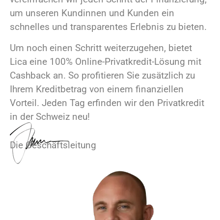
um unseren Kundinnen und Kunden ein
schnelles und transparentes Erlebnis zu bieten.
Um noch einen Schritt weiterzugehen, bietet
Lica eine 100% Online-Privatkredit-Lösung mit
Cashback an. So profitieren Sie zusätzlich zu
Ihrem Kreditbetrag von einem finanziellen
Vorteil. Jeden Tag erfinden wir den Privatkredit
in der Schweiz neu!
Die Geschäftsleitung