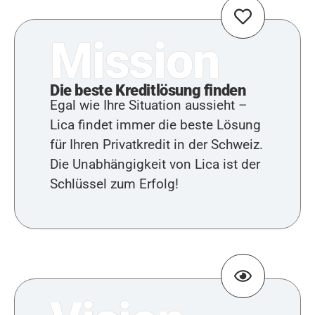
Mission
Die beste Kreditlösung finden
Egal wie Ihre Situation aussieht –
Lica findet immer die beste Lösung
für Ihren Privatkredit in der Schweiz.
Die Unabhängigkeit von Lica ist der
Schlüssel zum Erfolg!