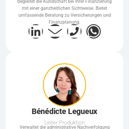
Begleitet die Kundschaft bei ihrer Finanzierung
mit einer ganzheitlichen Sichtweise. Bietet
umfassende Beratung zu Versicherungen und
Finanzplanung.
Bénédicte Legueux
Leiter Produktion
Verwaltet die administrative Nachverfolgung