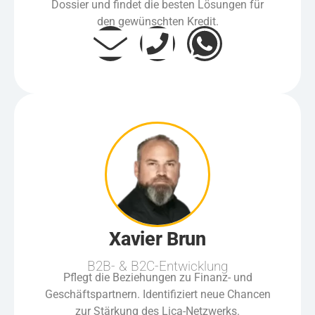
Dossier und findet die besten Lösungen für
den gewünschten Kredit.
Xavier Brun
B2B- & B2C-Entwicklung
Pflegt die Beziehungen zu Finanz- und
Geschäftspartnern. Identifiziert neue Chancen
zur Stärkung des Lica-Netzwerks.