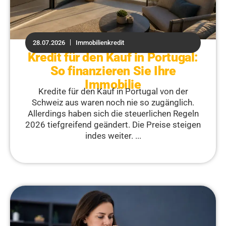
28.07.2026
Immobilienkredit
Kredit für den Kauf in Portugal:
So finanzieren Sie Ihre
Immobilie
Kredite für den Kauf in Portugal von der
Schweiz aus waren noch nie so zugänglich.
Allerdings haben sich die steuerlichen Regeln
2026 tiefgreifend geändert. Die Preise steigen
indes weiter. ...