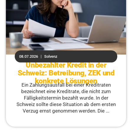
08.07.2026
Solvenz
Unbezahlter Kredit in der
Schweiz: Betreibung, ZEK und
konkrete Lösungen
Ein Zahlungsausfall bei einer Kreditraten
bezeichnet eine Kreditrate, die nicht zum
Fälligkeitstermin bezahlt wurde. In der
Schweiz sollte diese Situation ab dem ersten
Verzug ernst genommen werden. Die ...