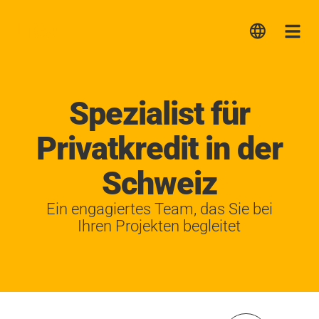
Lica
Me
Spezialist für
Privatkredit in der
Schweiz
Ein engagiertes Team, das Sie bei
Ihren Projekten begleitet