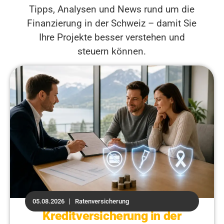
Tipps, Analysen und News rund um die
Finanzierung in der Schweiz – damit Sie
Ihre Projekte besser verstehen und
steuern können.
05.08.2026
Ratenversicherung
Kreditversicherung in der