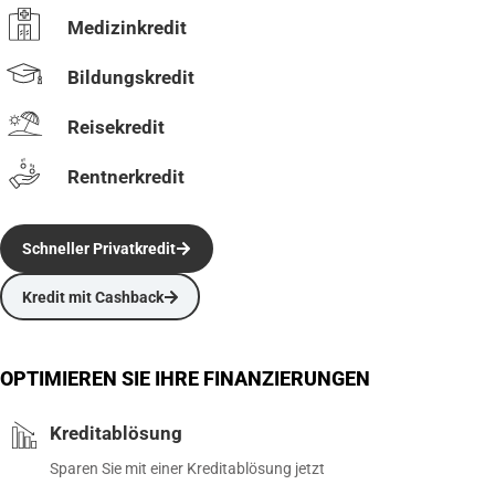
Medizinkredit
Bildungskredit
Reisekredit
Rentnerkredit
Schneller Privatkredit
Kredit mit Cashback
OPTIMIEREN SIE IHRE FINANZIERUNGEN
Kreditablösung
Sparen Sie mit einer Kreditablösung jetzt