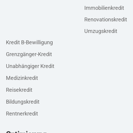
Immobilienkredit
Renovationskredit
Umzugskredit
Privatkredit
Kredit B-Bewilligung
Grenzgänger-Kredit
Unabhängiger Kredit
Medizinkredit
Reisekredit
Bildungskredit
Rentnerkredit