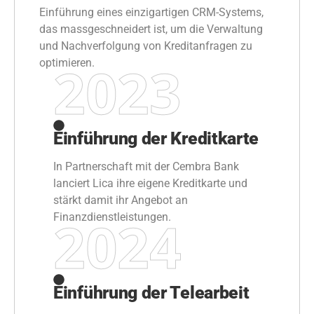
Einführung eines einzigartigen CRM-Systems,
das massgeschneidert ist, um die Verwaltung
und Nachverfolgung von Kreditanfragen zu
2023
optimieren.
Einführung der Kreditkarte
In Partnerschaft mit der Cembra Bank
lanciert Lica ihre eigene Kreditkarte und
stärkt damit ihr Angebot an
2024
Finanzdienstleistungen.
Einführung der Telearbeit