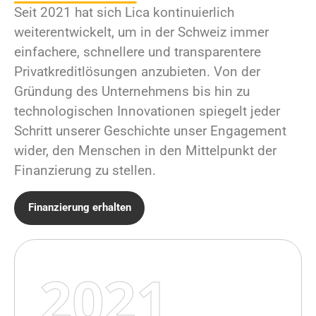
Seit 2021 hat sich Lica kontinuierlich
weiterentwickelt, um in der Schweiz immer
einfachere, schnellere und transparentere
Privatkreditlösungen anzubieten. Von der
Gründung des Unternehmens bis hin zu
technologischen Innovationen spiegelt jeder
Schritt unserer Geschichte unser Engagement
wider, den Menschen in den Mittelpunkt der
Finanzierung zu stellen.
Finanzierung erhalten
2021