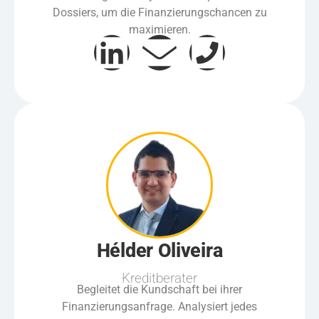
Dossiers, um die Finanzierungschancen zu
maximieren.
Hélder Oliveira
Kreditberater
Begleitet die Kundschaft bei ihrer
Finanzierungsanfrage. Analysiert jedes