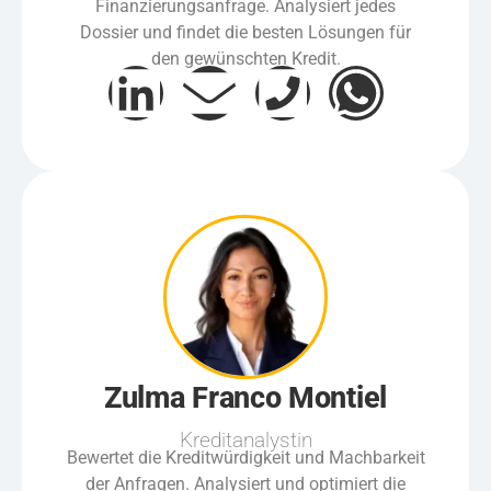
Finanzierungsanfrage. Analysiert jedes
Dossier und findet die besten Lösungen für
den gewünschten Kredit.
Zulma Franco Montiel
Kreditanalystin
Bewertet die Kreditwürdigkeit und Machbarkeit
der Anfragen. Analysiert und optimiert die