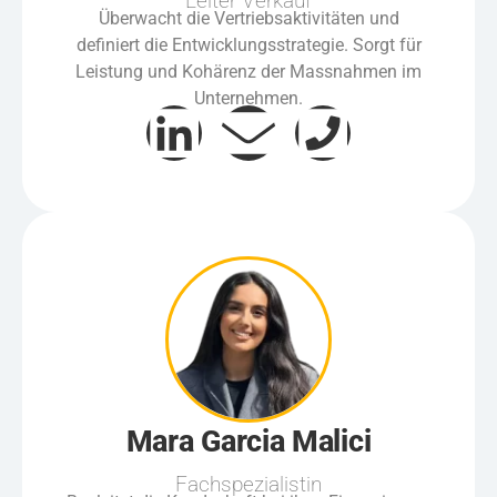
Leiter Verkauf
Überwacht die Vertriebsaktivitäten und
definiert die Entwicklungsstrategie. Sorgt für
Leistung und Kohärenz der Massnahmen im
Unternehmen.
Mara Garcia Malici
Fachspezialistin