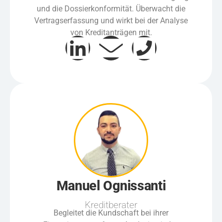
und die Dossierkonformität. Überwacht die
Vertragserfassung und wirkt bei der Analyse
von Kreditanträgen mit.
Manuel Ognissanti
Kreditberater
Begleitet die Kundschaft bei ihrer