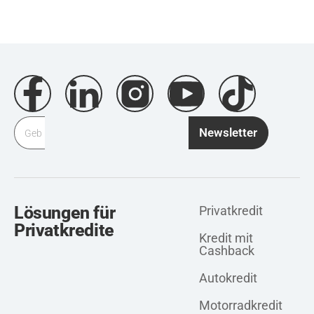
Newsletter
Lösungen für
Privatkredit
Privatkredite
Kredit mit
Cashback
Autokredit
Motorradkredit