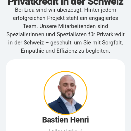
Privatkredit in der Schweiz
Bei Lica sind wir überzeugt: Hinter jedem
erfolgreichen Projekt steht ein engagiertes
Team. Unsere Mitarbeitenden sind
Spezialistinnen und Spezialisten für Privatkredit
in der Schweiz – geschult, um Sie mit Sorgfalt,
Empathie und Effizienz zu begleiten.
Bastien Henri