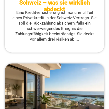
Schweiz – was sie wirklich
abdeckt
Eine Kreditversicherung ist manchmal Teil
eines Privatkredit in der Schweiz-Vertrags. Sie
soll die Rückzahlung absichern, falls ein
schwerwiegendes Ereignis die
Zahlungsfähigkeit beeinträchtigt. Sie deckt
vor allem drei Risiken ab ….