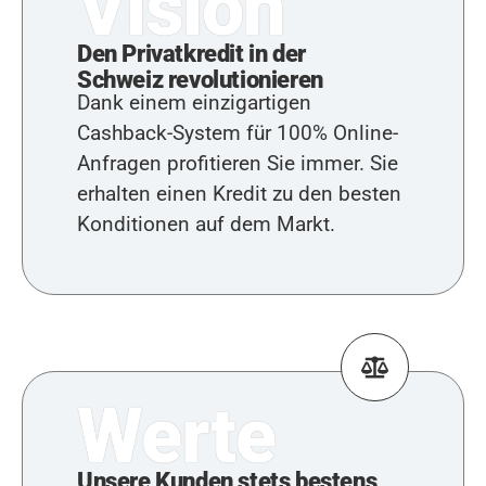
Vision
Den Privatkredit in der
Schweiz revolutionieren
Dank einem einzigartigen
Cashback-System für 100% Online-
Anfragen profitieren Sie immer. Sie
erhalten einen Kredit zu den besten
Konditionen auf dem Markt.
Werte
Unsere Kunden stets bestens