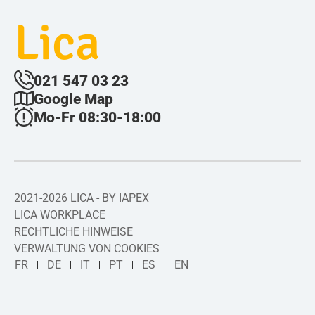
Lica
021 547 03 23
Google Map
Mo-Fr 08:30-18:00
2021-2026 LICA - BY IAPEX
LICA WORKPLACE
RECHTLICHE HINWEISE
VERWALTUNG VON COOKIES
FR
DE
IT
PT
ES
EN