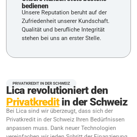
bedienen
Unsere Reputation beruht auf der
Zufriedenheit unserer Kundschaft.
Qualität und berufliche Integrität
stehen bei uns an erster Stelle.
PRIVATKREDIT IN DER SCHWEIZ
Lica revolutioniert den
Privatkredit
in der Schweiz
Bei Lica sind wir überzeugt, dass sich der
Privatkredit in der Schweiz Ihren Bedürfnissen
anpassen muss. Dank neuer Technologien
vereinfachen wir jeden Schritt der Finanzierung,