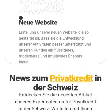
2026
Neue Website
Erstellung unserer neuen Website, die so
gestaltet ist, dass sie die Entwicklung
unserer Aktivitäten besser unterstützt und
unseren Kunden ein flüssigeres,
moderneres und intuitiveres Erlebnis
bietet.
News zum
Privatkredit
in
der Schweiz
Entdecken Sie die neuesten Artikel
unseres Expertenteams für Privatkredit
in der Schweiz. Wir teilen mit Ihnen