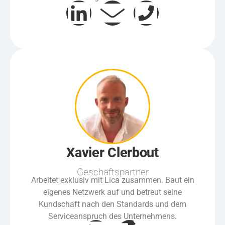
Xavier Clerbout
Geschäftspartner
Arbeitet exklusiv mit Lica zusammen. Baut ein
eigenes Netzwerk auf und betreut seine
Kundschaft nach den Standards und dem
Serviceanspruch des Unternehmens.