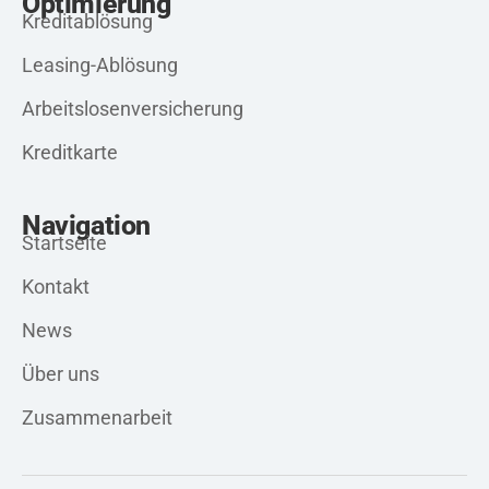
Optimierung
Kreditablösung
Leasing-Ablösung
Arbeitslosenversicherung
Kreditkarte
Navigation
Startseite
Kontakt
News
Über uns
Zusammenarbeit