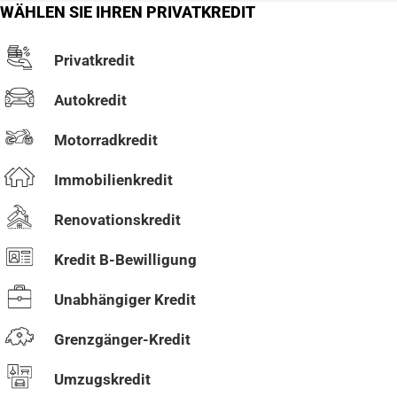
WÄHLEN SIE IHREN PRIVATKREDIT
Privatkredit
Autokredit
Motorradkredit
Immobilienkredit
Renovationskredit
Kredit B-Bewilligung
Unabhängiger Kredit
Grenzgänger-Kredit
Umzugskredit