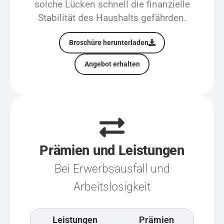
solche Lücken schnell die finanzielle
Stabilität des Haushalts gefährden.
Broschüre herunterladen
Angebot erhalten
Prämien und Leistungen
Bei Erwerbsausfall und
Arbeitslosigkeit
Leistungen
Prämien