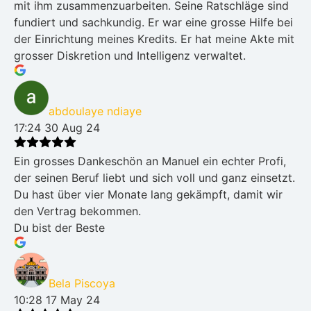
mit ihm zusammenzuarbeiten. Seine Ratschläge sind
fundiert und sachkundig. Er war eine grosse Hilfe bei
der Einrichtung meines Kredits. Er hat meine Akte mit
grosser Diskretion und Intelligenz verwaltet.
abdoulaye ndiaye
17:24 30 Aug 24
Ein grosses Dankeschön an Manuel ein echter Profi,
der seinen Beruf liebt und sich voll und ganz einsetzt.
Du hast über vier Monate lang gekämpft, damit wir
den Vertrag bekommen.
Du bist der Beste
Bela Piscoya
10:28 17 May 24