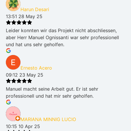
Harun Desari
13:51 28 May 25
Leider konnten wir das Projekt nicht abschliessen,
aber Herr Manuel Ognissanti war sehr professionell
und hat uns sehr geholfen.
Ernesto Acero
09:12 23 May 25
Manuel macht seine Arbeit gut. Er ist sehr
professionell und hat mir sehr geholfen.
MARIANA MINNIG LUCIO
10:15 10 Apr 25