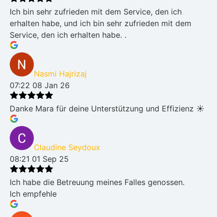
Ich bin sehr zufrieden mit dem Service, den ich
erhalten habe, und ich bin sehr zufrieden mit dem
Service, den ich erhalten habe. .
Nasmi Hajrizaj
07:22 08 Jan 26
Danke Mara für deine Unterstützung und Effizienz ☀️
Claudine Seydoux
08:21 01 Sep 25
Ich habe die Betreuung meines Falles genossen.
Ich empfehle