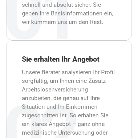
schnell und absolut sicher. Sie
geben Ihre Basisinformationen ein,
wir kümmern uns um den Rest.
Sie erhalten Ihr Angebot
Unsere Berater analysieren Ihr Profil
sorgfältig, um Ihnen eine Zusatz-
Arbeitslosenversicherung
anzubieten, die genau auf Ihre
Situation und Ihr Einkommen
zugeschnitten ist. So erhalten Sie
ein klares Angebot – ganz ohne
medizinische Untersuchung oder