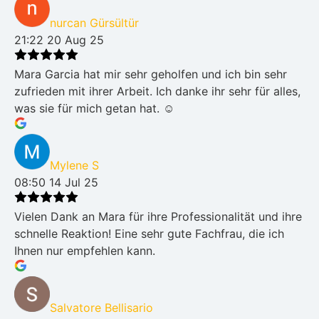
nurcan Gürsültür
21:22 20 Aug 25
Mara Garcia hat mir sehr geholfen und ich bin sehr
zufrieden mit ihrer Arbeit. Ich danke ihr sehr für alles,
was sie für mich getan hat. ☺️
Mylene S
08:50 14 Jul 25
Vielen Dank an Mara für ihre Professionalität und ihre
schnelle Reaktion! Eine sehr gute Fachfrau, die ich
Ihnen nur empfehlen kann.
Salvatore Bellisario