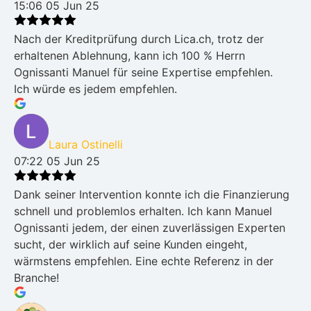
15:06 05 Jun 25
Nach der Kreditprüfung durch Lica.ch, trotz der
erhaltenen Ablehnung, kann ich 100 % Herrn
Ognissanti Manuel für seine Expertise empfehlen.
Ich würde es jedem empfehlen.
Laura Ostinelli
07:22 05 Jun 25
Dank seiner Intervention konnte ich die Finanzierung
schnell und problemlos erhalten. Ich kann Manuel
Ognissanti jedem, der einen zuverlässigen Experten
sucht, der wirklich auf seine Kunden eingeht,
wärmstens empfehlen. Eine echte Referenz in der
Branche!