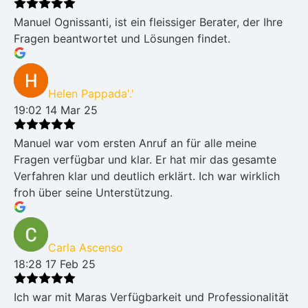
Manuel Ognissanti, ist ein fleissiger Berater, der Ihre
Fragen beantwortet und Lösungen findet.
Helen Pappada'.'
19:02 14 Mar 25
Manuel war vom ersten Anruf an für alle meine
Fragen verfügbar und klar. Er hat mir das gesamte
Verfahren klar und deutlich erklärt. Ich war wirklich
froh über seine Unterstützung.
Carla Ascenso
18:28 17 Feb 25
Ich war mit Maras Verfügbarkeit und Professionalität