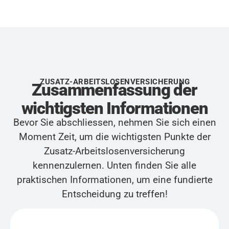
ZUSATZ-ARBEITSLOSENVERSICHERUNG
Zusammenfassung der
wichtigsten Informationen
Bevor Sie abschliessen, nehmen Sie sich einen
Moment Zeit, um die wichtigsten Punkte der
Zusatz-Arbeitslosenversicherung
kennenzulernen. Unten finden Sie alle
praktischen Informationen, um eine fundierte
Entscheidung zu treffen!