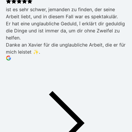
ist es sehr schwer, jemanden zu finden, der seine
Arbeit liebt, und in diesem Fall war es spektakulär.
Er hat eine unglaubliche Geduld, î erklärt dir geduldig
die Dinge und ist immer da, um dir ohne Zweifel zu
helfen.
Danke an Xavier für die unglaubliche Arbeit, die er für
mich leistet ✨.