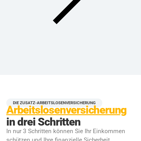
DIE ZUSATZ-ARBEITSLOSENVERSICHERUNG
Arbeitslosenversicherung
in drei Schritten
In nur 3 Schritten können Sie Ihr Einkommen
schützen und Ihre finanzielle Sicherheit