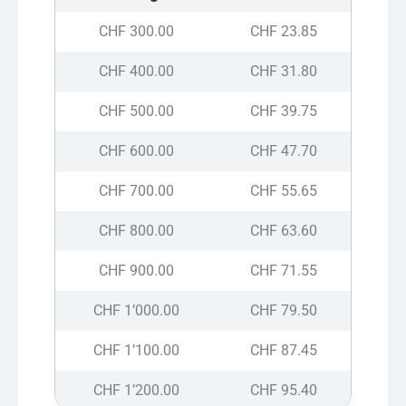
CHF 300.00
CHF 23.85
CHF 400.00
CHF 31.80
CHF 500.00
CHF 39.75
CHF 600.00
CHF 47.70
CHF 700.00
CHF 55.65
CHF 800.00
CHF 63.60
CHF 900.00
CHF 71.55
CHF 1’000.00
CHF 79.50
CHF 1’100.00
CHF 87.45
CHF 1’200.00
CHF 95.40