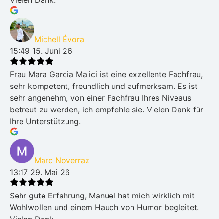
Vielen Dank.
Michell Évora
15:49 15. Juni 26
Frau Mara Garcia Malici ist eine exzellente Fachfrau,
sehr kompetent, freundlich und aufmerksam. Es ist
sehr angenehm, von einer Fachfrau Ihres Niveaus
betreut zu werden, ich empfehle sie. Vielen Dank für
Ihre Unterstützung.
Marc Noverraz
13:17 29. Mai 26
Sehr gute Erfahrung, Manuel hat mich wirklich mit
Wohlwollen und einem Hauch von Humor begleitet.