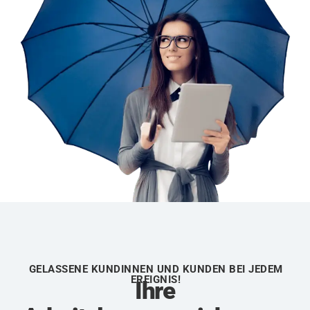
GELASSENE KUNDINNEN UND KUNDEN BEI JEDEM
EREIGNIS!
Ihre