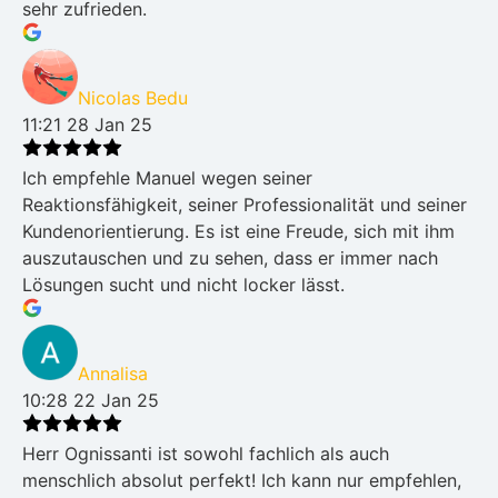
sehr zufrieden.
Nicolas Bedu
11:21 28 Jan 25
Ich empfehle Manuel wegen seiner
Reaktionsfähigkeit, seiner Professionalität und seiner
Kundenorientierung. Es ist eine Freude, sich mit ihm
auszutauschen und zu sehen, dass er immer nach
Lösungen sucht und nicht locker lässt.
Annalisa
10:28 22 Jan 25
Herr Ognissanti ist sowohl fachlich als auch
menschlich absolut perfekt! Ich kann nur empfehlen,