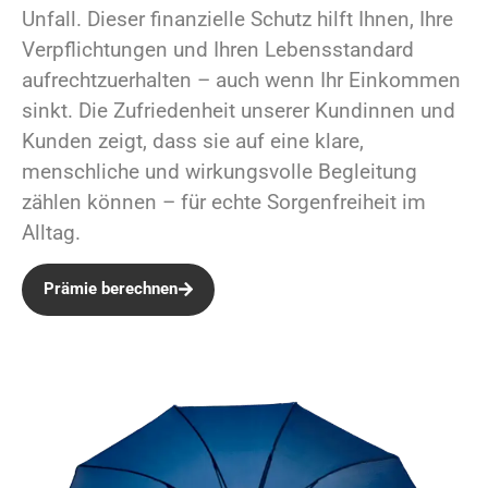
Unfall. Dieser finanzielle Schutz hilft Ihnen, Ihre
Verpflichtungen und Ihren Lebensstandard
aufrechtzuerhalten – auch wenn Ihr Einkommen
sinkt. Die Zufriedenheit unserer Kundinnen und
Kunden zeigt, dass sie auf eine klare,
menschliche und wirkungsvolle Begleitung
zählen können – für echte Sorgenfreiheit im
Alltag.
Prämie berechnen