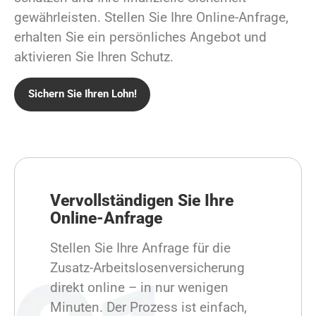
gewährleisten. Stellen Sie Ihre Online-Anfrage,
erhalten Sie ein persönliches Angebot und
aktivieren Sie Ihren Schutz.
Sichern Sie Ihren Lohn!
Vervollständigen Sie Ihre
Online-Anfrage
Stellen Sie Ihre Anfrage für die
Zusatz-Arbeitslosenversicherung
direkt online – in nur wenigen
Minuten. Der Prozess ist einfach,