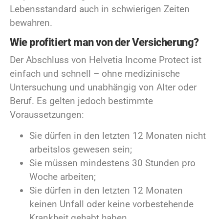
Lebensstandard auch in schwierigen Zeiten
bewahren.
Wie profitiert man von der Versicherung?
Der Abschluss von Helvetia Income Protect ist
einfach und schnell – ohne medizinische
Untersuchung und unabhängig von Alter oder
Beruf. Es gelten jedoch bestimmte
Voraussetzungen:
Sie dürfen in den letzten 12 Monaten nicht
arbeitslos gewesen sein;
Sie müssen mindestens 30 Stunden pro
Woche arbeiten;
Sie dürfen in den letzten 12 Monaten
keinen Unfall oder keine vorbestehende
Krankheit gehabt haben.