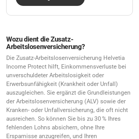
Wozu dient die Zusatz-
Arbeitslosenversicherung?
Die Zusatz-Arbeitslosenversicherung Helvetia
Income Protect hilft, Einkommensverluste bei
unverschuldeter Arbeitslosigkeit oder
Erwerbsunfähigkeit (Krankheit oder Unfall)
auszugleichen. Sie ergänzt die Grundleistungen
der Arbeitslosenversicherung (ALV) sowie der
Kranken- oder Unfallversicherung, die oft nicht
ausreichen. So können Sie bis zu 30 % Ihres
fehlenden Lohns absichern, ohne Ihre
Ersparnisse anzugreifen, und Ihren