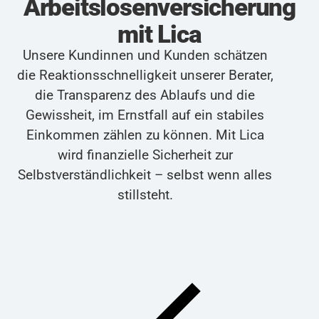
Arbeitslosenversicherung
mit Lica
Unsere Kundinnen und Kunden schätzen
die Reaktionsschnelligkeit unserer Berater,
die Transparenz des Ablaufs und die
Gewissheit, im Ernstfall auf ein stabiles
Einkommen zählen zu können. Mit Lica
wird finanzielle Sicherheit zur
Selbstverständlichkeit – selbst wenn alles
stillsteht.