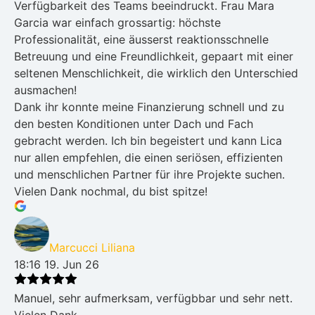
Verfügbarkeit des Teams beeindruckt. Frau Mara
Garcia war einfach grossartig: höchste
Professionalität, eine äusserst reaktionsschnelle
Betreuung und eine Freundlichkeit, gepaart mit einer
seltenen Menschlichkeit, die wirklich den Unterschied
ausmachen!
Dank ihr konnte meine Finanzierung schnell und zu
den besten Konditionen unter Dach und Fach
gebracht werden. Ich bin begeistert und kann Lica
nur allen empfehlen, die einen seriösen, effizienten
und menschlichen Partner für ihre Projekte suchen.
Vielen Dank nochmal, du bist spitze!
Marcucci Liliana
18:16 19. Jun 26
Manuel, sehr aufmerksam, verfügbbar und sehr nett.