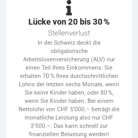
Lücke von 20 bis 30 %
Stellenverlust
In der Schweiz deckt die
obligatorische
Arbeitslosenversicherung (
ALV
) nur
einen Teil Ihres Einkommens. Sie
erhalten 70 % Ihres durchschnittlichen
Lohns der letzten sechs Monate, wenn
Sie keine Kinder haben, oder 80 %,
wenn Sie Kinder haben. Bei einem
Nettolohn von CHF 5’000.– beträgt die
monatliche Leistung also nur CHF
3’500.–. Das kann schnell zur
finanziellen Belastung werden!