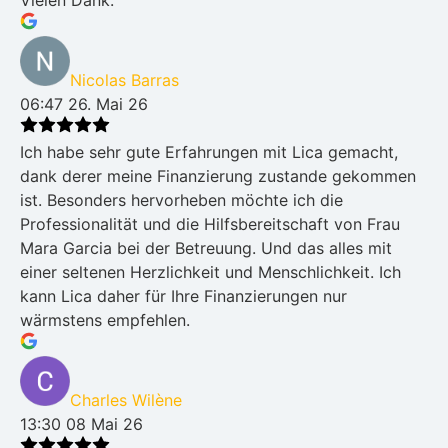
Vielen Dank.
Nicolas Barras
06:47 26. Mai 26
Ich habe sehr gute Erfahrungen mit Lica gemacht,
dank derer meine Finanzierung zustande gekommen
ist. Besonders hervorheben möchte ich die
Professionalität und die Hilfsbereitschaft von Frau
Mara Garcia bei der Betreuung. Und das alles mit
einer seltenen Herzlichkeit und Menschlichkeit. Ich
kann Lica daher für Ihre Finanzierungen nur
wärmstens empfehlen.
Charles Wilène
13:30 08 Mai 26