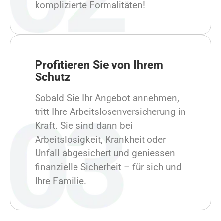
komplizierte Formalitäten!
Profitieren Sie von Ihrem
Schutz
Sobald Sie Ihr Angebot annehmen,
tritt Ihre Arbeitslosenversicherung in
Kraft. Sie sind dann bei
Arbeitslosigkeit, Krankheit oder
Unfall abgesichert und geniessen
finanzielle Sicherheit – für sich und
Ihre Familie.