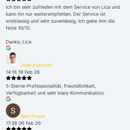
Ich bin sehr zufrieden mit dem Service von Lica und
kann ihn nur weiterempfehlen. Der Service ist
erstklassig und sehr zuverlässig. Ich gebe ihm die
Note 10/10.
Danke, Lica
João Azevedo
14:16 19 Feb 26
5-Sterne-Professionalität, Freundlichkeit,
Verfügbarkeit und sehr klare Kommunikation.
Sam Power
17:38 06 Feb 26