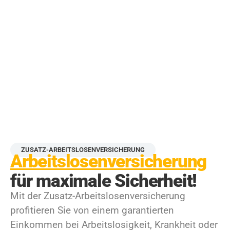
ZUSATZ-ARBEITSLOSENVERSICHERUNG
Arbeitslosenversicherung
für maximale Sicherheit!
Mit der Zusatz-Arbeitslosenversicherung
profitieren Sie von einem garantierten
Einkommen bei Arbeitslosigkeit, Krankheit oder