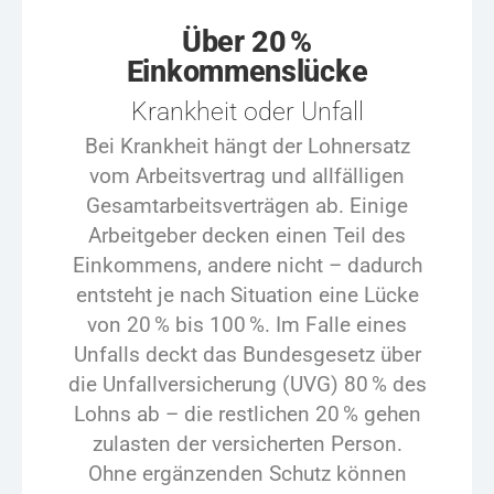
Über 20 %
Einkommenslücke
Krankheit oder Unfall
Bei Krankheit hängt der Lohnersatz
vom Arbeitsvertrag und allfälligen
Gesamtarbeitsverträgen ab. Einige
Arbeitgeber decken einen Teil des
Einkommens, andere nicht – dadurch
entsteht je nach Situation eine Lücke
von 20 % bis 100 %. Im Falle eines
Unfalls deckt das Bundesgesetz über
die Unfallversicherung (
UVG
) 80 % des
Lohns ab – die restlichen 20 % gehen
zulasten der versicherten Person.
Ohne ergänzenden Schutz können