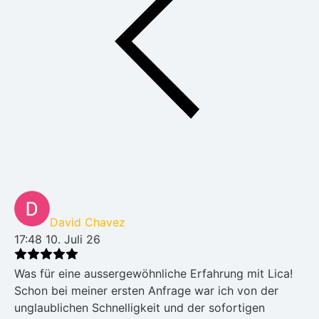
David Chavez
17:48 10. Juli 26
Was für eine aussergewöhnliche Erfahrung mit Lica!
Schon bei meiner ersten Anfrage war ich von der
unglaublichen Schnelligkeit und der sofortigen