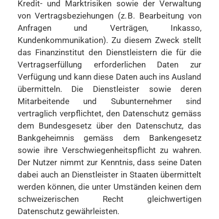
Kredit- und Marktrisiken sowie der Verwaltung
von Vertragsbeziehungen (z. B. Bearbeitung von
Anfragen und Verträgen, Inkasso,
Kundenkommunikation). Zu diesem Zweck stellt
das Finanzinstitut den Dienstleistern die für die
Vertragserfüllung erforderlichen Daten zur
Verfügung und kann diese Daten auch ins Ausland
übermitteln. Die Dienstleister sowie deren
Mitarbeitende und Subunternehmer sind
vertraglich verpflichtet, den Datenschutz gemäss
dem Bundesgesetz über den Datenschutz, das
Bankgeheimnis gemäss dem Bankengesetz
sowie ihre Verschwiegenheitspflicht zu wahren.
Der Nutzer nimmt zur Kenntnis, dass seine Daten
dabei auch an Dienstleister in Staaten übermittelt
werden können, die unter Umständen keinen dem
schweizerischen Recht gleichwertigen
Datenschutz gewährleisten.