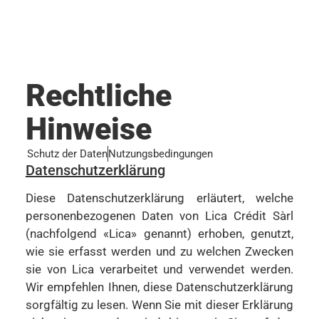
Rechtliche
Hinweise
Schutz der Daten
Nutzungsbedingungen
Datenschutzerklärung
Diese Datenschutzerklärung erläutert, welche
personenbezogenen Daten von Lica Crédit Sàrl
(nachfolgend «Lica» genannt) erhoben, genutzt,
wie sie erfasst werden und zu welchen Zwecken
sie von Lica verarbeitet und verwendet werden.
Wir empfehlen Ihnen, diese Datenschutzerklärung
sorgfältig zu lesen. Wenn Sie mit dieser Erklärung