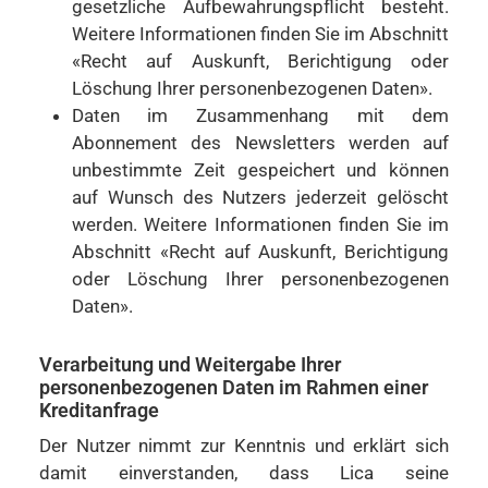
gesetzliche Aufbewahrungspflicht besteht.
Weitere Informationen finden Sie im Abschnitt
«Recht auf Auskunft, Berichtigung oder
Löschung Ihrer personenbezogenen Daten».
Daten im Zusammenhang mit dem
Abonnement des Newsletters werden auf
unbestimmte Zeit gespeichert und können
auf Wunsch des Nutzers jederzeit gelöscht
werden. Weitere Informationen finden Sie im
Abschnitt «Recht auf Auskunft, Berichtigung
oder Löschung Ihrer personenbezogenen
Daten».
Verarbeitung und Weitergabe Ihrer
personenbezogenen Daten im Rahmen einer
Kreditanfrage
Der Nutzer nimmt zur Kenntnis und erklärt sich
damit einverstanden, dass Lica seine