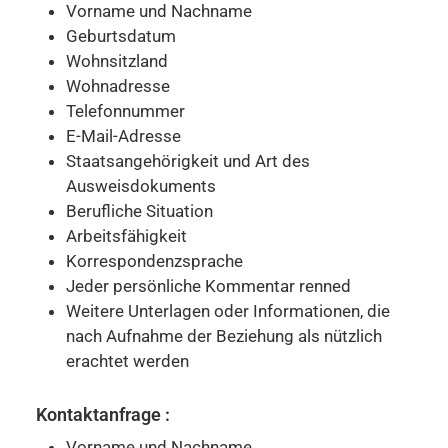
Vorname und Nachname
Geburtsdatum
Wohnsitzland
Wohnadresse
Telefonnummer
E-Mail-Adresse
Staatsangehörigkeit und Art des
Ausweisdokuments
Berufliche Situation
Arbeitsfähigkeit
Korrespondenzsprache
Jeder persönliche Kommentar renned
Weitere Unterlagen oder Informationen, die
nach Aufnahme der Beziehung als nützlich
erachtet werden
Kontaktanfrage :
Vorname und Nachname