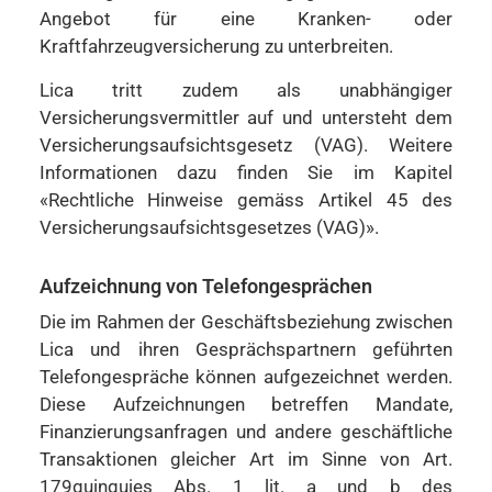
Angebot für eine Kranken- oder
Kraftfahrzeugversicherung zu unterbreiten.
Lica tritt zudem als unabhängiger
Versicherungsvermittler auf und untersteht dem
Versicherungsaufsichtsgesetz (VAG). Weitere
Informationen dazu finden Sie im Kapitel
«Rechtliche Hinweise gemäss Artikel 45 des
Versicherungsaufsichtsgesetzes (VAG)».
Aufzeichnung von Telefongesprächen
Die im Rahmen der Geschäftsbeziehung zwischen
Lica und ihren Gesprächspartnern geführten
Telefongespräche können aufgezeichnet werden.
Diese Aufzeichnungen betreffen Mandate,
Finanzierungsanfragen und andere geschäftliche
Transaktionen gleicher Art im Sinne von Art.
179quinquies Abs. 1 lit. a und b des