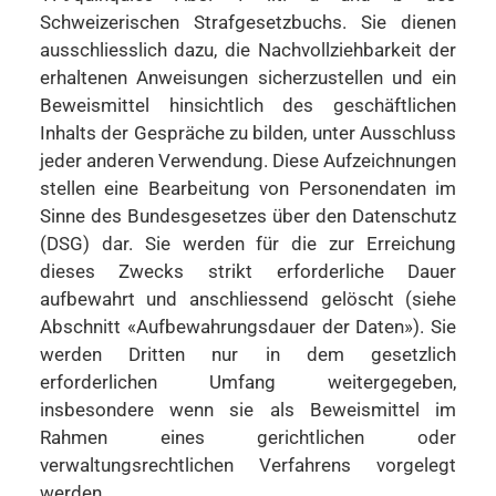
Schweizerischen Strafgesetzbuchs. Sie dienen
ausschliesslich dazu, die Nachvollziehbarkeit der
erhaltenen Anweisungen sicherzustellen und ein
Beweismittel hinsichtlich des geschäftlichen
Inhalts der Gespräche zu bilden, unter Ausschluss
jeder anderen Verwendung. Diese Aufzeichnungen
stellen eine Bearbeitung von Personendaten im
Sinne des Bundesgesetzes über den Datenschutz
(DSG) dar. Sie werden für die zur Erreichung
dieses Zwecks strikt erforderliche Dauer
aufbewahrt und anschliessend gelöscht (siehe
Abschnitt «Aufbewahrungsdauer der Daten»). Sie
werden Dritten nur in dem gesetzlich
erforderlichen Umfang weitergegeben,
insbesondere wenn sie als Beweismittel im
Rahmen eines gerichtlichen oder
verwaltungsrechtlichen Verfahrens vorgelegt
werden.