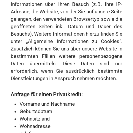
Informationen über Ihren Besuch (z. B. Ihre IP-
Adresse, die Website, von der Sie auf unsere Seite
gelangen, den verwendeten Browsertyp sowie die
geöffneten Seiten inkl. Datum und Dauer des
Besuchs). Weitere Informationen hierzu finden Sie
unter „Allgemeine Informationen zu Cookies“.
Zusätzlich können Sie uns über unsere Website in
bestimmten Fällen weitere personenbezogene
Daten übermitteln. Diese Daten sind nur
erforderlich, wenn Sie ausdrücklich bestimmte
Dienstleistungen in Anspruch nehmen möchten.
Anfrage für einen Privatkredit:
Vorname und Nachname
Geburtsdatum
Wohnsitzland
Wohnadresse