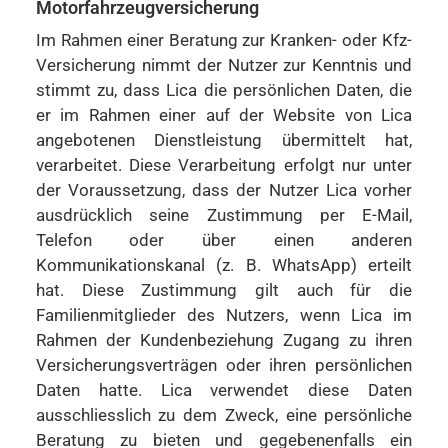
Motorfahrzeugversicherung
Im Rahmen einer Beratung zur Kranken- oder Kfz-
Versicherung nimmt der Nutzer zur Kenntnis und
stimmt zu, dass Lica die persönlichen Daten, die
er im Rahmen einer auf der Website von Lica
angebotenen Dienstleistung übermittelt hat,
verarbeitet. Diese Verarbeitung erfolgt nur unter
der Voraussetzung, dass der Nutzer Lica vorher
ausdrücklich seine Zustimmung per E-Mail,
Telefon oder über einen anderen
Kommunikationskanal (z. B. WhatsApp) erteilt
hat. Diese Zustimmung gilt auch für die
Familienmitglieder des Nutzers, wenn Lica im
Rahmen der Kundenbeziehung Zugang zu ihren
Versicherungsverträgen oder ihren persönlichen
Daten hatte. Lica verwendet diese Daten
ausschliesslich zu dem Zweck, eine persönliche
Beratung zu bieten und gegebenenfalls ein