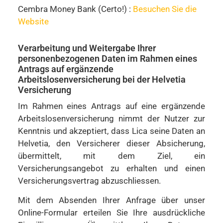
Cembra Money Bank (Certo!) :
Besuchen Sie die
Website
Verarbeitung und Weitergabe Ihrer
personenbezogenen Daten im Rahmen eines
Antrags auf ergänzende
Arbeitslosenversicherung bei der Helvetia
Versicherung
Im Rahmen eines Antrags auf eine ergänzende
Arbeitslosenversicherung nimmt der Nutzer zur
Kenntnis und akzeptiert, dass Lica seine Daten an
Helvetia, den Versicherer dieser Absicherung,
übermittelt, mit dem Ziel, ein
Versicherungsangebot zu erhalten und einen
Versicherungsvertrag abzuschliessen.
Mit dem Absenden Ihrer Anfrage über unser
Online-Formular erteilen Sie Ihre ausdrückliche