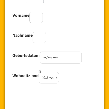
Vorname
Nachname
Geburtsdatum
Wohnsitzland