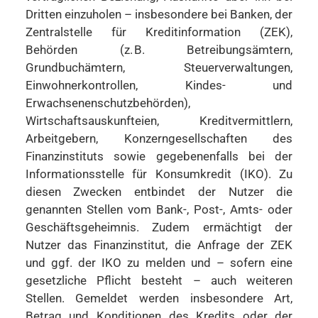
Dritten einzuholen – insbesondere bei Banken, der
Zentralstelle für Kreditinformation (ZEK),
Behörden (z. B. Betreibungsämtern,
Grundbuchämtern, Steuerverwaltungen,
Einwohnerkontrollen, Kindes- und
Erwachsenenschutzbehörden),
Wirtschaftsauskunfteien, Kreditvermittlern,
Arbeitgebern, Konzerngesellschaften des
Finanzinstituts sowie gegebenenfalls bei der
Informationsstelle für Konsumkredit (IKO). Zu
diesen Zwecken entbindet der Nutzer die
genannten Stellen vom Bank-, Post-, Amts- oder
Geschäftsgeheimnis. Zudem ermächtigt der
Nutzer das Finanzinstitut, die Anfrage der ZEK
und ggf. der IKO zu melden und – sofern eine
gesetzliche Pflicht besteht – auch weiteren
Stellen. Gemeldet werden insbesondere Art,
Betrag und Konditionen des Kredits oder der