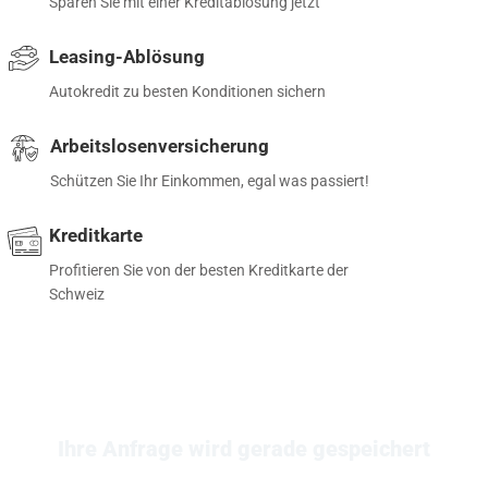
Sparen Sie mit einer Kreditablösung jetzt
Leasing-Ablösung
Autokredit zu besten Konditionen sichern
Arbeitslosenversicherung
Schützen Sie Ihr Einkommen, egal was passiert!
Kreditkarte
Profitieren Sie von der besten Kreditkarte der
Schweiz
Ihre Anfrage wird gerade gespeichert