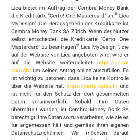
Lica bietet im Auftrag der Cembra Money Bank
®
die Kreditkarte "Certo! One Mastercard" an.
Lica
MyDesign". Die Herausgeberin der Kreditkarte ist
Cembra Money Bank SA Zürich. Wenn der Nutzer
selbst entscheidet, die Kreditkarte "Certo! One
®
Mastercard" zu beantragen
Lica MyDesign ", die
auf der Website von Lica angeboten wird, wird er
auf die Website weitergeleitet
https://certo-
card.ch/
um seinen Antrag online auszufüllen. Es
ist wichtig zu betonen, dass Lica keine Kontrolle
über die Website hat.
https://certo-card.ch/
und
ist nicht für den Schutz der dort gesammelten
Daten verantwortlich. Sobald Ihre Daten
übermittelt wurden, ist Cembra Money Bank SA
berechtigt, Ihre Daten so zu verarbeiten, wie sie es
für angemessen hält und gemäss ihren eigenen
Datenschutzrichtlinien. Wir möchten darauf