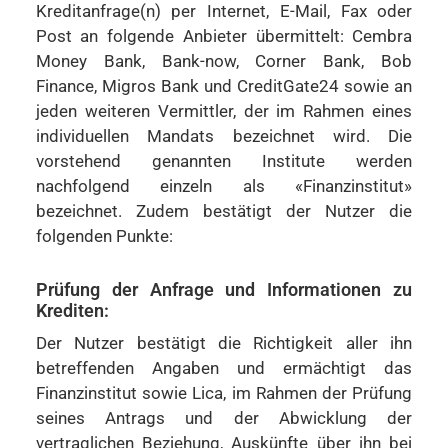
Kreditanfrage(n) per Internet, E-Mail, Fax oder
Post an folgende Anbieter übermittelt: Cembra
Money Bank, Bank-now, Corner Bank, Bob
Finance, Migros Bank und CreditGate24 sowie an
jeden weiteren Vermittler, der im Rahmen eines
individuellen Mandats bezeichnet wird. Die
vorstehend genannten Institute werden
nachfolgend einzeln als «Finanzinstitut»
bezeichnet. Zudem bestätigt der Nutzer die
folgenden Punkte:
Prüfung der Anfrage und Informationen zu
Krediten:
Der Nutzer bestätigt die Richtigkeit aller ihn
betreffenden Angaben und ermächtigt das
Finanzinstitut sowie Lica, im Rahmen der Prüfung
seines Antrags und der Abwicklung der
vertraglichen Beziehung, Auskünfte über ihn bei