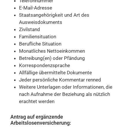
Telefonnummer
E-Mail-Adresse
Staatsangehörigkeit und Art des
Ausweisdokuments
Zivilstand
Familiensituation
Berufliche Situation
Monatliches Nettoeinkommen
Betreibung(en) oder Pfändung
Korrespondenzsprache
Allfällige übermittelte Dokumente
Jeder persönliche Kommentar renned
Weitere Unterlagen oder Informationen, die
nach Aufnahme der Beziehung als nützlich
erachtet werden
Antrag auf ergänzende
Arbeitslosenversicherung: