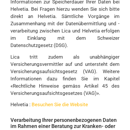
Informationen zur Speicherdauer Ihrer Daten bei
Helvetia. Bei Fragen hierzu wenden Sie sich bitte
direkt an Helvetia. Sämtliche Vorgänge im
Zusammenhang mit der Datenübermittlung und -
verarbeitung zwischen Lica und Helvetia erfolgen
im Einklang mit dem Schweizer
Datenschutzgesetz (DSG).
Lica tritt zudem als unabhängiger
Versicherungsvermittler auf und untersteht dem
Versicherungsaufsichtsgesetz (VAG). Weitere
Informationen dazu finden Sie im Kapitel
«Rechtliche Hinweise gemäss Artikel 45 des
Versicherungsaufsichtsgesetzes (VAG)».
Helvetia :
Besuchen Sie die Website
Verarbeitung Ihrer personenbezogenen Daten
im Rahmen einer Beratung zur Kranken- oder