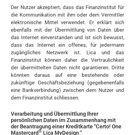
Der Nutzer akzeptiert, dass das Finanzinstitut für
die Kommunikation mit ihm oder dem Vermittler
elektronische Mittel verwendet. Er erklärt sich
ebenfalls mit der Übermittlung von Daten über
das Internet einverstanden und ist sich bewusst,
dass das Internet ein offenes, für jedermann
zugängliches Netzwerk ist. Lica und das
Finanzinstitut können daher die Vertraulichkeit
der übermittelten Daten nicht garantieren. Dritte
könnten daraus auf eine bestehende oder
zukünftige Geschäftsbeziehung (gegebenenfalls
eine Bankverbindung) zwischen dem Nutzer und
dem Finanzinstitut schliessen.
Verarbeitung und Übermittlung Ihrer
persönlichen Daten im Zusammenhang mit
der Beantragung einer Kreditkarte "Certo! One
®
Mastercard
Lica MyDesign "