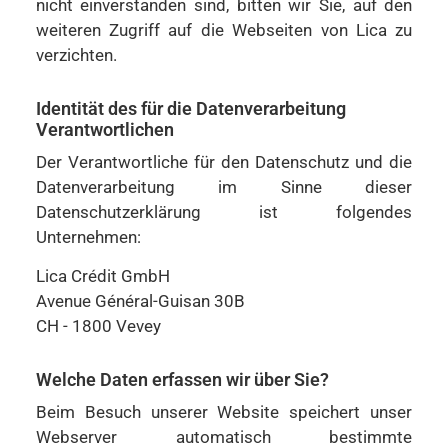
nicht einverstanden sind, bitten wir Sie, auf den
weiteren Zugriff auf die Webseiten von Lica zu
verzichten.
Identität des für die Datenverarbeitung
Verantwortlichen
Der Verantwortliche für den Datenschutz und die
Datenverarbeitung im Sinne dieser
Datenschutzerklärung ist folgendes
Unternehmen:
Lica Crédit GmbH
Avenue Général-Guisan 30B
CH - 1800 Vevey
Welche Daten erfassen wir über Sie?
Beim Besuch unserer Website speichert unser
Webserver automatisch bestimmte