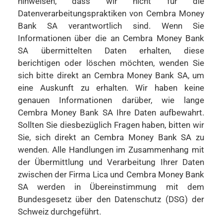
hinweisen, dass wir nicht für die
Datenverarbeitungspraktiken von Cembra Money
Bank SA verantwortlich sind. Wenn Sie
Informationen über die an Cembra Money Bank
SA übermittelten Daten erhalten, diese
berichtigen oder löschen möchten, wenden Sie
sich bitte direkt an Cembra Money Bank SA, um
eine Auskunft zu erhalten. Wir haben keine
genauen Informationen darüber, wie lange
Cembra Money Bank SA Ihre Daten aufbewahrt.
Sollten Sie diesbezüglich Fragen haben, bitten wir
Sie, sich direkt an Cembra Money Bank SA zu
wenden. Alle Handlungen im Zusammenhang mit
der Übermittlung und Verarbeitung Ihrer Daten
zwischen der Firma Lica und Cembra Money Bank
SA werden in Übereinstimmung mit dem
Bundesgesetz über den Datenschutz (DSG) der
Schweiz durchgeführt.