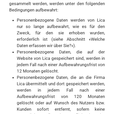
gesammelt werden, werden unter den folgenden
Bedingungen aufbewahrt:
Personenbezogene Daten werden von Lica
nur so lange aufbewahrt, wie es für den
Zweck, für den sie erhoben wurden,
erforderlich ist (siehe Abschnitt «Welche
Daten erfassen wir über Sie?»).
Personenbezogene Daten, die auf der
Website von Lica gespeichert sind, werden in
jedem Fall nach einer Aufbewahrungsfrist von
12 Monaten gelöscht.
Personenbezogene Daten, die an die Firma
Lica übermittelt und dort gespeichert werden,
werden in jedem Fall nach einer
Aufbewahrungsfrist von 120 Monaten
gelöscht oder auf Wunsch des Nutzers bzw.
Kunden sofort entfernt, sofern keine