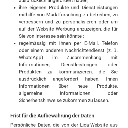
ausdrücklich angefordert haben;
ihre eigenen Produkte und Dienstleistungen
mithilfe von Marktforschung zu betreiben, zu
verbessern und zu personalisieren oder um
auf der Website Werbung anzuzeigen, die für
Sie von Interesse sein könnte ;
regelmässig mit Ihnen per E-Mail, Telefon
oder einem anderen Nachrichtendienst (z. B.
WhatsApp) im Zusammenhang mit
Informationen, Dienstleistungen oder
Produkten zu kommunizieren, die Sie
ausdrücklich angefordert haben. Ihnen
Informationen über neue Produkte,
allgemeine Informationen oder
Sicherheitshinweise zukommen zu lassen.
Frist für die Aufbewahrung der Daten
Persönliche Daten, die von der Lica-Website aus