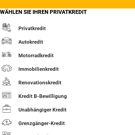
WÄHLEN SIE IHREN PRIVATKREDIT
Privatkredit
Autokredit
Motorradkredit
Immobilienkredit
Renovationskredit
Kredit B-Bewilligung
Unabhängiger Kredit
Grenzgänger-Kredit