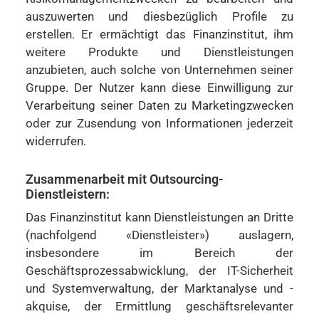
auszuwerten und diesbezüglich Profile zu
erstellen. Er ermächtigt das Finanzinstitut, ihm
weitere Produkte und Dienstleistungen
anzubieten, auch solche von Unternehmen seiner
Gruppe. Der Nutzer kann diese Einwilligung zur
Verarbeitung seiner Daten zu Marketingzwecken
oder zur Zusendung von Informationen jederzeit
widerrufen.
Zusammenarbeit mit Outsourcing-
Dienstleistern:
Das Finanzinstitut kann Dienstleistungen an Dritte
(nachfolgend «Dienstleister») auslagern,
insbesondere im Bereich der
Geschäftsprozessabwicklung, der IT-Sicherheit
und Systemverwaltung, der Marktanalyse und -
akquise, der Ermittlung geschäftsrelevanter