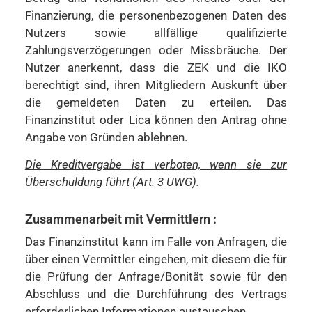
Finanzierung, die personenbezogenen Daten des
Nutzers sowie allfällige qualifizierte
Zahlungsverzögerungen oder Missbräuche. Der
Nutzer anerkennt, dass die ZEK und die IKO
berechtigt sind, ihren Mitgliedern Auskunft über
die gemeldeten Daten zu erteilen. Das
Finanzinstitut oder Lica können den Antrag ohne
Angabe von Gründen ablehnen.
Die Kreditvergabe ist verboten, wenn sie zur
Überschuldung führt (Art. 3 UWG).
Zusammenarbeit mit Vermittlern :
Das Finanzinstitut kann im Falle von Anfragen, die
über einen Vermittler eingehen, mit diesem die für
die Prüfung der Anfrage/Bonität sowie für den
Abschluss und die Durchführung des Vertrags
erforderlichen Informationen austauschen.