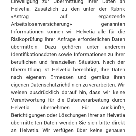
Einwilligung zur Übermittlung Ihrer Daten an
Helvetia. Zusätzlich zu den unter der Rubrik
«Antrag auf ergänzende
Arbeitslosenversicherung» genannten
Informationen können wir Helvetia alle für die
Risikoprüfung Ihrer Anfrage erforderlichen Daten
übermitteln. Dazu gehören unter anderem
Identifikationsdaten sowie Informationen zu Ihrer
beruflichen und finanziellen Situation. Nach der
Übermittlung ist Helvetia berechtigt, Ihre Daten
nach eigenem Ermessen und gemäss ihren
eigenen Datenschutzrichtlinien zu verarbeiten. Wir
weisen ausdrücklich darauf hin, dass wir keine
Verantwortung für die Datenverarbeitung durch
Helvetia übernehmen. Für Auskünfte,
Berichtigungen oder Löschungen Ihrer an Helvetia
übermittelten Daten wenden Sie sich bitte direkt
an Helvetia. Wir verfügen über keine genauen