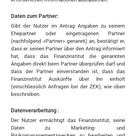
Daten zum Partner:
Gibt der Nutzer im Antrag Angaben zu seinem
Ehepartner oder eingetragenen Partner
(nachfolgend «Partner» genannt) an, bestätigt er,
dass er seinen Partner über den Antrag informiert
hat, dass das Finanzinstitut die genannten
Angaben direkt beim Partner überprüfen darf und
dass der Partner einverstanden ist, dass das
Finanzinstitut Auskünfte über ihn einholt
(einschliesslich Anfragen bei der ZEK), wie oben
beschrieben.
Datenverarbeitung :
Der Nutzer ermächtigt das Finanzinstitut, seine
Daten zu Marketing- und
Risikomanagementzwecken zu bearbeiten und