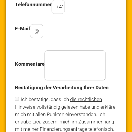
Telefonnummer
E-Mail
Kommentare
Bestätigung der Verarbeitung Ihrer Daten
Ich bestätige, dass ich
die rechtlichen
Hinweise
vollständig gelesen habe und erkläre
mich mit allen Punkten einverstanden. Ich
erlaube Lica zudem, mich im Zusammenhang
mit meiner Finanzierungsanfrage telefonisch,