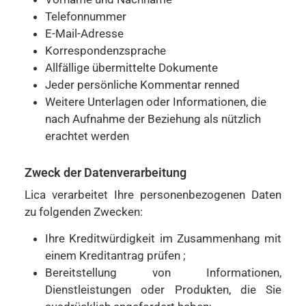
Telefonnummer
E-Mail-Adresse
Korrespondenzsprache
Allfällige übermittelte Dokumente
Jeder persönliche Kommentar renned
Weitere Unterlagen oder Informationen, die
nach Aufnahme der Beziehung als nützlich
erachtet werden
Zweck der Datenverarbeitung
Lica verarbeitet Ihre personenbezogenen Daten
zu folgenden Zwecken:
Ihre Kreditwürdigkeit im Zusammenhang mit
einem Kreditantrag prüfen ;
Bereitstellung von Informationen,
Dienstleistungen oder Produkten, die Sie