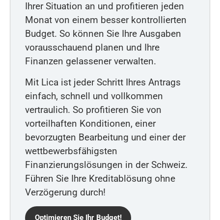
Ihrer Situation an und profitieren jeden
Monat von einem besser kontrollierten
Budget. So können Sie Ihre Ausgaben
vorausschauend planen und Ihre
Finanzen gelassener verwalten.
Mit Lica ist jeder Schritt Ihres Antrags
einfach, schnell und vollkommen
vertraulich. So profitieren Sie von
vorteilhaften Konditionen, einer
bevorzugten Bearbeitung und einer der
wettbewerbsfähigsten
Finanzierungslösungen in der Schweiz.
Führen Sie Ihre Kreditablösung ohne
Verzögerung durch!
Optimieren Sie Ihr Budget!