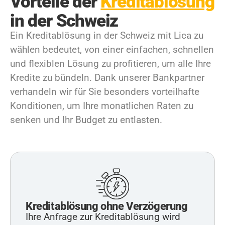
Vorteile der
Kreditablösung
in der Schweiz
Ein Kreditablösung in der Schweiz mit Lica zu
wählen bedeutet, von einer einfachen, schnellen
und flexiblen Lösung zu profitieren, um alle Ihre
Kredite zu bündeln. Dank unserer Bankpartner
verhandeln wir für Sie besonders vorteilhafte
Konditionen, um Ihre monatlichen Raten zu
senken und Ihr Budget zu entlasten.
Kreditablösung ohne Verzögerung
Ihre Anfrage zur Kreditablösung wird