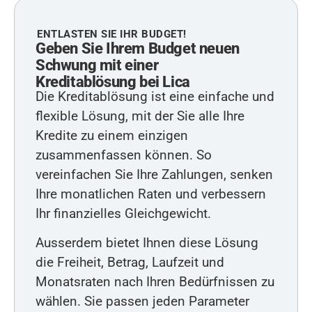
ENTLASTEN SIE IHR BUDGET!
Geben Sie Ihrem Budget neuen
Schwung mit einer
Kreditablösung bei Lica
Die Kreditablösung ist eine einfache und
flexible Lösung, mit der Sie alle Ihre
Kredite zu einem einzigen
zusammenfassen können. So
vereinfachen Sie Ihre Zahlungen, senken
Ihre monatlichen Raten und verbessern
Ihr finanzielles Gleichgewicht.
Ausserdem bietet Ihnen diese Lösung
die Freiheit, Betrag, Laufzeit und
Monatsraten nach Ihren Bedürfnissen zu
wählen. Sie passen jeden Parameter