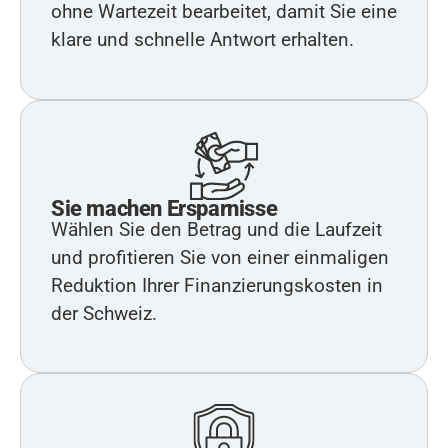
ohne Wartezeit bearbeitet, damit Sie eine
klare und schnelle Antwort erhalten.
Sie machen Ersparnisse
Wählen Sie den Betrag und die Laufzeit
und profitieren Sie von einer einmaligen
Reduktion Ihrer Finanzierungskosten in
der Schweiz.