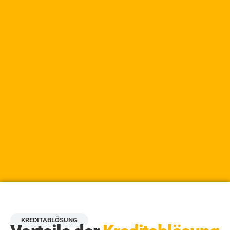
KREDITABLÖSUNG