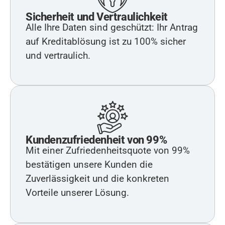
Sicherheit und Vertraulichkeit
Alle Ihre Daten sind geschützt: Ihr Antrag
auf Kreditablösung ist zu 100% sicher
und vertraulich.
Kundenzufriedenheit von 99%
Mit einer Zufriedenheitsquote von 99%
bestätigen unsere Kunden die
Zuverlässigkeit und die konkreten
Vorteile unserer Lösung.