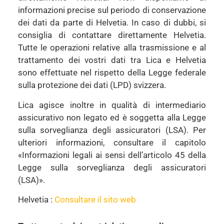
informazioni precise sul periodo di conservazione
dei dati da parte di Helvetia. In caso di dubbi, si
consiglia di contattare direttamente Helvetia.
Tutte le operazioni relative alla trasmissione e al
trattamento dei vostri dati tra Lica e Helvetia
sono effettuate nel rispetto della Legge federale
sulla protezione dei dati (LPD) svizzera.
Lica agisce inoltre in qualità di intermediario
assicurativo non legato ed è soggetta alla Legge
sulla sorveglianza degli assicuratori (LSA). Per
ulteriori informazioni, consultare il capitolo
«Informazioni legali ai sensi dell’articolo 45 della
Legge sulla sorveglianza degli assicuratori
(LSA)».
Helvetia :
Consultare il sito web