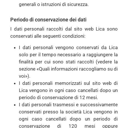
generali o istruzioni di sicurezza.
Periodo di conservazione dei dati
I dati personali raccolti dal sito web Lica sono
conservati alle seguenti condizioni:
I dati personali vengono conservati da Lica
solo per il tempo necessario a raggiungere la
finalità per cui sono stati raccolti (vedere la
sezione «Quali informazioni raccogliamo su di
voi»).
I dati personali memorizzati sul sito web di
Lica vengono in ogni caso cancellati dopo un
periodo di conservazione di 12 mesi.
I dati personali trasmessi e successivamente
conservati presso la società Lica vengono in
ogni caso cancellati dopo un periodo di
conservazione di 120 mesi oppure