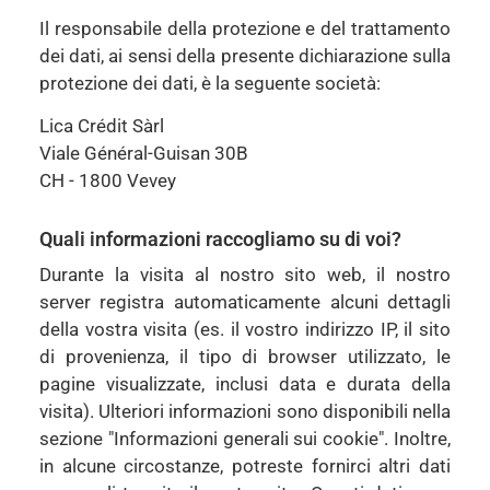
Il responsabile della protezione e del trattamento
dei dati, ai sensi della presente dichiarazione sulla
protezione dei dati, è la seguente società:
Lica Crédit Sàrl
Viale Général-Guisan 30B
CH - 1800 Vevey
Quali informazioni raccogliamo su di voi?
Durante la visita al nostro sito web, il nostro
server registra automaticamente alcuni dettagli
della vostra visita (es. il vostro indirizzo IP, il sito
di provenienza, il tipo di browser utilizzato, le
pagine visualizzate, inclusi data e durata della
visita). Ulteriori informazioni sono disponibili nella
sezione "Informazioni generali sui cookie". Inoltre,
in alcune circostanze, potreste fornirci altri dati