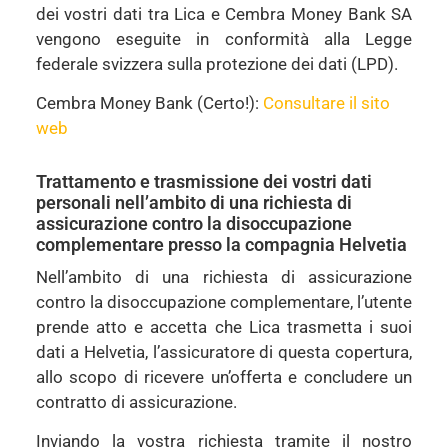
dei vostri dati tra Lica e Cembra Money Bank SA
vengono eseguite in conformità alla Legge
federale svizzera sulla protezione dei dati (LPD).
Cembra Money Bank (Certo!):
Consultare il sito
web
Trattamento e trasmissione dei vostri dati
personali nell’ambito di una richiesta di
assicurazione contro la disoccupazione
complementare presso la compagnia Helvetia
Nell’ambito di una richiesta di assicurazione
contro la disoccupazione complementare, l’utente
prende atto e accetta che Lica trasmetta i suoi
dati a Helvetia, l’assicuratore di questa copertura,
allo scopo di ricevere un’offerta e concludere un
contratto di assicurazione.
Inviando la vostra richiesta tramite il nostro