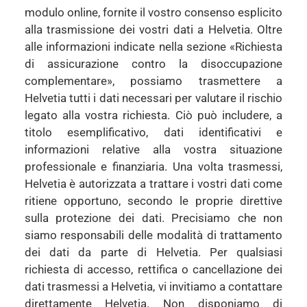
modulo online, fornite il vostro consenso esplicito
alla trasmissione dei vostri dati a Helvetia. Oltre
alle informazioni indicate nella sezione «Richiesta
di assicurazione contro la disoccupazione
complementare», possiamo trasmettere a
Helvetia tutti i dati necessari per valutare il rischio
legato alla vostra richiesta. Ciò può includere, a
titolo esemplificativo, dati identificativi e
informazioni relative alla vostra situazione
professionale e finanziaria. Una volta trasmessi,
Helvetia è autorizzata a trattare i vostri dati come
ritiene opportuno, secondo le proprie direttive
sulla protezione dei dati. Precisiamo che non
siamo responsabili delle modalità di trattamento
dei dati da parte di Helvetia. Per qualsiasi
richiesta di accesso, rettifica o cancellazione dei
dati trasmessi a Helvetia, vi invitiamo a contattare
direttamente Helvetia. Non disponiamo di