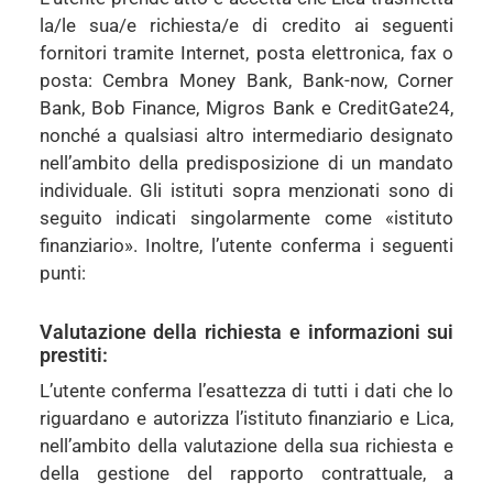
la/le sua/e richiesta/e di credito ai seguenti
fornitori tramite Internet, posta elettronica, fax o
posta: Cembra Money Bank, Bank-now, Corner
Bank, Bob Finance, Migros Bank e CreditGate24,
nonché a qualsiasi altro intermediario designato
nell’ambito della predisposizione di un mandato
individuale. Gli istituti sopra menzionati sono di
seguito indicati singolarmente come «istituto
finanziario». Inoltre, l’utente conferma i seguenti
punti:
Valutazione della richiesta e informazioni sui
prestiti:
L’utente conferma l’esattezza di tutti i dati che lo
riguardano e autorizza l’istituto finanziario e Lica,
nell’ambito della valutazione della sua richiesta e
della gestione del rapporto contrattuale, a