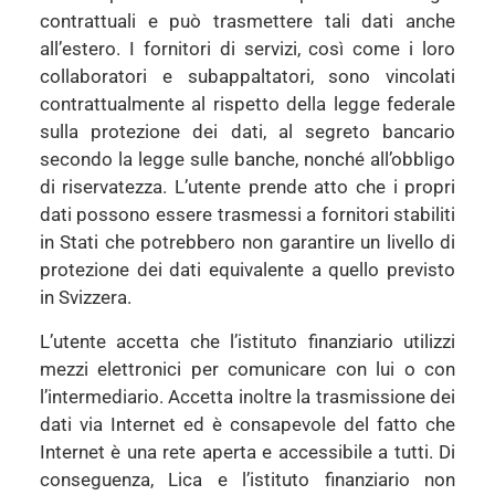
contrattuali e può trasmettere tali dati anche
all’estero. I fornitori di servizi, così come i loro
collaboratori e subappaltatori, sono vincolati
contrattualmente al rispetto della legge federale
sulla protezione dei dati, al segreto bancario
secondo la legge sulle banche, nonché all’obbligo
di riservatezza. L’utente prende atto che i propri
dati possono essere trasmessi a fornitori stabiliti
in Stati che potrebbero non garantire un livello di
protezione dei dati equivalente a quello previsto
in Svizzera.
L’utente accetta che l’istituto finanziario utilizzi
mezzi elettronici per comunicare con lui o con
l’intermediario. Accetta inoltre la trasmissione dei
dati via Internet ed è consapevole del fatto che
Internet è una rete aperta e accessibile a tutti. Di
conseguenza, Lica e l’istituto finanziario non