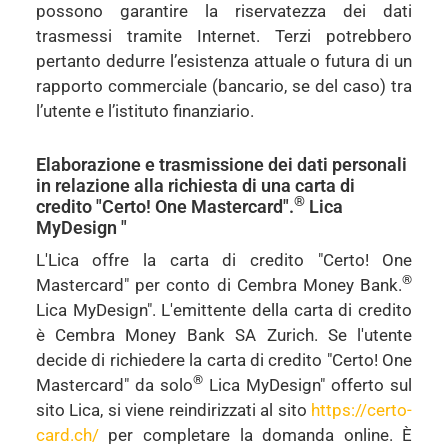
possono garantire la riservatezza dei dati
trasmessi tramite Internet. Terzi potrebbero
pertanto dedurre l’esistenza attuale o futura di un
rapporto commerciale (bancario, se del caso) tra
l’utente e l’istituto finanziario.
Elaborazione e trasmissione dei dati personali
in relazione alla richiesta di una carta di
®
credito "Certo! One Mastercard".
Lica
MyDesign "
L'Lica offre la carta di credito "Certo! One
®
Mastercard" per conto di Cembra Money Bank.
Lica MyDesign". L'emittente della carta di credito
è Cembra Money Bank SA Zurich. Se l'utente
decide di richiedere la carta di credito "Certo! One
®
Mastercard" da solo
Lica MyDesign" offerto sul
sito Lica, si viene reindirizzati al sito
https://certo-
card.ch/
per completare la domanda online. È