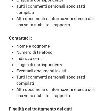
Lingua di corrispondenza
Tutti i commenti personali sono stati
compilati
Altri documenti o informazioni ritenuti utili
una volta stabilito il rapporto
Contattaci :
Nome e cognome
Numero di telefono
Indirizzo e-mail
Lingua di corrispondenza
Eventuali documenti inviati
Tutti i commenti personali sono stati
compilati
Altri documenti o informazioni ritenuti utili
una volta stabilito il rapporto
Finalità del trattamento dei dati