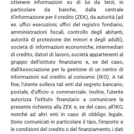
ottenere informazioni su di lui da terzi, in
particolare da banche, dalla centrale
d’informazione per il credito (ZEK), da autorità (ad
es. uffici esecuzioni, uffici del registro fondiario,
amministrazioni fiscali, controllo degli abitanti,
autorità di protezione dei minori e degli adulti),
società di informazioni economiche, intermediari
di credito, datori di lavoro, società appartenenti al
gruppo dell’istituto finanziario e, se del caso,
dall’Associazione per la gestione di un centro di
informazioni sul credito al consumo (IKO). A tal
fine, l’utente solleva tali enti dal segreto bancario,
postale, d’ufficio o commerciale. Inoltre, l’utente
autorizza l’istituto finanziario a comunicare la
presente richiesta alla ZEK e, se del caso, all’IKO,
nonché ad altri enti in caso di obbligo legale.
Sono comunicati in particolare il tipo, l’importo e
le condizioni del credito o del finanziamento, i dati