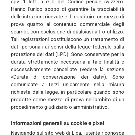
cpv. 1 lett. a e b del Codice penale svizzero.
Hanno l'unico scopo di garantire la tracciabilità
delle istruzioni ricevute e di costituire un mezzo di
prova quanto al contenuto commerciale degli
scambi, con esclusione di qualsiasi altro utilizzo.
Tali registrazioni costituiscono un trattamento di
dati personali ai sensi della legge federale sulla
protezione dei dati (LPD). Sono conservate per la
durata strettamente necessaria a tale finalità e
successivamente cancellate (vedere la sezione
«Durata di conservazione dei dati»). Sono
comunicate a terzi unicamente nella misura
richiesta dalla legge, in particolare quando sono
prodotte come mezzo di prova nell'ambito di un
procedimento giudiziario o amministrativo.
Informazioni generali su cookie e pixel
Navigando sul sito web di Lica, l'utente riconosce