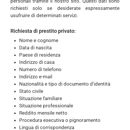
personali tramite il nostro sito. Questi dati sono
richiesti solo se desiderate espressamente
usufruire di determinati servizi.
Richiesta di prestito privato:
Nome e cognome
Data di nascita
Paese di residenza
Indirizzo di casa
Numero di telefono
Indirizzo e-mail
Nazionalità e tipo di documento d'identità
Stato civile
Situazione familiare
Situazione professionale
Reddito mensile netto
Procedura esecutiva o pignoramento
Lingua di corrispondenza