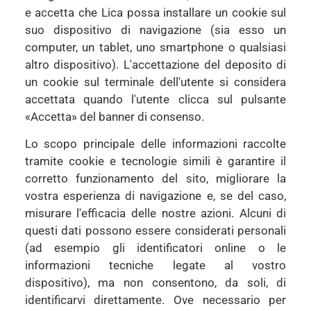
e accetta che Lica possa installare un cookie sul
suo dispositivo di navigazione (sia esso un
computer, un tablet, uno smartphone o qualsiasi
altro dispositivo). L'accettazione del deposito di
un cookie sul terminale dell'utente si considera
accettata quando l'utente clicca sul pulsante
«Accetta» del banner di consenso.
Lo scopo principale delle informazioni raccolte
tramite cookie e tecnologie simili è garantire il
corretto funzionamento del sito, migliorare la
vostra esperienza di navigazione e, se del caso,
misurare l'efficacia delle nostre azioni. Alcuni di
questi dati possono essere considerati personali
(ad esempio gli identificatori online o le
informazioni tecniche legate al vostro
dispositivo), ma non consentono, da soli, di
identificarvi direttamente. Ove necessario per