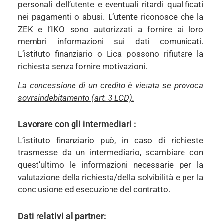
personali dell’utente e eventuali ritardi qualificati
nei pagamenti o abusi. L’utente riconosce che la
ZEK e l’IKO sono autorizzati a fornire ai loro
membri informazioni sui dati comunicati.
L’istituto finanziario o Lica possono rifiutare la
richiesta senza fornire motivazioni.
La concessione di un credito è vietata se provoca
sovraindebitamento (art. 3 LCD).
Lavorare con gli intermediari :
L’istituto finanziario può, in caso di richieste
trasmesse da un intermediario, scambiare con
quest’ultimo le informazioni necessarie per la
valutazione della richiesta/della solvibilità e per la
conclusione ed esecuzione del contratto.
Dati relativi al partner: