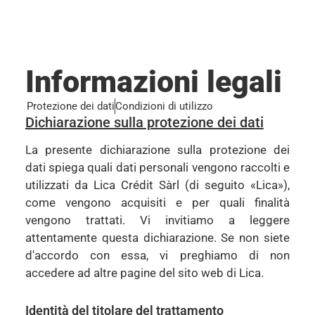
Informazioni legali
Protezione dei dati
Condizioni di utilizzo
Dichiarazione sulla protezione dei dati
La presente dichiarazione sulla protezione dei
dati spiega quali dati personali vengono raccolti e
utilizzati da Lica Crédit Sàrl (di seguito «Lica»),
come vengono acquisiti e per quali finalità
vengono trattati. Vi invitiamo a leggere
attentamente questa dichiarazione. Se non siete
d'accordo con essa, vi preghiamo di non
accedere ad altre pagine del sito web di Lica.
Identità del titolare del trattamento