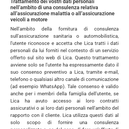
Trattamento dei vostri dati personali
nell’ambito di una consulenza relativa
all’assicurazione malattia o all’assicurazione
veicoli a motore
Nell'ambito della fornitura di consulenza
sull'assicurazione sanitaria o automobilistica,
l'utente riconosce e accetta che Lica tratti i dati
personali da lui forniti nel contesto di un servizio
offerto sul sito web di Lica. Questo trattamento
avviene solo se l'utente ha espressamente dato il
suo consenso preventivo a Lica, tramite e-mail,
telefono o qualsiasi altro canale di comunicazione
(ad esempio WhatsApp). Tale consenso è valido
anche per i membri della famiglia dell'utente, se
Lica ha avuto accesso ai loro contratti
assicurativi o ai loro dati personali nell'ambito del
rapporto con il cliente. Lica utilizza questi dati al
solo scopo di fornire una consulenza