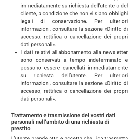
immediatamente su richiesta dell’utente o del
cliente, a condizione che non vi siano obblighi
legali di conservazione. Per ulteriori
informazioni, consultare la sezione «Diritto di
accesso, rettifica o cancellazione dei propri
dati personali».
I dati relativi all’abbonamento alla newsletter
sono conservati a tempo indeterminato e
possono essere cancellati immediatamente
su richiesta dell’utente. Per ulteriori
informazioni, consultare la sezione «Diritto di
accesso, rettifica o cancellazione dei propri
dati personali».
Trattamento e trasmissione dei vostri dati
personali nell’ambito di una richiesta di
prestito
L’utente prende atto e accetta che Lica trasmetta