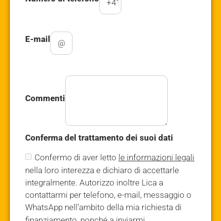
E-mail
Commenti
Conferma del trattamento dei suoi dati
Confermo di aver letto
le informazioni legali
nella loro interezza e dichiaro di accettarle
integralmente. Autorizzo inoltre Lica a
contattarmi per telefono, e-mail, messaggio o
WhatsApp nell’ambito della mia richiesta di
finanziamento, nonché a inviarmi