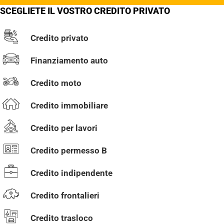
SCEGLIETE IL VOSTRO CREDITO PRIVATO
Credito privato
Finanziamento auto
Credito moto
Credito immobiliare
Credito per lavori
Credito permesso B
Credito indipendente
Credito frontalieri
Credito trasloco