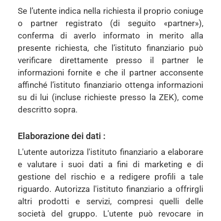
Se l’utente indica nella richiesta il proprio coniuge
o partner registrato (di seguito «partner»),
conferma di averlo informato in merito alla
presente richiesta, che l’istituto finanziario può
verificare direttamente presso il partner le
informazioni fornite e che il partner acconsente
affinché l’istituto finanziario ottenga informazioni
su di lui (incluse richieste presso la ZEK), come
descritto sopra.
Elaborazione dei dati :
L'utente autorizza l'istituto finanziario a elaborare
e valutare i suoi dati a fini di marketing e di
gestione del rischio e a redigere profili a tale
riguardo. Autorizza l'istituto finanziario a offrirgli
altri prodotti e servizi, compresi quelli delle
società del gruppo. L'utente può revocare in