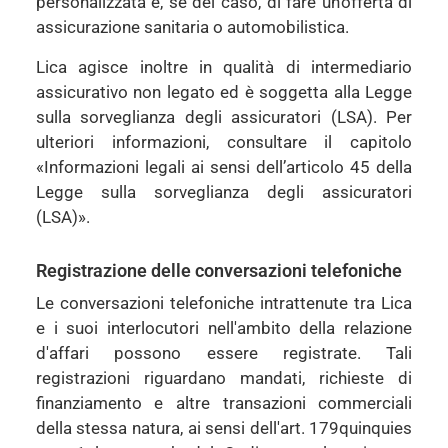
personalizzata e, se del caso, di fare un'offerta di
assicurazione sanitaria o automobilistica.
Lica agisce inoltre in qualità di intermediario
assicurativo non legato ed è soggetta alla Legge
sulla sorveglianza degli assicuratori (LSA). Per
ulteriori informazioni, consultare il capitolo
«Informazioni legali ai sensi dell’articolo 45 della
Legge sulla sorveglianza degli assicuratori
(LSA)».
Registrazione delle conversazioni telefoniche
Le conversazioni telefoniche intrattenute tra Lica
e i suoi interlocutori nell'ambito della relazione
d'affari possono essere registrate. Tali
registrazioni riguardano mandati, richieste di
finanziamento e altre transazioni commerciali
della stessa natura, ai sensi dell'art. 179quinquies