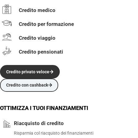
Credito medico
Credito per formazione
Credito viaggio
Credito pensionati
Credito privato veloce
Credito con cashback
OTTIMIZZA I TUOI FINANZIAMENTI
Riacquisto di credito
Risparmia col riacquisto dei finanziamenti