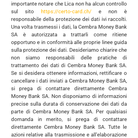
importante notare che Lica non ha alcun controllo
sul sito
https://certo-card.ch/
e non è
responsabile della protezione dei dati ivi raccolti.
Una volta trasmessi i dati, la Cembra Money Bank
SA è autorizzata a trattarli come ritiene
opportuno e in conformità alle proprie linee guida
sulla protezione dei dati. Desideriamo chiarire che
non siamo responsabili delle pratiche di
trattamento dei dati di Cembra Money Bank SA.
Se si desidera ottenere informazioni, rettificare o
cancellare i dati inviati a Cembra Money Bank SA,
si prega di contattare direttamente Cembra
Money Bank SA. Non disponiamo di informazioni
precise sulla durata di conservazione dei dati da
parte di Cembra Money Bank SA. Per qualsiasi
domanda in merito, si prega di contattare
direttamente Cembra Money Bank SA. Tutte le
azioni relative alla trasmissione e all'elaborazione