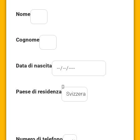
Nome
Cognome
Data di nascita
Paese di residenza
Numero di telefono