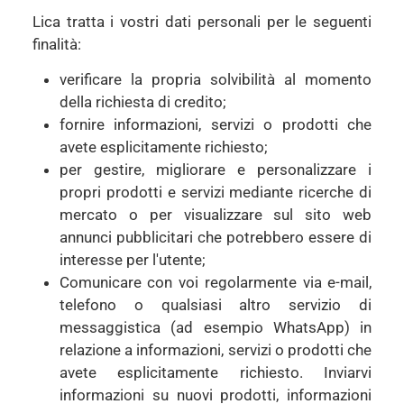
Lica tratta i vostri dati personali per le seguenti
finalità:
verificare la propria solvibilità al momento
della richiesta di credito;
fornire informazioni, servizi o prodotti che
avete esplicitamente richiesto;
per gestire, migliorare e personalizzare i
propri prodotti e servizi mediante ricerche di
mercato o per visualizzare sul sito web
annunci pubblicitari che potrebbero essere di
interesse per l'utente;
Comunicare con voi regolarmente via e-mail,
telefono o qualsiasi altro servizio di
messaggistica (ad esempio WhatsApp) in
relazione a informazioni, servizi o prodotti che
avete esplicitamente richiesto. Inviarvi
informazioni su nuovi prodotti, informazioni