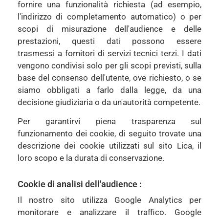
fornire una funzionalità richiesta (ad esempio,
l'indirizzo di completamento automatico) o per
scopi di misurazione dell'audience e delle
prestazioni, questi dati possono essere
trasmessi a fornitori di servizi tecnici terzi. I dati
vengono condivisi solo per gli scopi previsti, sulla
base del consenso dell'utente, ove richiesto, o se
siamo obbligati a farlo dalla legge, da una
decisione giudiziaria o da un'autorità competente.
Per garantirvi piena trasparenza sul
funzionamento dei cookie, di seguito trovate una
descrizione dei cookie utilizzati sul sito Lica, il
loro scopo e la durata di conservazione.
Cookie di analisi dell'audience :
Il nostro sito utilizza Google Analytics per
monitorare e analizzare il traffico. Google