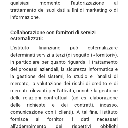
qualsiasi momento l'autorizzazione al
trattamento dei suoi dati a fini di marketing o di
informazione.
Collaborazione con fornitori di servizi
esternalizzati:
L’istituto finanziario può esternalizzare
determinati servizi a terzi (di seguito i «fornitori»),
in particolare per quanto riguarda il trattamento
dei processi aziendali, la sicurezza informatica e
la gestione dei sistemi, lo studio e l’analisi di
mercato, la valutazione dei rischi di credito e di
mercato rilevanti per l’attività, nonché la gestione
delle relazioni contrattuali (ad es. elaborazione
delle richieste e dei contratti, incasso,
comunicazione con i clienti). A tal fine, l’istituto
fornisce ai fornitori i dati necessari
all’adempimento dei rispettivi obblighi