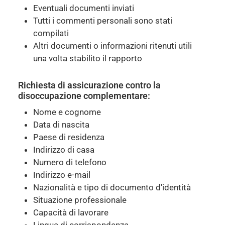
Eventuali documenti inviati
Tutti i commenti personali sono stati
compilati
Altri documenti o informazioni ritenuti utili
una volta stabilito il rapporto
Richiesta di assicurazione contro la
disoccupazione complementare:
Nome e cognome
Data di nascita
Paese di residenza
Indirizzo di casa
Numero di telefono
Indirizzo e-mail
Nazionalità e tipo di documento d'identità
Situazione professionale
Capacità di lavorare