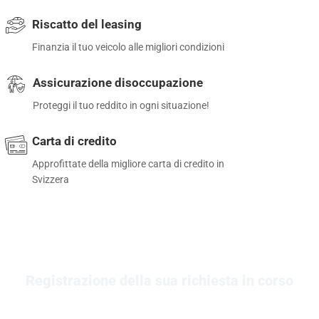
Riscatto del leasing
Finanzia il tuo veicolo alle migliori condizioni
Assicurazione disoccupazione
Proteggi il tuo reddito in ogni situazione!
Carta di credito
Approfittate della migliore carta di credito in
Svizzera
Registrazione della sua richiesta in corso