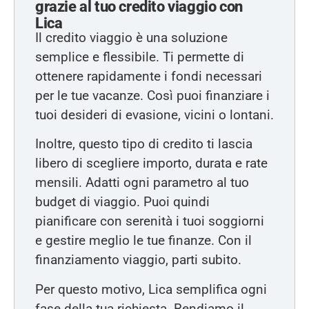
grazie al tuo credito viaggio con
Lica
Il credito viaggio è una soluzione
semplice e flessibile. Ti permette di
ottenere rapidamente i fondi necessari
per le tue vacanze. Così puoi finanziare i
tuoi desideri di evasione, vicini o lontani.
Inoltre, questo tipo di credito ti lascia
libero di scegliere importo, durata e rate
mensili. Adatti ogni parametro al tuo
budget di viaggio. Puoi quindi
pianificare con serenità i tuoi soggiorni
e gestire meglio le tue finanze. Con il
finanziamento viaggio, parti subito.
Per questo motivo, Lica semplifica ogni
fase della tua richiesta. Rendiamo il