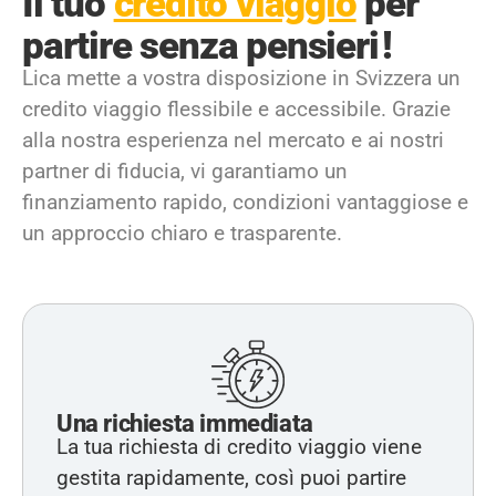
Il tuo
credito viaggio
per
partire senza pensieri !
Lica mette a vostra disposizione in Svizzera un
credito viaggio flessibile e accessibile. Grazie
alla nostra esperienza nel mercato e ai nostri
partner di fiducia, vi garantiamo un
finanziamento rapido, condizioni vantaggiose e
un approccio chiaro e trasparente.
Una richiesta immediata
La tua richiesta di credito viaggio viene
gestita rapidamente, così puoi partire