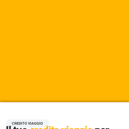
CREDITO VIAGGIO