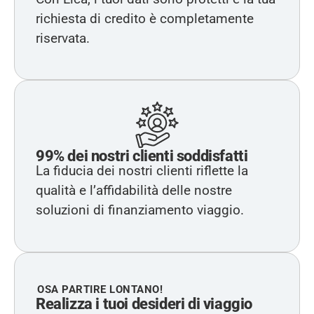
richiesta di credito è completamente
riservata.
99% dei nostri clienti soddisfatti
La fiducia dei nostri clienti riflette la
qualità e l’affidabilità delle nostre
soluzioni di finanziamento viaggio.
OSA PARTIRE LONTANO!
Realizza i tuoi desideri di viaggio