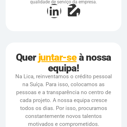
qualidade de serviço da empresa.
Quer
juntar-se
à nossa
equipa!
Na Lica, reinventamos o crédito pessoal
na Suíça. Para isso, colocamos as
pessoas e a transparência no centro de
cada projeto. A nossa equipa cresce
todos os dias. Por isso, procuramos
constantemente novos talentos
motivados e comprometidos.