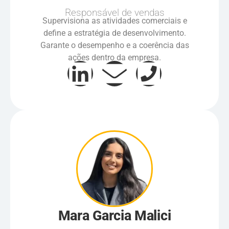
Responsável de vendas
Supervisiona as atividades comerciais e
define a estratégia de desenvolvimento.
Garante o desempenho e a coerência das
ações dentro da empresa.
Mara Garcia Malici