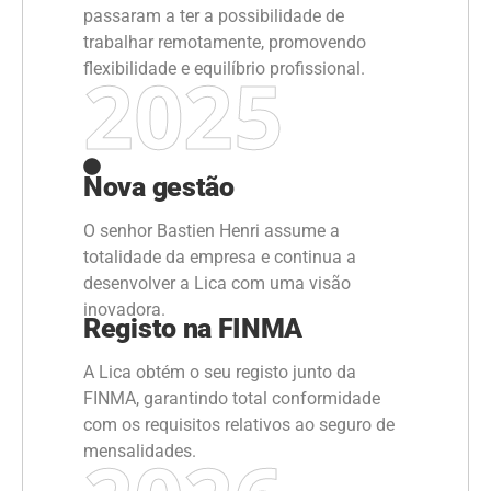
passaram a ter a possibilidade de
trabalhar remotamente, promovendo
2025
flexibilidade e equilíbrio profissional.
Nova gestão
O senhor Bastien Henri assume a
totalidade da empresa e continua a
desenvolver a Lica com uma visão
inovadora.
Registo na FINMA
A Lica obtém o seu registo junto da
FINMA, garantindo total conformidade
com os requisitos relativos ao seguro de
mensalidades.