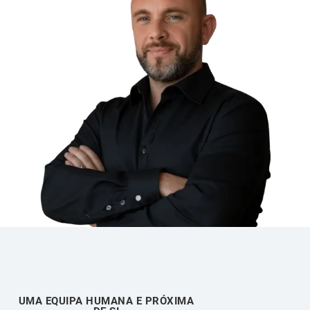
UMA EQUIPA HUMANA E PRÓXIMA