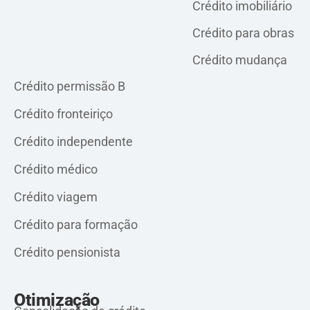
Crédito imobiliário
Crédito para obras
Crédito mudança
Crédito pessoal
Crédito permissão B
Crédito fronteiriço
Crédito independente
Crédito médico
Crédito viagem
Crédito para formação
Crédito pensionista
Otimização