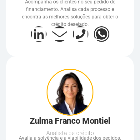
Acompanha os clientes no seu pedido de
financiamento. Analisa cada processo e
encontra as melhores soluções para obter o
crédito desejado.
Zulma Franco Montiel
Analista de crédito
Avalia a solvência e a viabilidade dos pedidos.