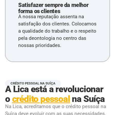
Satisfazer sempre da melhor
forma os clientes
A nossa reputação assenta na
satisfação dos clientes. Colocamos
a qualidade do trabalho e o respeito
pela deontologia no centro das
nossas prioridades.
CRÉDITO PESSOAL NA SUÍÇA
A Lica está a revolucionar
o
crédito pessoal
na Suíça
Na Lica, acreditamos que o crédito pessoal na
Suíça deve evoluir com as suas necessidades.