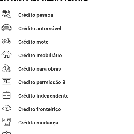
Crédito pessoal
Crédito automóvel
Crédito moto
Crédito imobiliário
Crédito para obras
Crédito permissão B
Crédito independente
Crédito fronteiriço
Crédito mudança