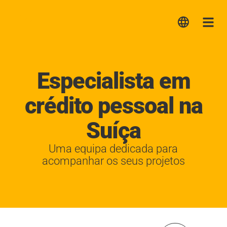
Lica
Me
Especialista em
crédito pessoal na
Suíça
Uma equipa dedicada para
acompanhar os seus projetos