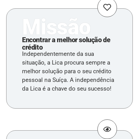
Missão
Encontrar a melhor solução de
crédito
Independentemente da sua
situação, a Lica procura sempre a
melhor solução para o seu crédito
pessoal na Suíça. A independência
da Lica é a chave do seu sucesso!