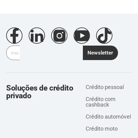
Newsletter
Soluções de crédito
Crédito pessoal
privado
Crédito com
cashback
Crédito automóvel
Crédito moto