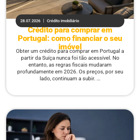
28.07.2026
Crédito imobiliário
Crédito para comprar em
Portugal: como financiar o seu
imóvel
Obter um crédito para comprar em Portugal a
partir da Suíça nunca foi tão acessível. No
entanto, as regras fiscais mudaram
profundamente em 2026. Os preços, por seu
lado, continuam a subir. ...