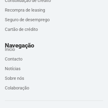
Consolidação de crédito
Recompra de leasing
Seguro de desemprego
Cartão de crédito
Navegação
Início
Contacto
Notícias
Sobre nós
Colaboração