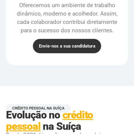
Oferecemos um ambiente de trabalho
dinâmico, moderno e acolhedor. Assim,
cada colaborador contribui diretamente
para o sucesso dos nossos clientes.
Envie-nos a sua candidatura
CRÉDITO PESSOAL NA SUÍÇA
Evolução no
crédito
pessoal
na Suíça