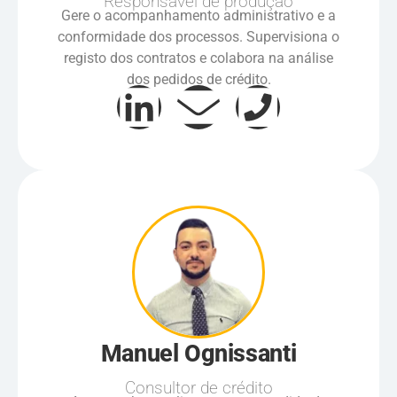
Responsável de produção
Gere o acompanhamento administrativo e a
conformidade dos processos. Supervisiona o
registo dos contratos e colabora na análise
dos pedidos de crédito.
Manuel Ognissanti
Consultor de crédito