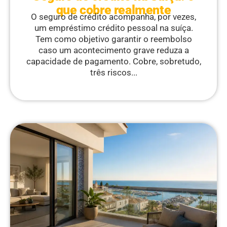
que cobre realmente
O seguro de crédito acompanha, por vezes,
um empréstimo crédito pessoal na suíça.
Tem como objetivo garantir o reembolso
caso um acontecimento grave reduza a
capacidade de pagamento. Cobre, sobretudo,
três riscos...