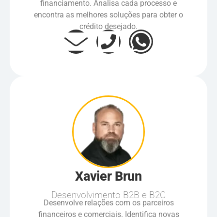
financiamento. Analisa cada processo e
encontra as melhores soluções para obter o
crédito desejado.
Xavier Brun
Desenvolvimento B2B e B2C
Desenvolve relações com os parceiros
financeiros e comerciais. Identifica novas