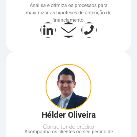
Analisa e otimiza os processos para
maximizar as hipóteses de obtenção de
financiamento.
Hélder Oliveira
Consultor de crédito
Acompanha os clientes no seu pedido de