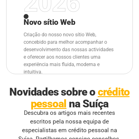
2026
Novo sítio Web
Criação do nosso novo sítio Web,
concebido para melhor acompanhar o
desenvolvimento das nossas actividades
e oferecer aos nossos clientes uma
experiência mais fluida, moderna e
intuitiva.
Novidades sobre o
crédito
pessoal
na Suíça
Descubra os artigos mais recentes
escritos pela nossa equipa de
especialistas em crédito pessoal na
Suíça. Partilhamos consigo conselhos,