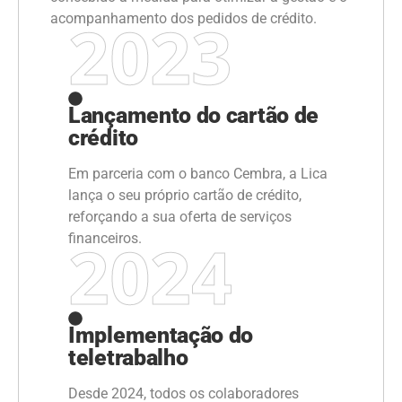
2023
acompanhamento dos pedidos de crédito.
Lançamento do cartão de
crédito
Em parceria com o banco Cembra, a Lica
lança o seu próprio cartão de crédito,
reforçando a sua oferta de serviços
2024
financeiros.
Implementação do
teletrabalho
Desde 2024, todos os colaboradores