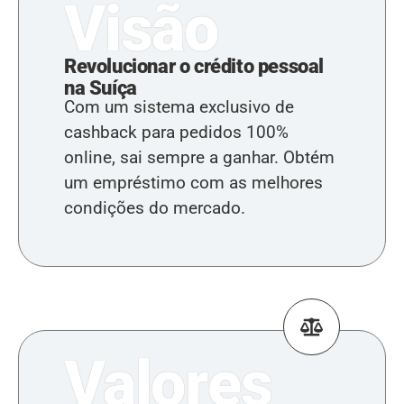
Visão
Revolucionar o crédito pessoal
na Suíça
Com um sistema exclusivo de
cashback para pedidos 100%
online, sai sempre a ganhar. Obtém
um empréstimo com as melhores
condições do mercado.
Valores