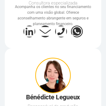
Consultora especializada
Acompanha os clientes no seu financiamento
com uma visão global. Oferece
aconselhamento abrangente em seguros e
planeamento financeiro.
Bénédicte Legueux