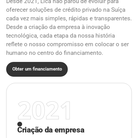
Desde 2021, Lica não parou de evoluir para
oferecer soluções de crédito privado na Suíça
cada vez mais simples, rápidas e transparentes.
Desde a criação da empresa à inovação
tecnológica, cada etapa da nossa história
reflete o nosso compromisso em colocar o ser
humano no centro do financiamento.
Obter um financiamento
2021
Criação da empresa