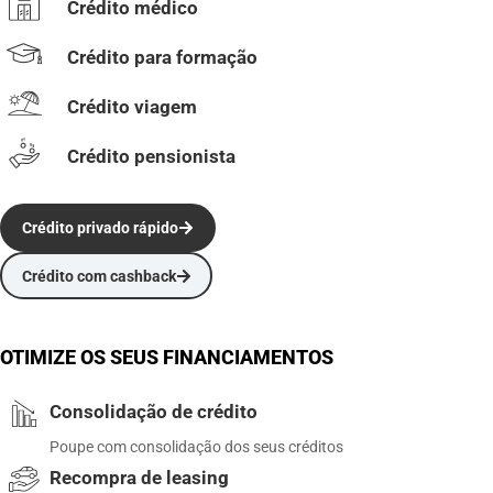
Crédito médico
Crédito para formação
Crédito viagem
Crédito pensionista
Crédito privado rápido
Crédito com cashback
OTIMIZE OS SEUS FINANCIAMENTOS
Consolidação de crédito
Poupe com consolidação dos seus créditos
Recompra de leasing