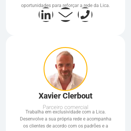
oportunidades para reforçar a rede da Lica.
Xavier Clerbout
Parceiro comercial
Trabalha em exclusividade com a Lica.
Desenvolve a sua própria rede e acompanha
os clientes de acordo com os padrões e a