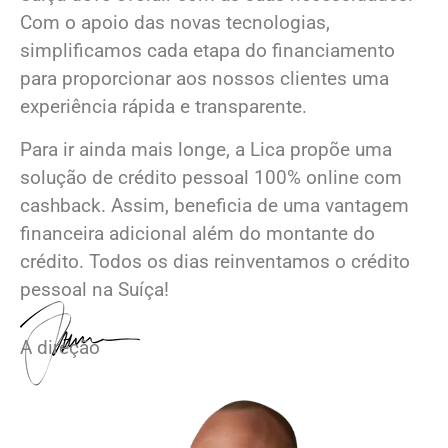
Com o apoio das novas tecnologias,
simplificamos cada etapa do financiamento
para proporcionar aos nossos clientes uma
experiência rápida e transparente.
Para ir ainda mais longe, a Lica propõe uma
solução de crédito pessoal 100% online com
cashback. Assim, beneficia de uma vantagem
financeira adicional além do montante do
crédito. Todos os dias reinventamos o crédito
pessoal na Suíça!
A direção