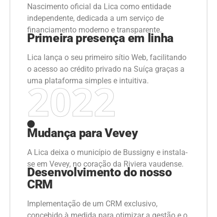
Nascimento oficial da Lica como entidade
independente, dedicada a um serviço de
financiamento moderno e transparente.
Primeira presença em linha
Lica lança o seu primeiro sítio Web, facilitando
o acesso ao crédito privado na Suíça graças a
2022
uma plataforma simples e intuitiva.
Mudança para Vevey
A Lica deixa o município de Bussigny e instala-
se em Vevey, no coração da Riviera vaudense.
Desenvolvimento do nosso
CRM
Implementação de um CRM exclusivo,
concebido à medida para otimizar a gestão e o