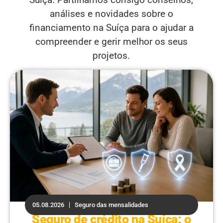
análises e novidades sobre o
financiamento na Suíça para o ajudar a
compreender e gerir melhor os seus
projetos.
05.08.2026
Seguro das mensalidades
Seguro de crédito na Suíça: o