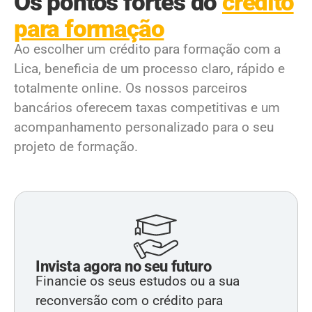
Os pontos fortes do
crédito
para formação
Ao escolher um crédito para formação com a
Lica, beneficia de um processo claro, rápido e
totalmente online. Os nossos parceiros
bancários oferecem taxas competitivas e um
acompanhamento personalizado para o seu
projeto de formação.
Invista agora no seu futuro
Financie os seus estudos ou a sua
reconversão com o crédito para