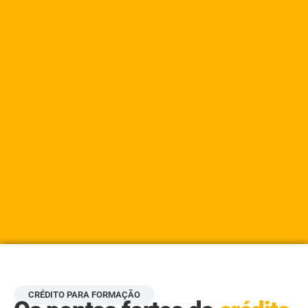
CRÉDITO PARA FORMAÇÃO