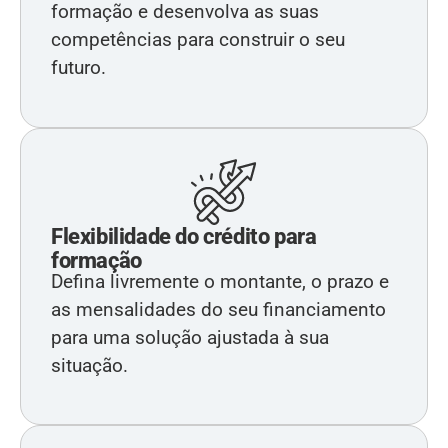
formação e desenvolva as suas
competências para construir o seu
futuro.
Flexibilidade do crédito para
formação
Defina livremente o montante, o prazo e
as mensalidades do seu financiamento
para uma solução ajustada à sua
situação.