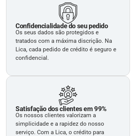
Confidencialidade do seu pedido
Os seus dados são protegidos e
tratados com a máxima discrição. Na
Lica, cada pedido de crédito é seguro e
confidencial.
Satisfação dos clientes em 99%
Os nossos clientes valorizam a
simplicidade e a rapidez do nosso
serviço. Com a Lica, o crédito para