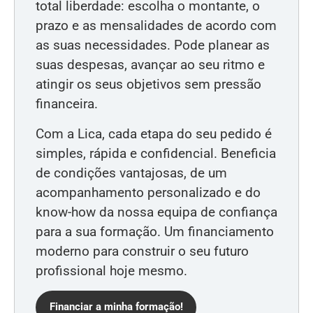
total liberdade: escolha o montante, o
prazo e as mensalidades de acordo com
as suas necessidades. Pode planear as
suas despesas, avançar ao seu ritmo e
atingir os seus objetivos sem pressão
financeira.
Com a Lica, cada etapa do seu pedido é
simples, rápida e confidencial. Beneficia
de condições vantajosas, de um
acompanhamento personalizado e do
know-how da nossa equipa de confiança
para a sua formação. Um financiamento
moderno para construir o seu futuro
profissional hoje mesmo.
Financiar a minha formação!