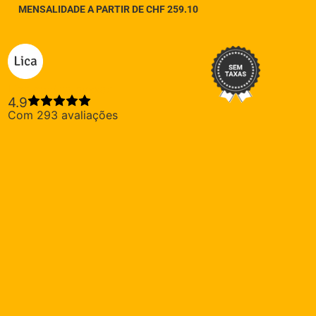
MENSALIDADE A PARTIR DE CHF
259.10
Lica crédito pessoal
4.9
Com 293 avaliações