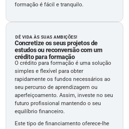
formação é fácil e tranquilo.
DÊ VIDA ÀS SUAS AMBIÇÕES!
Concretize os seus projetos de
estudos ou reconversão com um
crédito para formação
O crédito para formação é uma solução
simples e flexível para obter
rapidamente os fundos necessários ao
seu percurso de aprendizagem ou
aperfeiçoamento. Assim, investe no seu
futuro profissional mantendo o seu
equilíbrio financeiro.
Este tipo de financiamento oferece-lhe