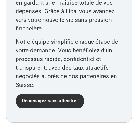
en gardant une maîtrise totale de vos
dépenses. Grâce à Lica, vous avancez
vers votre nouvelle vie sans pression
financière.
Notre équipe simplifie chaque étape de
votre demande. Vous bénéficiez d’un
processus rapide, confidentiel et
transparent, avec des taux attractifs
négociés auprès de nos partenaires en
Suisse.
Déménagez sans attendre !