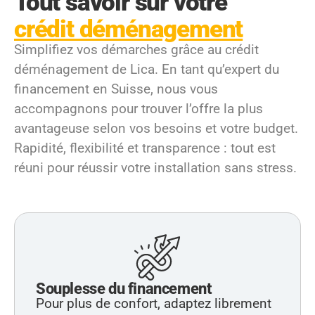
Tout savoir sur votre
crédit déménagement
Simplifiez vos démarches grâce au crédit
déménagement de Lica. En tant qu’expert du
financement en Suisse, nous vous
accompagnons pour trouver l’offre la plus
avantageuse selon vos besoins et votre budget.
Rapidité, flexibilité et transparence : tout est
réuni pour réussir votre installation sans stress.
Souplesse du financement
Pour plus de confort, adaptez librement