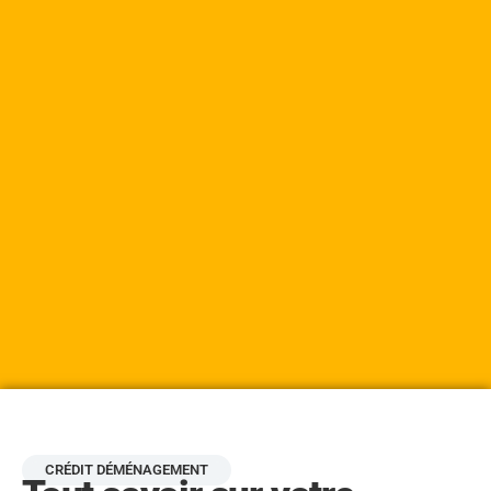
CRÉDIT DÉMÉNAGEMENT