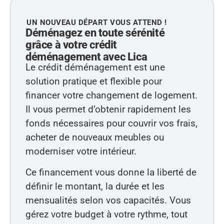
UN NOUVEAU DÉPART VOUS ATTEND !
Déménagez en toute sérénité
grâce à votre crédit
déménagement avec Lica
Le crédit déménagement est une
solution pratique et flexible pour
financer votre changement de logement.
Il vous permet d’obtenir rapidement les
fonds nécessaires pour couvrir vos frais,
acheter de nouveaux meubles ou
moderniser votre intérieur.
Ce financement vous donne la liberté de
définir le montant, la durée et les
mensualités selon vos capacités. Vous
gérez votre budget à votre rythme, tout