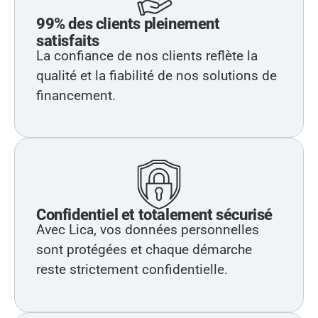
99% des clients pleinement
satisfaits
La confiance de nos clients reflète la
qualité et la fiabilité de nos solutions de
financement.
Confidentiel et totalement sécurisé
Avec Lica, vos données personnelles
sont protégées et chaque démarche
reste strictement confidentielle.