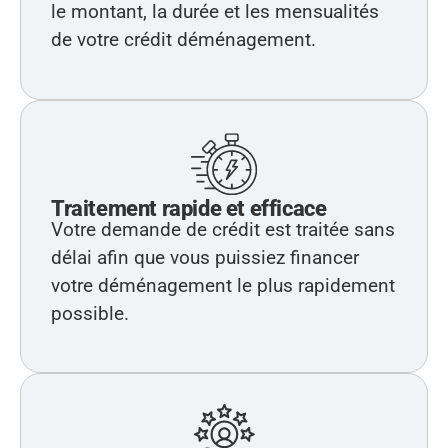
le montant, la durée et les mensualités
de votre crédit déménagement.
Traitement rapide et efficace
Votre demande de crédit est traitée sans
délai afin que vous puissiez financer
votre déménagement le plus rapidement
possible.