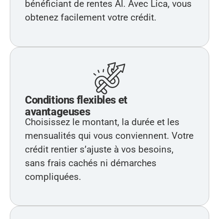
bénéficiant de rentes AI. Avec Lica, vous
obtenez facilement votre crédit.
Conditions flexibles et
avantageuses
Choisissez le montant, la durée et les
mensualités qui vous conviennent. Votre
crédit rentier s’ajuste à vos besoins,
sans frais cachés ni démarches
compliquées.