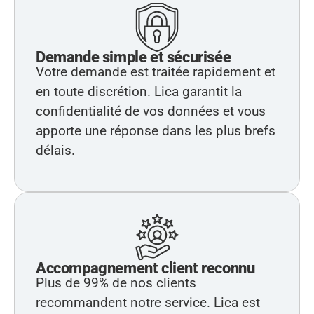
Demande simple et sécurisée
Votre demande est traitée rapidement et
en toute discrétion. Lica garantit la
confidentialité de vos données et vous
apporte une réponse dans les plus brefs
délais.
Accompagnement client reconnu
Plus de 99% de nos clients
recommandent notre service. Lica est