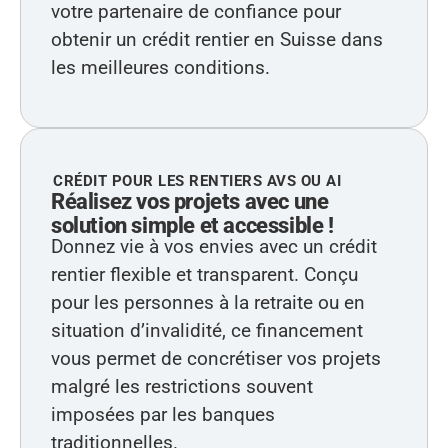
votre partenaire de confiance pour
obtenir un crédit rentier en Suisse dans
les meilleures conditions.
CRÉDIT POUR LES RENTIERS AVS OU AI
Réalisez vos projets avec une
solution simple et accessible !
Donnez vie à vos envies avec un crédit
rentier flexible et transparent. Conçu
pour les personnes à la retraite ou en
situation d’invalidité, ce financement
vous permet de concrétiser vos projets
malgré les restrictions souvent
imposées par les banques
traditionnelles.