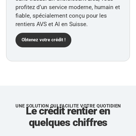
profitez d’un service moderne, humain et
fiable, spécialement conçu pour les
rentiers AVS et AI en Suisse.
Obtenez votre crédit !
UNE SOLUTION QUI FACILITE VOTRE QUOTIDIEN
Le crédit rentier en
quelques chiffres