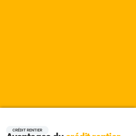
CRÉDIT RENTIER