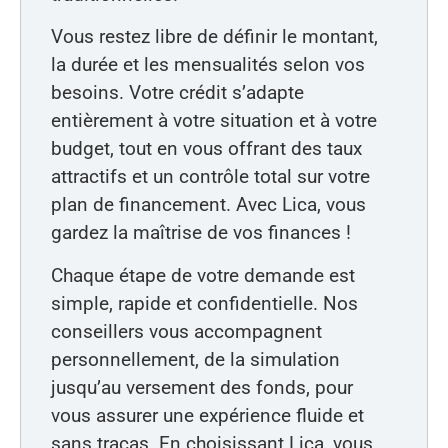
Vous restez libre de définir le montant,
la durée et les mensualités selon vos
besoins. Votre crédit s’adapte
entièrement à votre situation et à votre
budget, tout en vous offrant des taux
attractifs et un contrôle total sur votre
plan de financement. Avec Lica, vous
gardez la maîtrise de vos finances !
Chaque étape de votre demande est
simple, rapide et confidentielle. Nos
conseillers vous accompagnent
personnellement, de la simulation
jusqu’au versement des fonds, pour
vous assurer une expérience fluide et
sans tracas. En choisissant Lica, vous