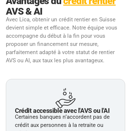
Avantages du
crédit rentier
AVS & AI
Avec Lica, obtenir un crédit rentier en Suisse
devient simple et efficace. Notre équipe vous
accompagne du début à la fin pour vous
proposer un financement sur mesure,
parfaitement adapté à votre statut de rentier
AVS ou AI, aux taux les plus avantageux.
Crédit accessible avec l'AVS ou l'AI
Certaines banques n’accordent pas de
crédit aux personnes à la retraite ou