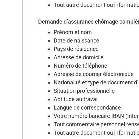
Tout autre document ou information 
Demande d’assurance chômage complém
Prénom et nom
Date de naissance
Pays de résidence
Adresse de domicile
Numéro de téléphone
Adresse de courrier électronique
Nationalité et type de document d’
Situation professionnelle
Aptitude au travail
Langue de correspondance
Votre numéro bancaire IBAN (Inte
Tout commentaire personnel rens
Tout autre document ou information 