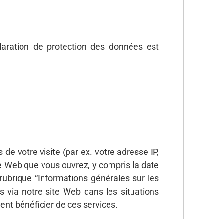
laration de protection des données est
de votre visite (par ex. votre adresse IP,
ite Web que vous ouvrez, y compris la date
rubrique “Informations générales sur les
 via notre site Web dans les situations
nt bénéficier de ces services.