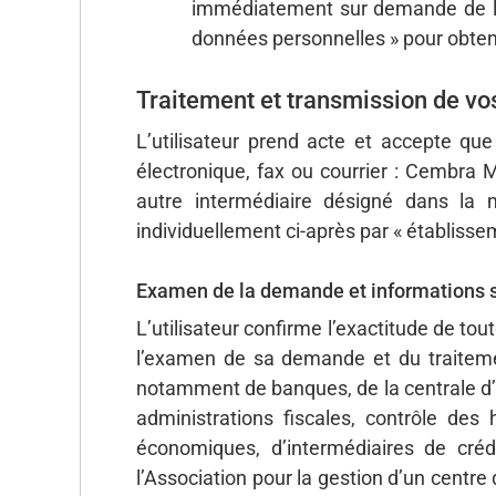
immédiatement sur demande de l’uti
données personnelles » pour obten
Traitement et transmission de vo
L’utilisateur prend acte et accepte que
électronique, fax ou courrier : Cembra
autre intermédiaire désigné dans la 
individuellement ci-après par « établisseme
Examen de la demande et informations su
L’utilisateur confirme l’exactitude de tou
l’examen de sa demande et du traitemen
notamment de banques, de la centrale d’in
administrations fiscales, contrôle des 
économiques, d’intermédiaires de créd
l’Association pour la gestion d’un centre 