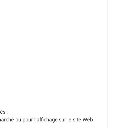
és ;
marché ou pour l’affichage sur le site Web