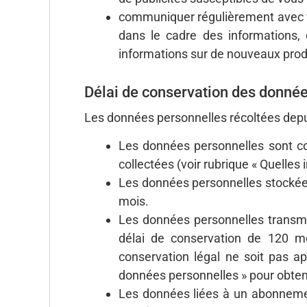
communiquer régulièrement avec vo
dans le cadre des informations,
informations sur de nouveaux prod
Délai de conservation des donné
Les données personnelles récoltées depui
Les données personnelles sont con
collectées (voir rubrique « Quelles 
Les données personnelles stockées
mois.
Les données personnelles transmi
délai de conservation de 120 mo
conservation légal ne soit pas ap
données personnelles » pour obten
Les données liées à un abonneme