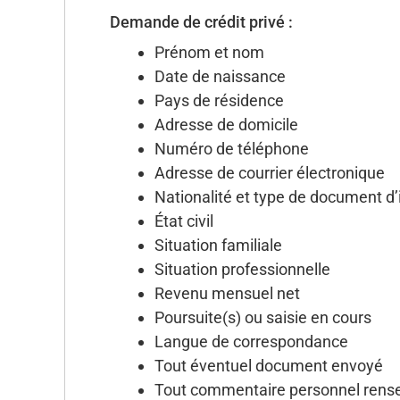
Demande de crédit privé :
Prénom et nom
Date de naissance
Pays de résidence
Adresse de domicile
Numéro de téléphone
Adresse de courrier électronique
Nationalité et type de document d’
État civil
Situation familiale
Situation professionnelle
Revenu mensuel net
Poursuite(s) ou saisie en cours
Langue de correspondance
Tout éventuel document envoyé
Tout commentaire personnel rens