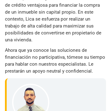
de crédito ventajosa para financiar la compra
de un inmueble sin capital propio. En este
contexto, Lica se esfuerza por realizar un
trabajo de alta calidad para maximizar sus
posibilidades de convertirse en propietario de
una vivienda.
Ahora que ya conoce las soluciones de
financiación no participativa, tómese su tiempo
para hablar con nuestros especialistas. Le
prestarán un apoyo neutral y confidencial.