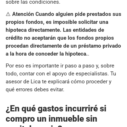
sobre las condiciones.
⚠️
Atención Cuando alguien pide prestados sus
propios fondos, es imposible solicitar una
hipoteca directamente. Las entidades de
crédito no aceptarán que los fondos propios
procedan directamente de un préstamo privado
a la hora de conceder la hipoteca.
.
Por eso es importante ir paso a paso y, sobre
todo, contar con el apoyo de especialistas. Tu
asesor de Lica te explicará cómo proceder y
qué errores debes evitar.
¿En qué gastos incurriré si
compro un inmueble sin