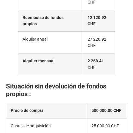
CHF
Reembolso de fondos
12 120.92
propios
CHF
Alquiler anual
27 220.92
CHF
Alquiler mensual
2 268.41
CHF
Situación sin devolución de fondos
propios :
Precio de compra
500 000.00 CHF
Costes de adquisición
25 000.00 CHF