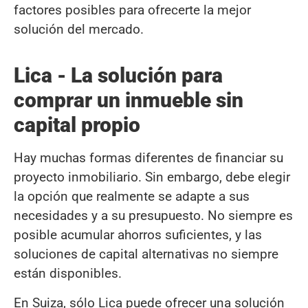
factores posibles para ofrecerte la mejor
solución del mercado.
Lica - La solución para
comprar un inmueble sin
capital propio
Hay muchas formas diferentes de financiar su
proyecto inmobiliario. Sin embargo, debe elegir
la opción que realmente se adapte a sus
necesidades y a su presupuesto. No siempre es
posible acumular ahorros suficientes, y las
soluciones de capital alternativas no siempre
están disponibles.
En Suiza, sólo Lica puede ofrecer una solución