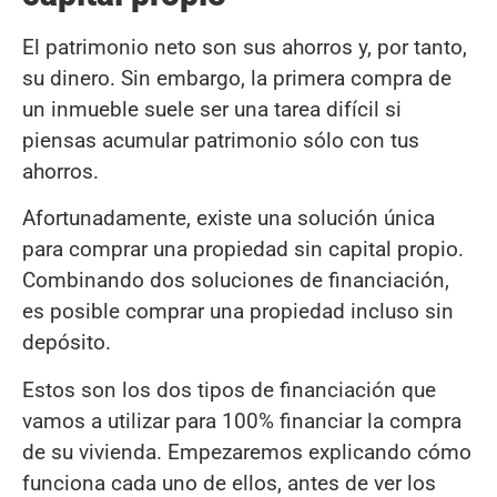
El patrimonio neto son sus ahorros y, por tanto,
su dinero. Sin embargo, la primera compra de
un inmueble suele ser una tarea difícil si
piensas acumular patrimonio sólo con tus
ahorros.
Afortunadamente, existe una solución única
para comprar una propiedad sin capital propio.
Combinando dos soluciones de financiación,
es posible comprar una propiedad incluso sin
depósito.
Estos son los dos tipos de financiación que
vamos a utilizar para 100% financiar la compra
de su vivienda. Empezaremos explicando cómo
funciona cada uno de ellos, antes de ver los