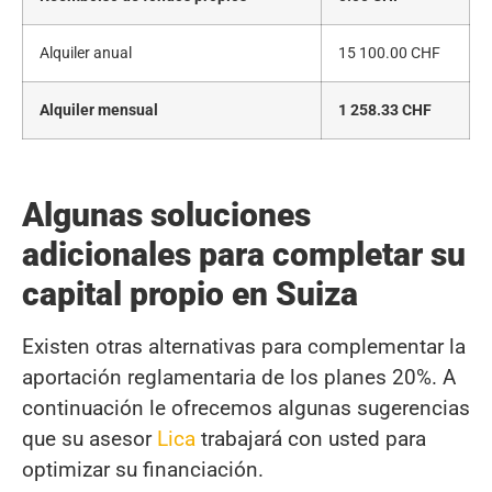
Alquiler anual
15 100.00 CHF
Alquiler mensual
1 258.33 CHF
Algunas soluciones
adicionales para completar su
capital propio en Suiza
Existen otras alternativas para complementar la
aportación reglamentaria de los planes 20%. A
continuación le ofrecemos algunas sugerencias
que su asesor
Lica
trabajará con usted para
optimizar su financiación.