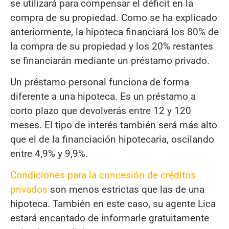
se utilizará para compensar el déficit en la
compra de su propiedad. Como se ha explicado
anteriormente, la hipoteca financiará los 80% de
la compra de su propiedad y los 20% restantes
se financiarán mediante un préstamo privado.
Un préstamo personal funciona de forma
diferente a una hipoteca. Es un préstamo a
corto plazo que devolverás entre 12 y 120
meses. El tipo de interés también será más alto
que el de la financiación hipotecaria, oscilando
entre 4,9% y 9,9%.
Condiciones para la concesión de créditos
privados
son menos estrictas que las de una
hipoteca. También en este caso, su agente Lica
estará encantado de informarle gratuitamente