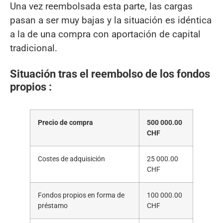
Una vez reembolsada esta parte, las cargas
pasan a ser muy bajas y la situación es idéntica
a la de una compra con aportación de capital
tradicional.
Situación tras el reembolso de los fondos
propios :
Precio de compra
500 000.00
CHF
Costes de adquisición
25 000.00
CHF
Fondos propios en forma de
100 000.00
préstamo
CHF