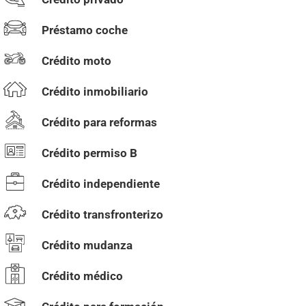
Préstamo coche
Crédito moto
Crédito inmobiliario
Crédito para reformas
Crédito permiso B
Crédito independiente
Crédito transfronterizo
Crédito mudanza
Crédito médico