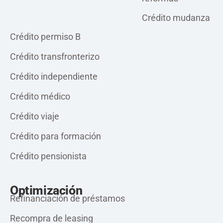
Crédito mudanza
Crédito privado
Crédito permiso B
Crédito transfronterizo
Crédito independiente
Crédito médico
Crédito viaje
Crédito para formación
Crédito pensionista
Optimización
Refinanciación de préstamos
Recompra de leasing