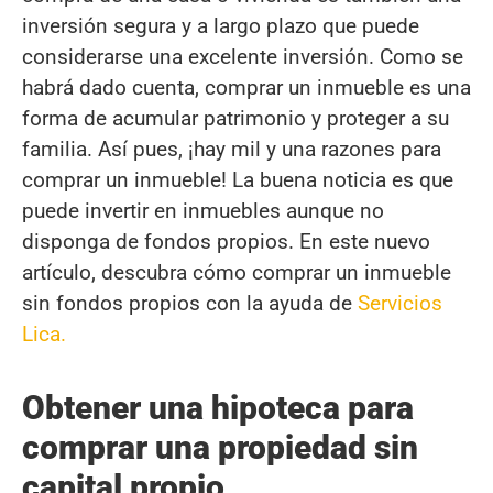
inversión segura y a largo plazo que puede
considerarse una excelente inversión. Como se
habrá dado cuenta, comprar un inmueble es una
forma de acumular patrimonio y proteger a su
familia. Así pues, ¡hay mil y una razones para
comprar un inmueble! La buena noticia es que
puede invertir en inmuebles aunque no
disponga de fondos propios. En este nuevo
artículo, descubra cómo comprar un inmueble
sin fondos propios con la ayuda de
Servicios
Lica.
Obtener una hipoteca para
comprar una propiedad sin
capital propio