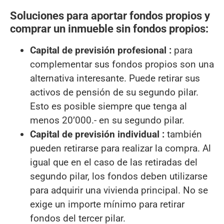
Soluciones para aportar fondos propios y
comprar un inmueble sin fondos propios:
Capital de previsión profesional :
para
complementar sus fondos propios son una
alternativa interesante. Puede retirar sus
activos de pensión de su segundo pilar.
Esto es posible siempre que tenga al
menos 20’000.- en su segundo pilar.
Capital de previsión individual :
también
pueden retirarse para realizar la compra. Al
igual que en el caso de las retiradas del
segundo pilar, los fondos deben utilizarse
para adquirir una vivienda principal. No se
exige un importe mínimo para retirar
fondos del tercer pilar.