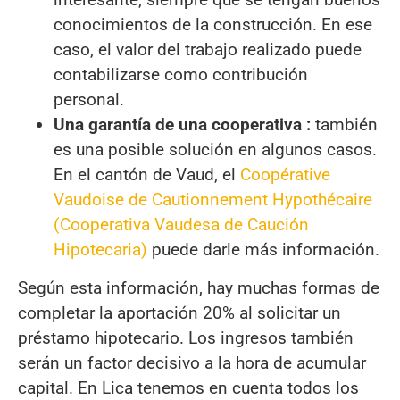
conocimientos de la construcción. En ese
caso, el valor del trabajo realizado puede
contabilizarse como contribución
personal.
Una garantía de una cooperativa :
también
es una posible solución en algunos casos.
En el cantón de Vaud, el
Coopérative
Vaudoise de Cautionnement Hypothécaire
(Cooperativa Vaudesa de Caución
Hipotecaria)
puede darle más información.
Según esta información, hay muchas formas de
completar la aportación 20% al solicitar un
préstamo hipotecario. Los ingresos también
serán un factor decisivo a la hora de acumular
capital. En Lica tenemos en cuenta todos los