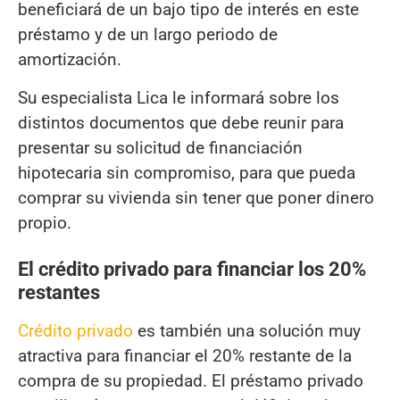
beneficiará de un bajo tipo de interés en este
préstamo y de un largo periodo de
amortización.
Su especialista Lica le informará sobre los
distintos documentos que debe reunir para
presentar su solicitud de financiación
hipotecaria sin compromiso, para que pueda
comprar su vivienda sin tener que poner dinero
propio.
El crédito privado para financiar los 20%
restantes
Crédito privado
es también una solución muy
atractiva para financiar el 20% restante de la
compra de su propiedad. El préstamo privado