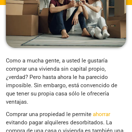
Como a mucha gente, a usted le gustaría
comprar una vivienda sin capital propio,
¿verdad? Pero hasta ahora le ha parecido
imposible. Sin embargo, está convencido de
que tener su propia casa sólo le ofrecería
ventajas.
Comprar una propiedad le permite
ahorrar
evitando pagar alquileres desorbitados. La
compra de una casa o vivienda es también una