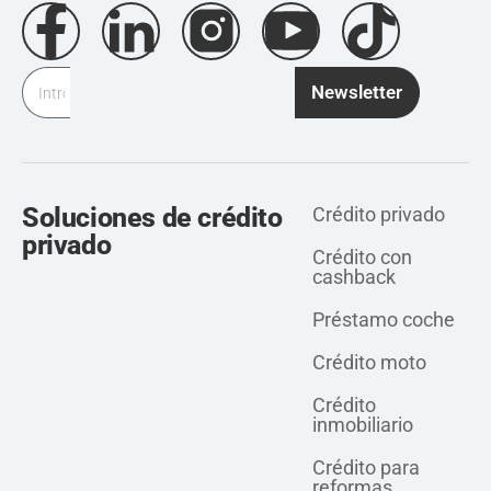
Newsletter
Soluciones de crédito
Crédito privado
privado
Crédito con
cashback
Préstamo coche
Crédito moto
Crédito
inmobiliario
Crédito para
reformas