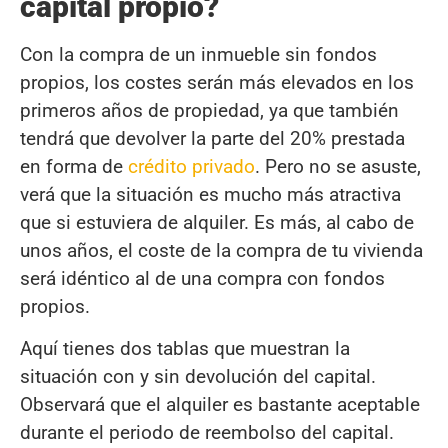
capital propio?
Con la compra de un inmueble sin fondos
propios, los costes serán más elevados en los
primeros años de propiedad, ya que también
tendrá que devolver la parte del 20% prestada
en forma de
crédito privado
. Pero no se asuste,
verá que la situación es mucho más atractiva
que si estuviera de alquiler. Es más, al cabo de
unos años, el coste de la compra de tu vivienda
será idéntico al de una compra con fondos
propios.
Aquí tienes dos tablas que muestran la
situación con y sin devolución del capital.
Observará que el alquiler es bastante aceptable
durante el periodo de reembolso del capital.