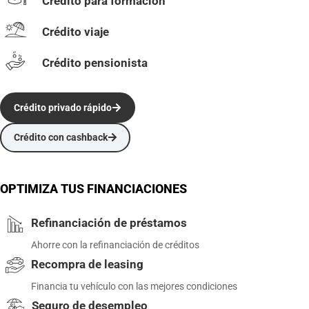
Crédito para formación
Crédito viaje
Crédito pensionista
Crédito privado rápido
Crédito con cashback
OPTIMIZA TUS FINANCIACIONES
Refinanciación de préstamos
Ahorre con la refinanciación de créditos
Recompra de leasing
Financia tu vehículo con las mejores condiciones
Seguro de desempleo