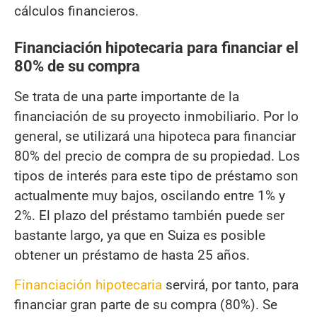
cálculos financieros.
Financiación hipotecaria para financiar el
80% de su compra
Se trata de una parte importante de la
financiación de su proyecto inmobiliario. Por lo
general, se utilizará una hipoteca para financiar
80% del precio de compra de su propiedad. Los
tipos de interés para este tipo de préstamo son
actualmente muy bajos, oscilando entre 1% y
2%. El plazo del préstamo también puede ser
bastante largo, ya que en Suiza es posible
obtener un préstamo de hasta 25 años.
Financiación hipotecaria
servirá, por tanto, para
financiar gran parte de su compra (80%). Se