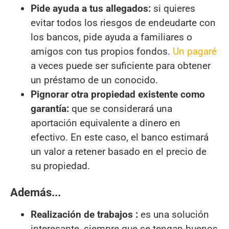
Pide ayuda a tus allegados:
si quieres
evitar todos los riesgos de endeudarte con
los bancos, pide ayuda a familiares o
amigos con tus propios fondos.
Un pagaré
a veces puede ser suficiente para obtener
un préstamo de un conocido.
Pignorar otra propiedad existente como
garantía:
que se considerará una
aportación equivalente a dinero en
efectivo. En este caso, el banco estimará
un valor a retener basado en el precio de
su propiedad.
Además...
Realización de trabajos :
es una solución
interesante, siempre que se tengan buenos