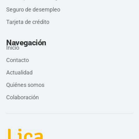
Seguro de desempleo
Tarjeta de crédito
Navegación
Inicio
Contacto
Actualidad
Quiénes somos
Colaboración
Lica