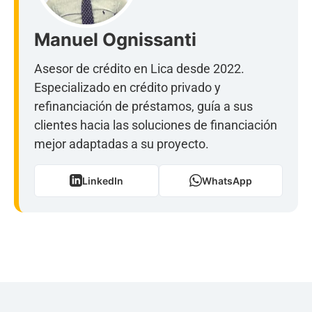
Manuel Ognissanti
Asesor de crédito en Lica desde 2022.
Especializado en crédito privado y
refinanciación de préstamos, guía a sus
clientes hacia las soluciones de financiación
mejor adaptadas a su proyecto.
LinkedIn
WhatsApp