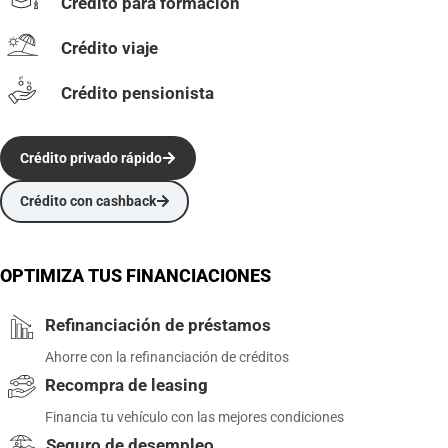
Crédito para formación
Crédito viaje
Crédito pensionista
Crédito privado rápido
Crédito con cashback
OPTIMIZA TUS FINANCIACIONES
Refinanciación de préstamos
Ahorre con la refinanciación de créditos
Recompra de leasing
Financia tu vehículo con las mejores condiciones
Seguro de desempleo