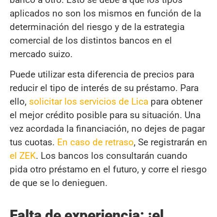
aplicados no son los mismos en función de la
determinación del riesgo y de la estrategia
comercial de los distintos bancos en el
mercado suizo.
Puede utilizar esta diferencia de precios para
reducir el tipo de interés de su préstamo. Para
ello,
solicitar los servicios de Lica
para obtener
el mejor crédito posible para su situación. Una
vez acordada la financiación, no dejes de pagar
tus cuotas.
En caso de retraso
, Se registrarán en
el ZEK
. Los bancos los consultarán cuando
pida otro préstamo en el futuro, y corre el riesgo
de que se lo denieguen.
Falta de experiencia: ¡el