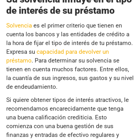
de interés de su préstamo
Solvencia
es el primer criterio que tienen en
cuenta los bancos y las entidades de crédito a
la hora de fijar el tipo de interés de tu préstamo.
Expresa su
capacidad para devolver un
préstamo
. Para determinar su solvencia se
tienen en cuenta muchos factores. Entre ellos,
la cuantía de sus ingresos, sus gastos y su nivel
de endeudamiento.
Si quiere obtener tipos de interés atractivos, le
recomendamos encarecidamente que tenga
una buena calificación crediticia. Esto
comienza con una buena gestión de sus
finanzas y entradas de efectivo regulares y