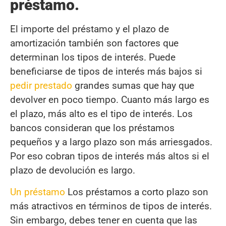
préstamo.
El importe del préstamo y el plazo de
amortización también son factores que
determinan los tipos de interés. Puede
beneficiarse de tipos de interés más bajos si
pedir prestado
grandes sumas que hay que
devolver en poco tiempo. Cuanto más largo es
el plazo, más alto es el tipo de interés. Los
bancos consideran que los préstamos
pequeños y a largo plazo son más arriesgados.
Por eso cobran tipos de interés más altos si el
plazo de devolución es largo.
Un préstamo
Los préstamos a corto plazo son
más atractivos en términos de tipos de interés.
Sin embargo, debes tener en cuenta que las