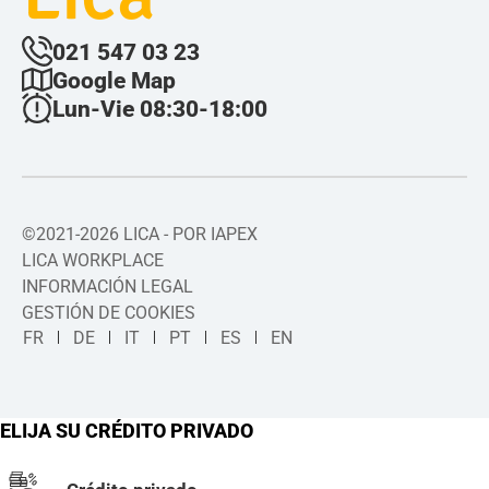
021 547 03 23
Google Map
Lun-Vie 08:30-18:00
©2021-2026 LICA - POR IAPEX
LICA WORKPLACE
INFORMACIÓN LEGAL
GESTIÓN DE COOKIES
FR
DE
IT
PT
ES
EN
ELIJA SU CRÉDITO PRIVADO