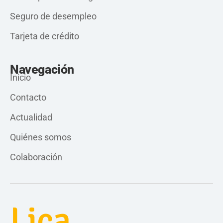
Seguro de desempleo
Tarjeta de crédito
Navegación
Inicio
Contacto
Actualidad
Quiénes somos
Colaboración
Lica