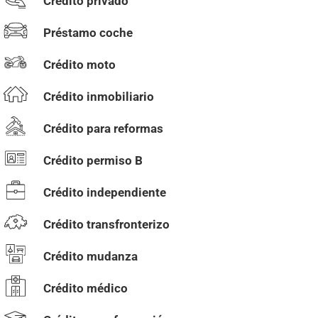
Crédito privado
Préstamo coche
Crédito moto
Crédito inmobiliario
Crédito para reformas
Crédito permiso B
Crédito independiente
Crédito transfronterizo
Crédito mudanza
Crédito médico