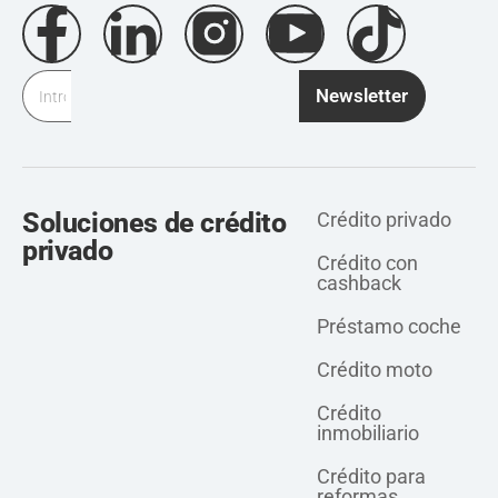
Newsletter
Soluciones de crédito
Crédito privado
privado
Crédito con
cashback
Préstamo coche
Crédito moto
Crédito
inmobiliario
Crédito para
reformas