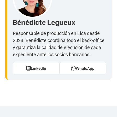
Bénédicte Legueux
Responsable de producción en Lica desde
2023. Bénédicte coordina todo el back-office
y garantiza la calidad de ejecución de cada
expediente ante los socios bancarios.
LinkedIn
WhatsApp