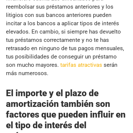
reembolsar sus préstamos anteriores y los
litigios con sus bancos anteriores pueden
incitar a los bancos a aplicar tipos de interés
elevados. En cambio, si siempre has devuelto
tus préstamos correctamente y no te has
retrasado en ninguno de tus pagos mensuales,
tus posibilidades de conseguir un préstamo
son mucho mayores.
tarifas atractivas
serán
más numerosos.
El importe y el plazo de
amortización también son
factores que pueden influir en
el tipo de interés del