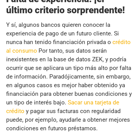
último criterio sorprendente!
Y sí, algunos bancos quieren conocer la
experiencia de pago de un futuro cliente. Si
nunca han tenido financiación privada o
crédito
al consumo
Por tanto, sus datos serán
inexistentes en la base de datos ZEK, y podría
ocurrir que se aplicara un tipo más alto por falta
de información. Paradójicamente, sin embargo,
en algunos casos es mejor haber obtenido ya
financiación para obtener buenas condiciones y
un tipo de interés bajo.
Sacar una tarjeta de
crédito
y pagar sus facturas con regularidad
puede, por ejemplo, ayudarle a obtener mejores
condiciones en futuros préstamos.