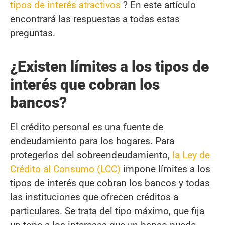
tipos de interés atractivos
? En este artículo
encontrará las respuestas a todas estas
preguntas.
¿Existen límites a los tipos de
interés que cobran los
bancos?
El crédito personal es una fuente de
endeudamiento para los hogares. Para
protegerlos del sobreendeudamiento,
la Ley de
Crédito al Consumo (LCC)
impone límites a los
tipos de interés que cobran los bancos y todas
las instituciones que ofrecen créditos a
particulares. Se trata del tipo máximo, que fija