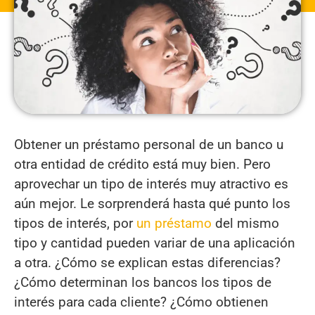
Obtener un préstamo personal de un banco u
otra entidad de crédito está muy bien. Pero
aprovechar un tipo de interés muy atractivo es
aún mejor. Le sorprenderá hasta qué punto los
tipos de interés, por
un préstamo
del mismo
tipo y cantidad pueden variar de una aplicación
a otra. ¿Cómo se explican estas diferencias?
¿Cómo determinan los bancos los tipos de
interés para cada cliente? ¿Cómo obtienen