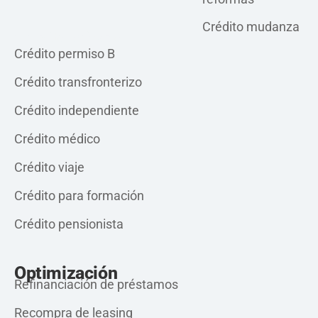
Crédito mudanza
Crédito privado
Crédito permiso B
Crédito transfronterizo
Crédito independiente
Crédito médico
Crédito viaje
Crédito para formación
Crédito pensionista
Optimización
Refinanciación de préstamos
Recompra de leasing