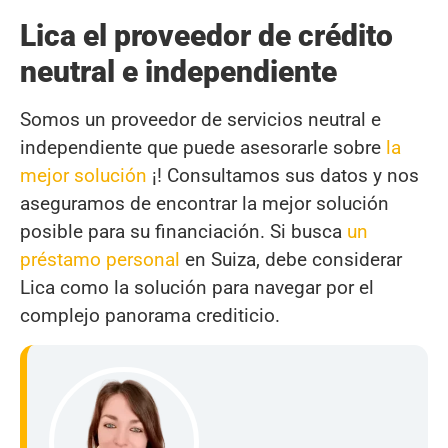
Lica el proveedor de crédito
neutral e independiente
Somos un proveedor de servicios neutral e
independiente que puede asesorarle sobre
la
mejor solución
¡! Consultamos sus datos y nos
aseguramos de encontrar la mejor solución
posible para su financiación. Si busca
un
préstamo personal
en Suiza, debe considerar
Lica como la solución para navegar por el
complejo panorama crediticio.