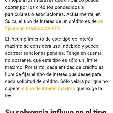
un tope a los intereses que un banco puede
cobrar por los créditos concedidos a
particulares o asociaciones. Actualmente, en
Suiza, el tipo de interés de un crédito es de
se
fija en un máximo de 12%
.
El incumplimiento de este tipo de interés
máximo se considera uso indebido y puede
acarrear sanciones penales. Tenga en cuenta,
no obstante, que este tipo es sólo un límite
máximo. Por tanto, cada entidad de crédito es
libre de fijar el tipo de interés que desee para
cada solicitud de crédito. Sólo velará por que no
supere
el tipo de interés máximo
que exige la
ley.
Su solvencia influye en el tipo