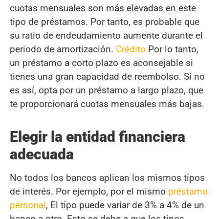
cuotas mensuales son más elevadas en este
tipo de préstamos. Por tanto, es probable que
su ratio de endeudamiento aumente durante el
periodo de amortización.
Crédito
Por lo tanto,
un préstamo a corto plazo es aconsejable si
tienes una gran capacidad de reembolso. Si no
es así, opta por un préstamo a largo plazo, que
te proporcionará cuotas mensuales más bajas.
Elegir la entidad financiera
adecuada
No todos los bancos aplican los mismos tipos
de interés. Por ejemplo, por el mismo
préstamo
personal
, El tipo puede variar de 3% a 4% de un
banco a otro. Esto se debe a que los tipos