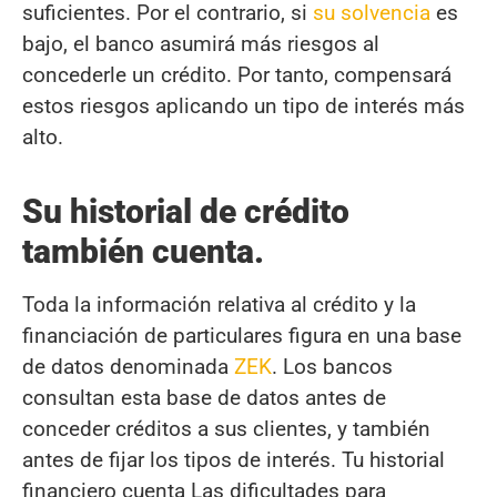
suficientes. Por el contrario, si
su solvencia
es
bajo, el banco asumirá más riesgos al
concederle un crédito. Por tanto, compensará
estos riesgos aplicando un tipo de interés más
alto.
Su historial de crédito
también cuenta.
Toda la información relativa al crédito y la
financiación de particulares figura en una base
de datos denominada
ZEK
. Los bancos
consultan esta base de datos antes de
conceder créditos a sus clientes, y también
antes de fijar los tipos de interés. Tu historial
financiero cuenta Las dificultades para