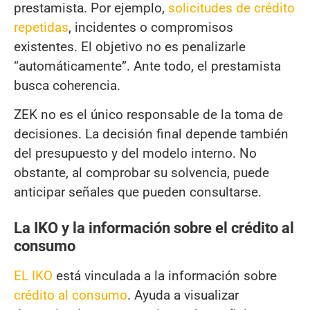
prestamista. Por ejemplo,
solicitudes de crédito
repetidas
, incidentes o compromisos
existentes. El objetivo no es penalizarle
“automáticamente”. Ante todo, el prestamista
busca coherencia.
ZEK no es el único responsable de la toma de
decisiones. La decisión final depende también
del presupuesto y del modelo interno. No
obstante, al comprobar su solvencia, puede
anticipar señales que pueden consultarse.
La IKO y la información sobre el crédito al
consumo
EL IKO
está vinculada a la información sobre
crédito al consumo
. Ayuda a visualizar