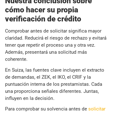
Nuestra conclusión sobre
cómo hacer su propia
verificación de crédito
Comprobar antes de solicitar significa mayor
claridad. Reducirá el riesgo de rechazo y evitará
tener que repetir el proceso una y otra vez.
Además, presentará una solicitud más
coherente.
En Suiza, las fuentes clave incluyen el extracto
de demandas, el ZEK, el IKO, el CRIF y la
puntuación interna de los prestamistas. Cada
una proporciona señales diferentes. Juntas,
influyen en la decisión.
Para comprobar su solvencia antes de
solicitar