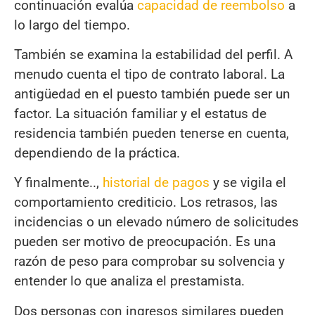
continuación evalúa
capacidad de reembolso
a
lo largo del tiempo.
También se examina la estabilidad del perfil. A
menudo cuenta el tipo de contrato laboral. La
antigüedad en el puesto también puede ser un
factor. La situación familiar y el estatus de
residencia también pueden tenerse en cuenta,
dependiendo de la práctica.
Y finalmente..,
historial de pagos
y se vigila el
comportamiento crediticio. Los retrasos, las
incidencias o un elevado número de solicitudes
pueden ser motivo de preocupación. Es una
razón de peso para comprobar su solvencia y
entender lo que analiza el prestamista.
Dos personas con ingresos similares pueden