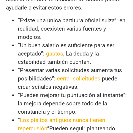
ayudarle a evitar estos errores.
“Existe una única partitura oficial suiza”: en
realidad, coexisten varias fuentes y
modelos.
“Un buen salario es suficiente para ser
aceptado”:
gastos
, La deuda y la
estabilidad también cuentan.
“Presentar varias solicitudes aumenta tus
posibilidades”:
cerrar solicitudes
puede
crear señales negativas.
“Puedes mejorar tu puntuación al instante”:
la mejora depende sobre todo de la
constancia y el tiempo.
“
Los pleitos antiguos nunca tienen
repercusión
”Pueden seguir planteando