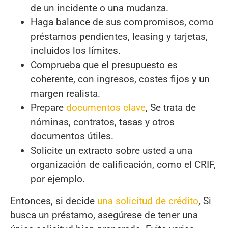
de un incidente o una mudanza.
Haga balance de sus compromisos, como
préstamos pendientes, leasing y tarjetas,
incluidos los límites.
Comprueba que el presupuesto es
coherente, con ingresos, costes fijos y un
margen realista.
Prepare
documentos clave
, Se trata de
nóminas, contratos, tasas y otros
documentos útiles.
Solicite un extracto sobre usted a una
organización de calificación, como el CRIF,
por ejemplo.
Entonces, si decide
una solicitud de crédito
, Si
busca un préstamo, asegúrese de tener una