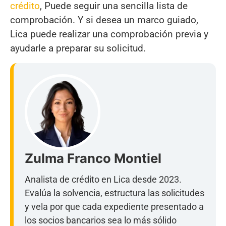
crédito
, Puede seguir una sencilla lista de
comprobación. Y si desea un marco guiado,
Lica puede realizar una comprobación previa y
ayudarle a preparar su solicitud.
Zulma Franco Montiel
Analista de crédito en Lica desde 2023.
Evalúa la solvencia, estructura las solicitudes
y vela por que cada expediente presentado a
los socios bancarios sea lo más sólido