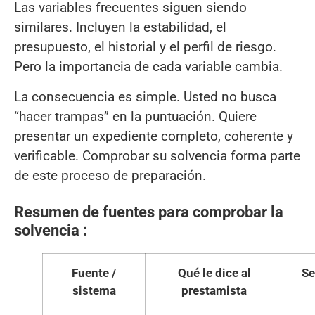
Las variables frecuentes siguen siendo
similares. Incluyen la estabilidad, el
presupuesto, el historial y el perfil de riesgo.
Pero la importancia de cada variable cambia.
La consecuencia es simple. Usted no busca
“hacer trampas” en la puntuación. Quiere
presentar un expediente completo, coherente y
verificable. Comprobar su solvencia forma parte
de este proceso de preparación.
Resumen de fuentes para comprobar la
solvencia :
Fuente /
Qué le dice al
Se
sistema
prestamista