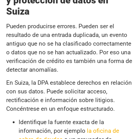
y protección de datos en
Suiza
Pueden producirse errores. Pueden ser el
resultado de una entrada duplicada, un evento
antiguo que no se ha clasificado correctamente
o datos que no se han actualizado. Por eso una
verificación de crédito es también una forma de
detectar anomalías.
En Suiza, la DPA establece derechos en relación
con sus datos. Puede solicitar acceso,
rectificación e información sobre litigios.
Concéntrese en un enfoque estructurado.
Identifique la fuente exacta de la
información, por ejemplo
la oficina de