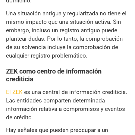
domicilio.
Una situación antigua y regularizada no tiene el
mismo impacto que una situación activa. Sin
embargo, incluso un registro antiguo puede
plantear dudas. Por lo tanto, la comprobación
de su solvencia incluye la comprobación de
cualquier registro problemático.
ZEK como centro de información
crediticia
El ZEK
es una central de información crediticia.
Las entidades comparten determinada
información relativa a compromisos y eventos
de crédito.
Hay señales que pueden preocupar a un