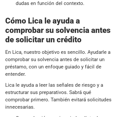
dudas en función del contexto.
Cómo Lica le ayuda a
comprobar su solvencia antes
de solicitar un crédito
En Lica, nuestro objetivo es sencillo. Ayudarle a
comprobar su solvencia antes de solicitar un
préstamo, con un enfoque guiado y fácil de
entender.
Lica le ayuda a leer las señales de riesgo y a
estructurar sus preparativos. Sabrá qué
comprobar primero. También evitará solicitudes
innecesarias.