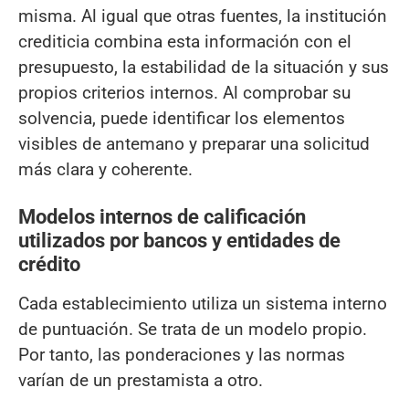
misma. Al igual que otras fuentes, la institución
crediticia combina esta información con el
presupuesto, la estabilidad de la situación y sus
propios criterios internos. Al comprobar su
solvencia, puede identificar los elementos
visibles de antemano y preparar una solicitud
más clara y coherente.
Modelos internos de calificación
utilizados por bancos y entidades de
crédito
Cada establecimiento utiliza un sistema interno
de puntuación. Se trata de un modelo propio.
Por tanto, las ponderaciones y las normas
varían de un prestamista a otro.