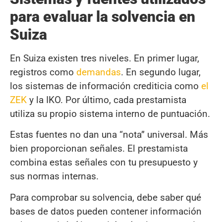
para evaluar la solvencia en
Suiza
En Suiza existen tres niveles. En primer lugar,
registros como
demandas
. En segundo lugar,
los sistemas de información crediticia como
el
ZEK
y la IKO. Por último, cada prestamista
utiliza su propio sistema interno de puntuación.
Estas fuentes no dan una “nota” universal. Más
bien proporcionan señales. El prestamista
combina estas señales con tu presupuesto y
sus normas internas.
Para comprobar su solvencia, debe saber qué
bases de datos pueden contener información