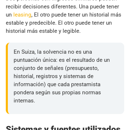
recibir decisiones diferentes. Una puede tener
un
leasing
, El otro puede tener un historial más
estable y predecible. El otro puede tener un
historial más estable y legible.
En Suiza, la solvencia no es una
puntuación única: es el resultado de un
conjunto de señales (presupuesto,
historial, registros y sistemas de
información) que cada prestamista
pondera según sus propias normas
internas.
Sistemas y fuentes utilizados