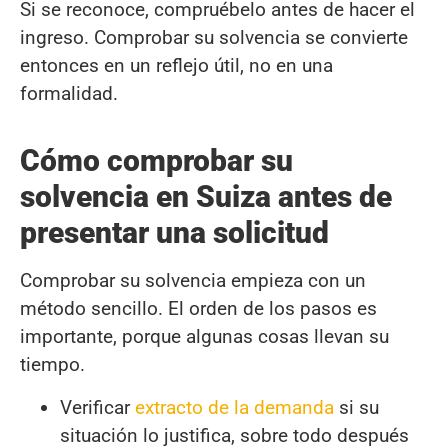
Si se reconoce, compruébelo antes de hacer el
ingreso. Comprobar su solvencia se convierte
entonces en un reflejo útil, no en una
formalidad.
Cómo comprobar su
solvencia en Suiza antes de
presentar una solicitud
Comprobar su solvencia empieza con un
método sencillo. El orden de los pasos es
importante, porque algunas cosas llevan su
tiempo.
Verificar
extracto de la demanda
si su
situación lo justifica, sobre todo después