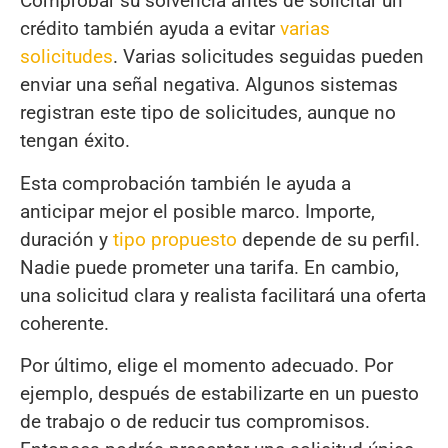
Comprobar su solvencia antes de solicitar un
crédito también ayuda a evitar
varias
solicitudes
. Varias solicitudes seguidas pueden
enviar una señal negativa. Algunos sistemas
registran este tipo de solicitudes, aunque no
tengan éxito.
Esta comprobación también le ayuda a
anticipar mejor el posible marco. Importe,
duración y
tipo propuesto
depende de su perfil.
Nadie puede prometer una tarifa. En cambio,
una solicitud clara y realista facilitará una oferta
coherente.
Por último, elige el momento adecuado. Por
ejemplo, después de estabilizarte en un puesto
de trabajo o de reducir tus compromisos.