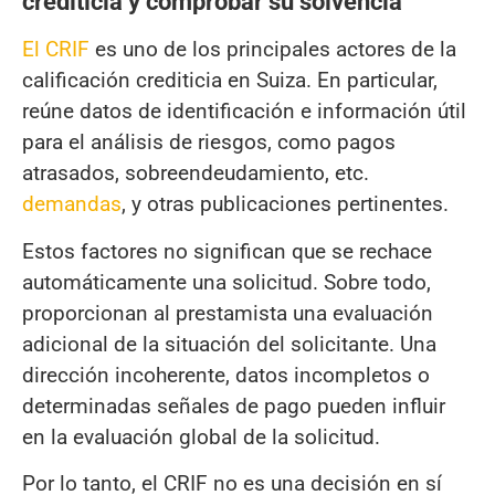
crediticia y comprobar su solvencia
El CRIF
es uno de los principales actores de la
calificación crediticia en Suiza. En particular,
reúne datos de identificación e información útil
para el análisis de riesgos, como pagos
atrasados, sobreendeudamiento, etc.
demandas
, y otras publicaciones pertinentes.
Estos factores no significan que se rechace
automáticamente una solicitud. Sobre todo,
proporcionan al prestamista una evaluación
adicional de la situación del solicitante. Una
dirección incoherente, datos incompletos o
determinadas señales de pago pueden influir
en la evaluación global de la solicitud.
Por lo tanto, el CRIF no es una decisión en sí