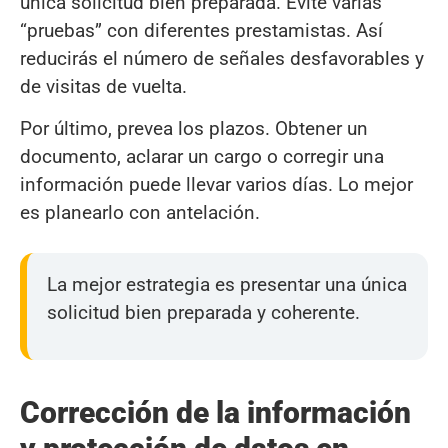
única solicitud bien preparada. Evite varias
“pruebas” con diferentes prestamistas. Así
reducirás el número de señales desfavorables y
de visitas de vuelta.
Por último, prevea los plazos. Obtener un
documento, aclarar un cargo o corregir una
información puede llevar varios días. Lo mejor
es planearlo con antelación.
La mejor estrategia es presentar una única
solicitud bien preparada y coherente.
Corrección de la información