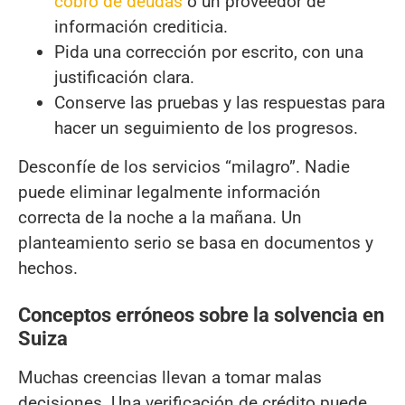
cobro de deudas
o un proveedor de
información crediticia.
Pida una corrección por escrito, con una
justificación clara.
Conserve las pruebas y las respuestas para
hacer un seguimiento de los progresos.
Desconfíe de los servicios “milagro”. Nadie
puede eliminar legalmente información
correcta de la noche a la mañana. Un
planteamiento serio se basa en documentos y
hechos.
Conceptos erróneos sobre la solvencia en
Suiza
Muchas creencias llevan a tomar malas
decisiones. Una verificación de crédito puede