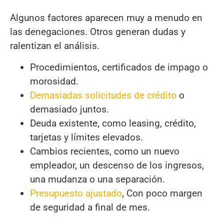
Algunos factores aparecen muy a menudo en
las denegaciones. Otros generan dudas y
ralentizan el análisis.
Procedimientos, certificados de impago o
morosidad.
Demasiadas solicitudes de crédito
o
demasiado juntos.
Deuda existente, como leasing, crédito,
tarjetas y límites elevados.
Cambios recientes, como un nuevo
empleador, un descenso de los ingresos,
una mudanza o una separación.
Presupuesto ajustado
, Con poco margen
de seguridad a final de mes.