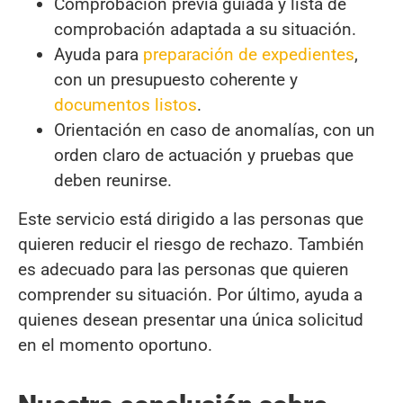
Comprobación previa guiada y lista de
comprobación adaptada a su situación.
Ayuda para
preparación de expedientes
,
con un presupuesto coherente y
documentos listos
.
Orientación en caso de anomalías, con un
orden claro de actuación y pruebas que
deben reunirse.
Este servicio está dirigido a las personas que
quieren reducir el riesgo de rechazo. También
es adecuado para las personas que quieren
comprender su situación. Por último, ayuda a
quienes desean presentar una única solicitud
en el momento oportuno.