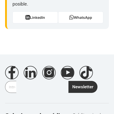
posible.
LinkedIn
WhatsApp
Newsletter