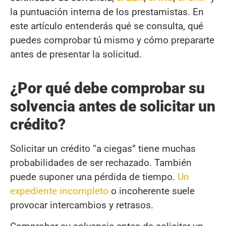
la puntuación interna de los prestamistas. En
este artículo entenderás qué se consulta, qué
puedes comprobar tú mismo y cómo prepararte
antes de presentar la solicitud.
¿Por qué debe comprobar su
solvencia antes de solicitar un
crédito?
Solicitar un crédito “a ciegas” tiene muchas
probabilidades de ser rechazado. También
puede suponer una pérdida de tiempo.
Un
expediente incompleto
o incoherente suele
provocar intercambios y retrasos.