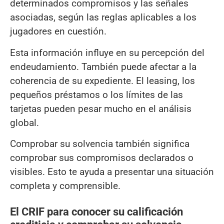
determinados compromisos y las señales
asociadas, según las reglas aplicables a los
jugadores en cuestión.
Esta información influye en su percepción del
endeudamiento. También puede afectar a la
coherencia de su expediente. El leasing, los
pequeños préstamos o los límites de las
tarjetas pueden pesar mucho en el análisis
global.
Comprobar su solvencia también significa
comprobar sus compromisos declarados o
visibles. Esto te ayuda a presentar una situación
completa y comprensible.
El CRIF para conocer su calificación