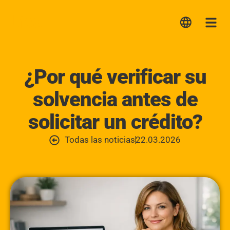
Lica
Me
¿Por qué verificar su
solvencia antes de
solicitar un crédito?
Todas las noticias
22.03.2026