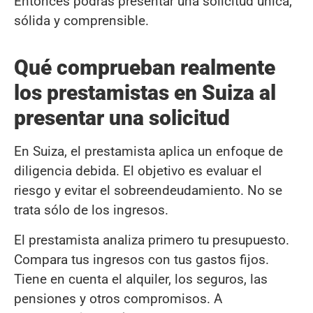
Entonces podrás presentar una solicitud única,
sólida y comprensible.
Qué comprueban realmente
los prestamistas en Suiza al
presentar una solicitud
En Suiza, el prestamista aplica un enfoque de
diligencia debida. El objetivo es evaluar el
riesgo y evitar el sobreendeudamiento. No se
trata sólo de los ingresos.
El prestamista analiza primero tu presupuesto.
Compara tus ingresos con tus gastos fijos.
Tiene en cuenta el alquiler, los seguros, las
pensiones y otros compromisos. A