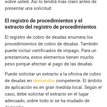
sobre usted. Así lo tendrá más claro antes de
presentar una solicitud.
El registro de procedimientos y el
extracto del registro de procedimientos
El registro de cobro de deudas enumera los
procedimientos de cobro de deudas. También
puede incluir certificados de impago. Para un
prestamista, estos elementos tienen mucho
peso porque afectan al pago de las deudas.
Puede solicitar un extracto a la oficina de cobro
de deudas en
demandas
competente. El ámbito
de aplicación es en gran medida local. Según el
caso, debe solicitar el extracto en el lugar
adecuado, sobre todo si se ha mudado de