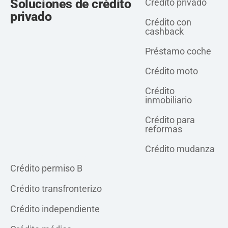
Soluciones de crédito
Crédito privado
privado
Crédito con
cashback
Préstamo coche
Crédito moto
Crédito
inmobiliario
Crédito para
reformas
Crédito mudanza
Crédito privado
Crédito permiso B
Crédito transfronterizo
Crédito independiente