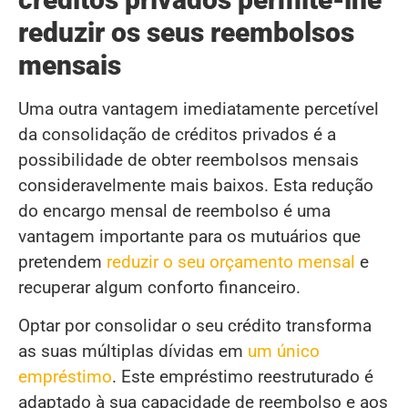
reduzir os seus reembolsos
mensais
Uma outra vantagem imediatamente percetível
da consolidação de créditos privados é a
possibilidade de obter reembolsos mensais
consideravelmente mais baixos. Esta redução
do encargo mensal de reembolso é uma
vantagem importante para os mutuários que
pretendem
reduzir o seu orçamento mensal
e
recuperar algum conforto financeiro.
Optar por consolidar o seu crédito transforma
as suas múltiplas dívidas em
um único
empréstimo
. Este empréstimo reestruturado é
adaptado à sua capacidade de reembolso e aos