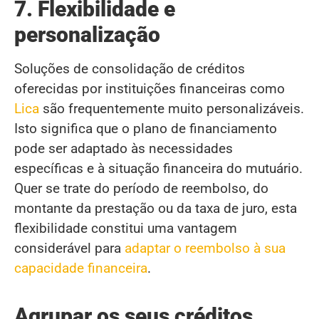
7. Flexibilidade e
personalização
Soluções de consolidação de créditos
oferecidas por instituições financeiras como
Lica
são frequentemente muito personalizáveis.
Isto significa que o plano de financiamento
pode ser adaptado às necessidades
específicas e à situação financeira do mutuário.
Quer se trate do período de reembolso, do
montante da prestação ou da taxa de juro, esta
flexibilidade constitui uma vantagem
considerável para
adaptar o reembolso à sua
capacidade financeira
.
Agrupar os seus créditos