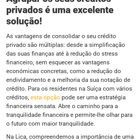
privados é uma excelente
solução!
As vantagens de consolidar o seu crédito
privado são múltiplas: desde a simplificação
das suas finanças até à redução do stress
financeiro, sem esquecer as vantagens
económicas concretas, como a redução do
endividamento e a melhoria da sua notação de
crédito. Para os residentes na Suíça com vários
créditos,
esta opção
pode ser uma estratégia
financeira sensata. Abre o caminho para a
tranquilidade financeira e permite-lhe olhar para
o futuro com maior tranquilidade.
Na Lica, compreendemos a importância de uma