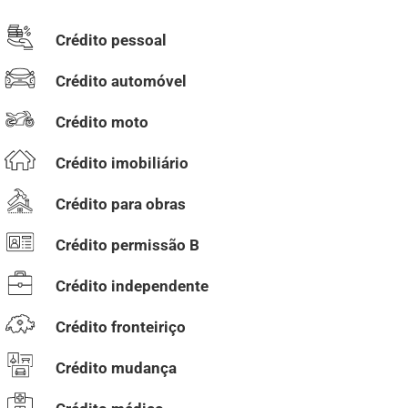
Crédito pessoal
Crédito automóvel
Crédito moto
Crédito imobiliário
Crédito para obras
Crédito permissão B
Crédito independente
Crédito fronteiriço
Crédito mudança