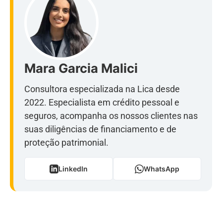
Mara Garcia Malici
Consultora especializada na Lica desde
2022. Especialista em crédito pessoal e
seguros, acompanha os nossos clientes nas
suas diligências de financiamento e de
proteção patrimonial.
LinkedIn
WhatsApp