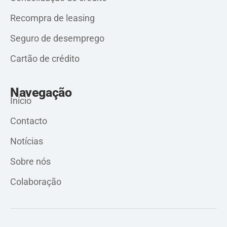
Recompra de leasing
Seguro de desemprego
Cartão de crédito
Navegação
Início
Contacto
Notícias
Sobre nós
Colaboração