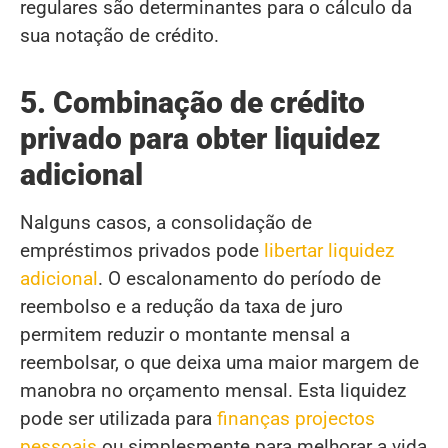
regulares são determinantes para o cálculo da
sua notação de crédito.
5. Combinação de crédito
privado para obter liquidez
adicional
Nalguns casos, a consolidação de
empréstimos privados pode
libertar liquidez
adicional
. O escalonamento do período de
reembolso e a redução da taxa de juro
permitem reduzir o montante mensal a
reembolsar, o que deixa uma maior margem de
manobra no orçamento mensal. Esta liquidez
pode ser utilizada para
finanças projectos
pessoais
ou simplesmente para melhorar a vida