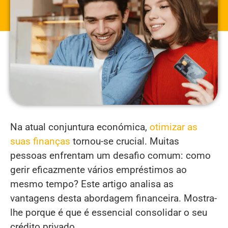
Na atual conjuntura económica,
otimizar as
suas finanças
tornou-se crucial. Muitas
pessoas enfrentam um desafio comum: como
gerir eficazmente vários empréstimos ao
mesmo tempo? Este artigo analisa as
vantagens desta abordagem financeira. Mostra-
lhe porque é que é essencial consolidar o seu
crédito privado.