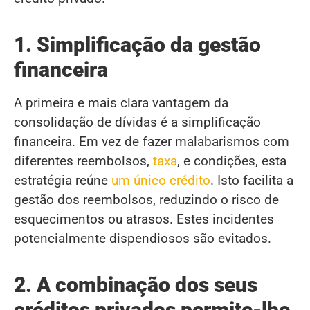
1. Simplificação da gestão
financeira
A primeira e mais clara vantagem da
consolidação de dívidas é a simplificação
financeira. Em vez de fazer malabarismos com
diferentes reembolsos,
taxa
, e condições, esta
estratégia reúne
um único crédito
. Isto facilita a
gestão dos reembolsos, reduzindo o risco de
esquecimentos ou atrasos. Estes incidentes
potencialmente dispendiosos são evitados.
2. A combinação dos seus
créditos privados permite-lhe