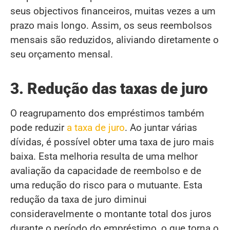
seus objectivos financeiros, muitas vezes a um
prazo mais longo. Assim, os seus reembolsos
mensais são reduzidos, aliviando diretamente o
seu orçamento mensal.
3. Redução das taxas de juro
O reagrupamento dos empréstimos também
pode reduzir
a taxa de juro
. Ao juntar várias
dívidas, é possível obter uma taxa de juro mais
baixa. Esta melhoria resulta de uma melhor
avaliação da capacidade de reembolso e de
uma redução do risco para o mutuante. Esta
redução da taxa de juro diminui
consideravelmente o montante total dos juros
durante o período do empréstimo, o que torna o