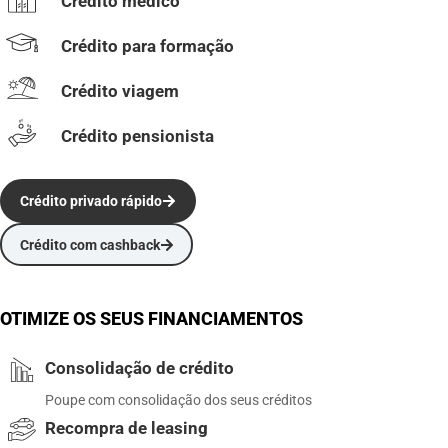
Crédito médico
Crédito para formação
Crédito viagem
Crédito pensionista
Crédito privado rápido
Crédito com cashback
OTIMIZE OS SEUS FINANCIAMENTOS
Consolidação de crédito
Poupe com consolidação dos seus créditos
Recompra de leasing