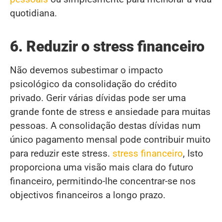
quotidiana.
6. Reduzir o stress financeiro
Não devemos subestimar o impacto
psicológico da consolidação do crédito
privado. Gerir várias dívidas pode ser uma
grande fonte de stress e ansiedade para muitas
pessoas. A consolidação destas dívidas num
único pagamento mensal pode contribuir muito
para reduzir este stress.
stress financeiro
, Isto
proporciona uma visão mais clara do futuro
financeiro, permitindo-lhe concentrar-se nos
objectivos financeiros a longo prazo.