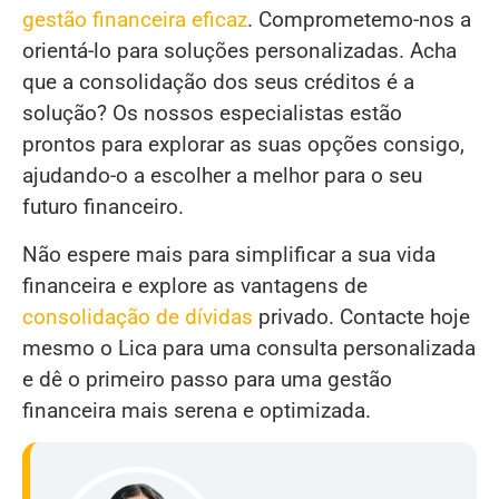
gestão financeira eficaz
. Comprometemo-nos a
orientá-lo para soluções personalizadas. Acha
que a consolidação dos seus créditos é a
solução? Os nossos especialistas estão
prontos para explorar as suas opções consigo,
ajudando-o a escolher a melhor para o seu
futuro financeiro.
Não espere mais para simplificar a sua vida
financeira e explore as vantagens de
consolidação de dívidas
privado. Contacte hoje
mesmo o Lica para uma consulta personalizada
e dê o primeiro passo para uma gestão
financeira mais serena e optimizada.