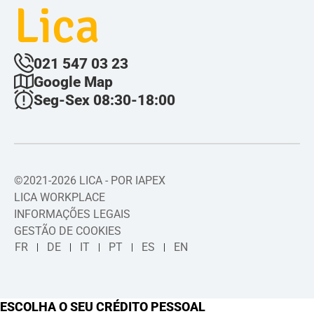
Lica
021 547 03 23
Google Map
Seg-Sex 08:30-18:00
©2021-2026 LICA - POR IAPEX
LICA WORKPLACE
INFORMAÇÕES LEGAIS
GESTÃO DE COOKIES
FR
DE
IT
PT
ES
EN
ESCOLHA O SEU CRÉDITO PESSOAL