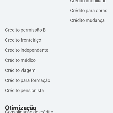
Crédito imobiliário
Crédito para obras
Crédito mudança
Crédito pessoal
Crédito permissão B
Crédito fronteiriço
Crédito independente
Crédito médico
Crédito viagem
Crédito para formação
Crédito pensionista
Otimização
Consolidação de crédito