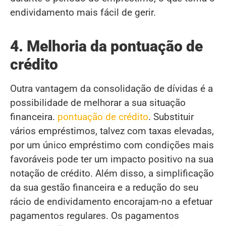
endividamento mais fácil de gerir.
4. Melhoria da pontuação de
crédito
Outra vantagem da consolidação de dívidas é a
possibilidade de melhorar a sua situação
financeira.
pontuação de crédito
. Substituir
vários empréstimos, talvez com taxas elevadas,
por um único empréstimo com condições mais
favoráveis pode ter um impacto positivo na sua
notação de crédito. Além disso, a simplificação
da sua gestão financeira e a redução do seu
rácio de endividamento encorajam-no a efetuar
pagamentos regulares. Os pagamentos