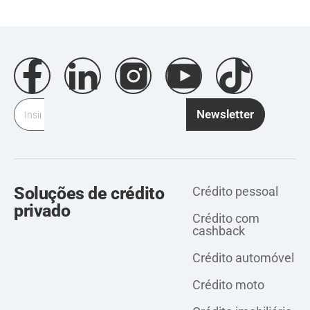
Newsletter
Soluções de crédito
Crédito pessoal
privado
Crédito com
cashback
Crédito automóvel
Crédito moto