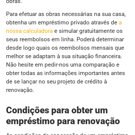
obras.
Para efetuar as obras necessárias na sua casa,
obtenha um empréstimo privado através de
a
nossa calculadora
e simular gratuitamente os
seus reembolsos em linha. Poderá determinar
desde logo quais os reembolsos mensais que
melhor se adaptam à sua situação financeira.
Não hesite em pedir-nos uma comparação e
obter todas as informações importantes antes
de se lançar no seu projeto de crédito à
renovação.
Condições para obter um
empréstimo para renovação