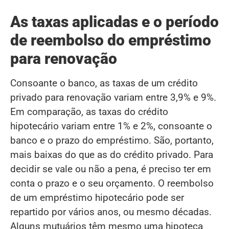
As taxas aplicadas e o período
de reembolso do empréstimo
para renovação
Consoante o banco, as taxas de um crédito
privado para renovação variam entre 3,9% e 9%.
Em comparação, as taxas do crédito
hipotecário variam entre 1% e 2%, consoante o
banco e o prazo do empréstimo. São, portanto,
mais baixas do que as do crédito privado. Para
decidir se vale ou não a pena, é preciso ter em
conta o prazo e o seu orçamento. O reembolso
de um empréstimo hipotecário pode ser
repartido por vários anos, ou mesmo décadas.
Alguns mutuários têm mesmo uma hipoteca