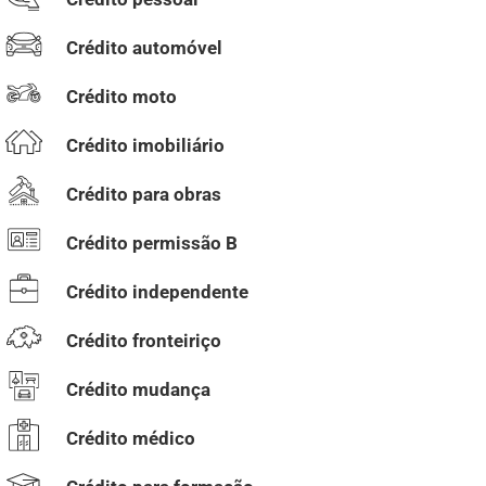
Crédito automóvel
Crédito moto
Crédito imobiliário
Crédito para obras
Crédito permissão B
Crédito independente
Crédito fronteiriço
Crédito mudança
Crédito médico