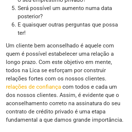
Será possível um aumento numa data
posterior?
E quaisquer outras perguntas que possa
ter!
Um cliente bem aconselhado é aquele com
quem é possível estabelecer uma relação a
longo prazo. Com este objetivo em mente,
todos na Lica se esforçam por construir
relações fortes com os nossos clientes.
relações de confiança
com todos e cada um
dos nossos clientes. Assim, é evidente que o
aconselhamento correto na assinatura do seu
contrato de crédito privado é uma etapa
fundamental a que damos grande importância.