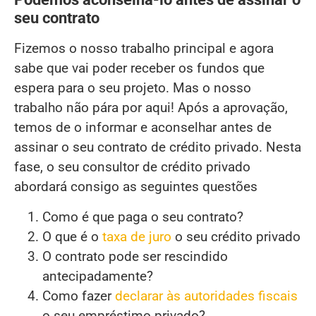
seu contrato
Fizemos o nosso trabalho principal e agora
sabe que vai poder receber os fundos que
espera para o seu projeto. Mas o nosso
trabalho não pára por aqui! Após a aprovação,
temos de o informar e aconselhar antes de
assinar o seu contrato de crédito privado. Nesta
fase, o seu consultor de crédito privado
abordará consigo as seguintes questões
Como é que paga o seu contrato?
O que é o
taxa de juro
o seu crédito privado
O contrato pode ser rescindido
antecipadamente?
Como fazer
declarar às autoridades fiscais
o seu empréstimo privado?