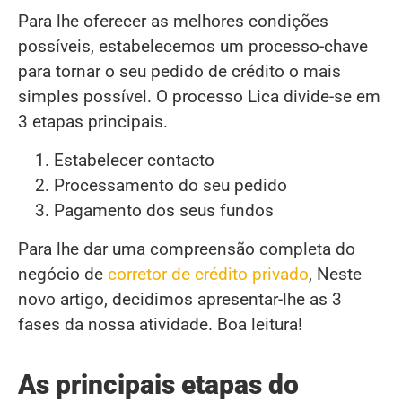
Para lhe oferecer as melhores condições
possíveis, estabelecemos um processo-chave
para tornar o seu pedido de crédito o mais
simples possível. O processo Lica divide-se em
3 etapas principais.
Estabelecer contacto
Processamento do seu pedido
Pagamento dos seus fundos
Para lhe dar uma compreensão completa do
negócio de
corretor de crédito privado
, Neste
novo artigo, decidimos apresentar-lhe as 3
fases da nossa atividade. Boa leitura!
As principais etapas do