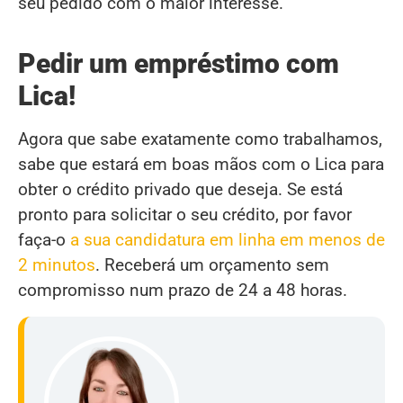
seu pedido com o maior interesse.
Pedir um empréstimo com
Lica!
Agora que sabe exatamente como trabalhamos,
sabe que estará em boas mãos com o Lica para
obter o crédito privado que deseja. Se está
pronto para solicitar o seu crédito, por favor
faça-o
a sua candidatura em linha em menos de
2 minutos
. Receberá um orçamento sem
compromisso num prazo de 24 a 48 horas.