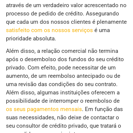
através de um verdadeiro valor acrescentado no
processo de pedido de crédito. Assegurando
que cada um dos nossos clientes é plenamente
satisfeito com os nossos serviços
é uma
prioridade absoluta.
Além disso, a relação comercial não termina
após o desembolso dos fundos do seu crédito
privado. Com efeito, pode necessitar de um
aumento, de um reembolso antecipado ou de
uma revisão das condições do seu contrato.
Além disso, algumas instituições oferecem a
possibilidade de interromper o reembolso de
os seus pagamentos mensais
. Em função das
suas necessidades, não deixe de contactar o
seu consultor de crédito privado, que tratará o