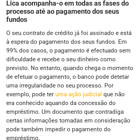
Lica acompanha-o em todas as fases do
processo até ao pagamento dos seus
fundos
O seu contrato de crédito já foi assinado e está
à espera do pagamento dos seus fundos. Em
99% dos casos, o pagamento é efectuado sem
dificuldade e recebe o seu dinheiro como
previsto. No entanto, quando chega o momento
de efetuar o pagamento, o banco pode detetar
uma irregularidade no seu processo. Por
exemplo, pode ter
uma ação judicial
que não
era conhecido aquando da concessão do
empréstimo. Um documento que contradiga
certas informações tomadas em consideração
pode também impedir o pagamento do
empréstimo.