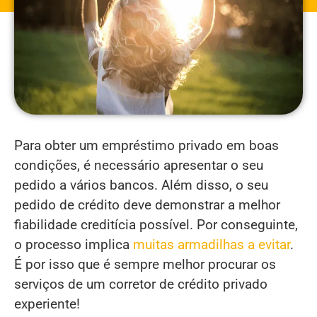
Para obter um empréstimo privado em boas
condições, é necessário apresentar o seu
pedido a vários bancos. Além disso, o seu
pedido de crédito deve demonstrar a melhor
fiabilidade creditícia possível. Por conseguinte,
o processo implica
muitas armadilhas a evitar
.
É por isso que é sempre melhor procurar os
serviços de um corretor de crédito privado
experiente!