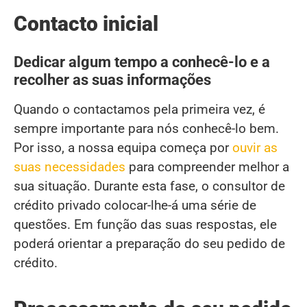
Contacto inicial
Dedicar algum tempo a conhecê-lo e a
recolher as suas informações
Quando o contactamos pela primeira vez, é
sempre importante para nós conhecê-lo bem.
Por isso, a nossa equipa começa por
ouvir as
suas necessidades
para compreender melhor a
sua situação. Durante esta fase, o consultor de
crédito privado colocar-lhe-á uma série de
questões. Em função das suas respostas, ele
poderá orientar a preparação do seu pedido de
crédito.