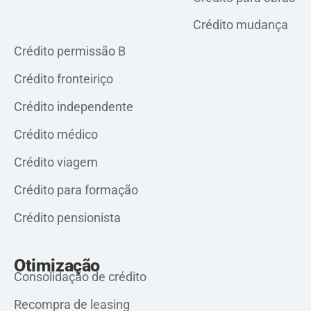
Crédito mudança
Crédito pessoal
Crédito permissão B
Crédito fronteiriço
Crédito independente
Crédito médico
Crédito viagem
Crédito para formação
Crédito pensionista
Otimização
Consolidação de crédito
Recompra de leasing