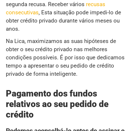
segunda recusa. Receber vários
recusas
consecutivas
, Esta situação pode impedi-lo de
obter crédito privado durante vários meses ou
anos.
Na Lica, maximizamos as suas hipóteses de
obter o seu crédito privado nas melhores
condições possíveis. É por isso que dedicamos
tempo a apresentar o seu pedido de crédito
privado de forma inteligente.
Pagamento dos fundos
relativos ao seu pedido de
crédito
Podemos aconselhá-lo antes de assinar o