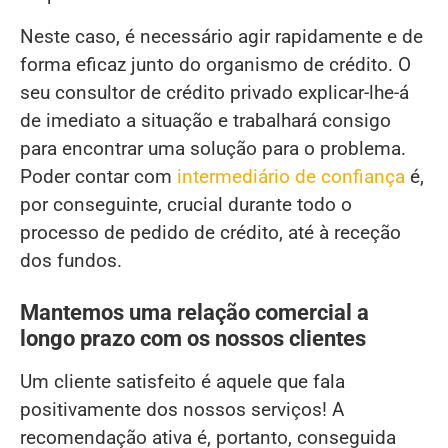
Neste caso, é necessário agir rapidamente e de
forma eficaz junto do organismo de crédito. O
seu consultor de crédito privado explicar-lhe-á
de imediato a situação e trabalhará consigo
para encontrar uma solução para o problema.
Poder contar com
intermediário de confiança
é,
por conseguinte, crucial durante todo o
processo de pedido de crédito, até à receção
dos fundos.
Mantemos uma relação comercial a
longo prazo com os nossos clientes
Um cliente satisfeito é aquele que fala
positivamente dos nossos serviços! A
recomendação ativa é, portanto, conseguida