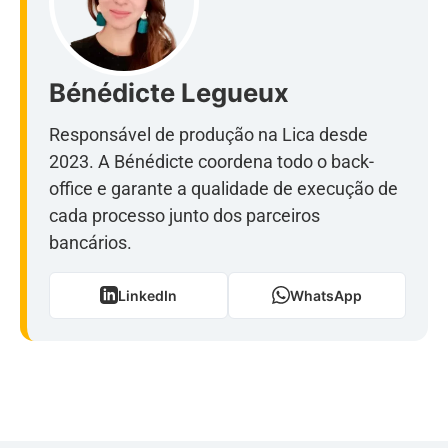
Bénédicte Legueux
Responsável de produção na Lica desde
2023. A Bénédicte coordena todo o back-
office e garante a qualidade de execução de
cada processo junto dos parceiros
bancários.
LinkedIn
WhatsApp