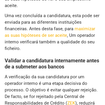
aceite.
Uma vez concluída a candidatura, esta pode ser
enviada para as diferentes instituições
financeiras. Antes desta fase, para
maximizar
as suas hipóteses de ser aceite
, Um operador
interno verificará também a qualidade do seu
ficheiro.
Validar a candidatura internamente antes
de a submeter aos bancos
A verificação da sua candidatura por um
operador interno é uma etapa decisiva do
processo. O objetivo é evitar qualquer rejeição.
De facto, se for rejeitado pela Central de
Responsabilidades de Crédito (
ZEK
), reduzirá