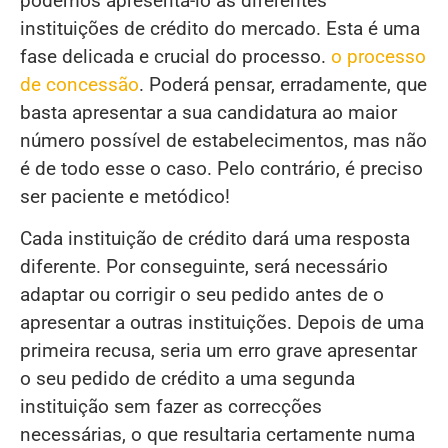
podemos apresentá-lo às diferentes
instituições de crédito do mercado. Esta é uma
fase delicada e crucial do processo.
o processo
de concessão
. Poderá pensar, erradamente, que
basta apresentar a sua candidatura ao maior
número possível de estabelecimentos, mas não
é de todo esse o caso. Pelo contrário, é preciso
ser paciente e metódico!
Cada instituição de crédito dará uma resposta
diferente. Por conseguinte, será necessário
adaptar ou corrigir o seu pedido antes de o
apresentar a outras instituições. Depois de uma
primeira recusa, seria um erro grave apresentar
o seu pedido de crédito a uma segunda
instituição sem fazer as correcções
necessárias, o que resultaria certamente numa