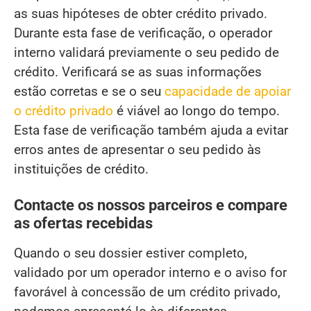
as suas hipóteses de obter crédito privado.
Durante esta fase de verificação, o operador
interno validará previamente o seu pedido de
crédito. Verificará se as suas informações
estão corretas e se o seu
capacidade de apoiar
o crédito privado
é viável ao longo do tempo.
Esta fase de verificação também ajuda a evitar
erros antes de apresentar o seu pedido às
instituições de crédito.
Contacte os nossos parceiros e compare
as ofertas recebidas
Quando o seu dossier estiver completo,
validado por um operador interno e o aviso for
favorável à concessão de um crédito privado,