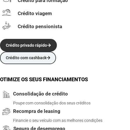
Crédito para formação
Crédito viagem
Crédito pensionista
Crédito privado rápido
Crédito com cashback
OTIMIZE OS SEUS FINANCIAMENTOS
Consolidação de crédito
Poupe com consolidação dos seus créditos
Recompra de leasing
Financie o seu veículo com as melhores condições
Seguro de desemprego