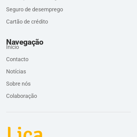
Seguro de desemprego
Cartão de crédito
Navegação
Início
Contacto
Notícias
Sobre nós
Colaboração
Lica