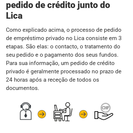
pedido de crédito junto do
Lica
Como explicado acima, o processo de pedido
de empréstimo privado no Lica consiste em 3
etapas. São elas: o contacto, o tratamento do
seu pedido e o pagamento dos seus fundos.
Para sua informação, um pedido de crédito
privado é geralmente processado no prazo de
24 horas após a receção de todos os
documentos.