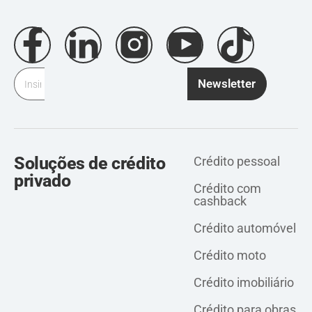
Newsletter
Soluções de crédito
Crédito pessoal
privado
Crédito com
cashback
Crédito automóvel
Crédito moto
Crédito imobiliário
Crédito para obras