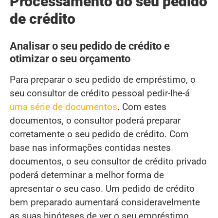
Processamento do seu pedido
de crédito
Analisar o seu pedido de crédito e
otimizar o seu orçamento
Para preparar o seu pedido de empréstimo, o
seu consultor de crédito pessoal pedir-lhe-á
uma série de documentos
. Com estes
documentos, o consultor poderá preparar
corretamente o seu pedido de crédito. Com
base nas informações contidas nestes
documentos, o seu consultor de crédito privado
poderá determinar a melhor forma de
apresentar o seu caso. Um pedido de crédito
bem preparado aumentará consideravelmente
as suas hipóteses de ver o seu empréstimo