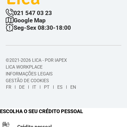
021 547 03 23
Google Map
Seg-Sex 08:30-18:00
©2021-2026 LICA - POR IAPEX
LICA WORKPLACE
INFORMAÇÕES LEGAIS
GESTÃO DE COOKIES
FR
DE
IT
PT
ES
EN
ESCOLHA O SEU CRÉDITO PESSOAL
Crédito pessoal