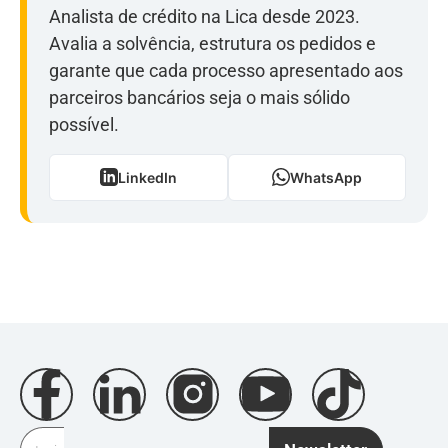
Analista de crédito na Lica desde 2023.
Avalia a solvência, estrutura os pedidos e
garante que cada processo apresentado aos
parceiros bancários seja o mais sólido
possível.
LinkedIn
WhatsApp