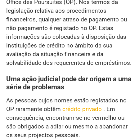
Office des Poursuites (OP). Nos termos da
legislação relativa aos procedimentos
financeiros, qualquer atraso de pagamento ou
não pagamento é registado no OP. Estas
informações são colocadas à disposição das
instituições de crédito no âmbito da sua
avaliação da situação financeira e da
solvabilidade dos requerentes de empréstimos.
Uma ação judicial pode dar origem a uma
série de problemas
As pessoas cujos nomes estão registados no
OP raramente obtêm
crédito privado
. Em
consequência, encontram-se no vermelho ou
são obrigados a adiar ou mesmo a abandonar
os seus projectos pessoais.