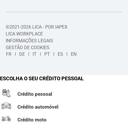
©2021-2026 LICA - POR IAPEX
LICA WORKPLACE
INFORMAÇÕES LEGAIS
GESTÃO DE COOKIES
FR
DE
IT
PT
ES
EN
ESCOLHA O SEU CRÉDITO PESSOAL
Crédito pessoal
Crédito automóvel
Crédito moto