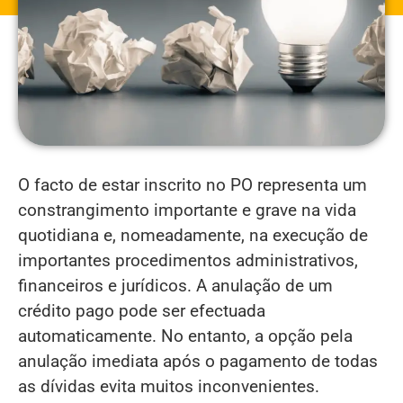
O facto de estar inscrito no PO representa um
constrangimento importante e grave na vida
quotidiana e, nomeadamente, na execução de
importantes procedimentos administrativos,
financeiros e jurídicos. A anulação de um
crédito pago pode ser efectuada
automaticamente. No entanto, a opção pela
anulação imediata após o pagamento de todas
as dívidas evita muitos inconvenientes.