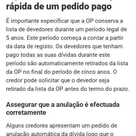
rápida de um pedido pago
É importante especificar que a OP conserva a
lista de devedores durante um período legal de
5 anos. Este período começa a contar a partir
da data de registo. Os devedores que tenham
pago todas as suas dívidas durante este
período são automaticamente retirados da lista
da OP no final do período de cinco anos. O
credor pode solicitar que o devedor seja
retirado da lista da OP antes do termo do prazo.
Assegurar que a anulação é efectuada
corretamente
Alguns credores apresentam um pedido de
anulação automática da dívida logo que o