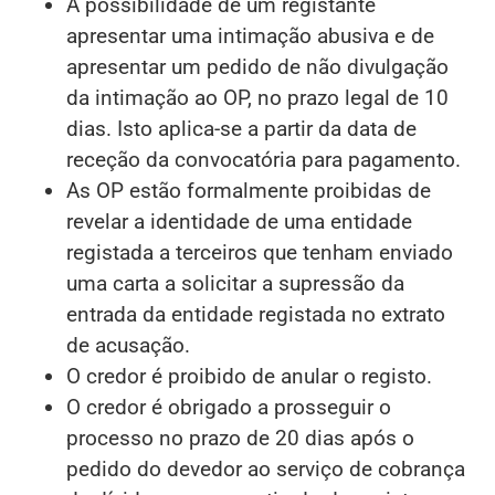
A possibilidade de um registante
apresentar uma intimação abusiva e de
apresentar um pedido de não divulgação
da intimação ao OP, no prazo legal de 10
dias. Isto aplica-se a partir da data de
receção da convocatória para pagamento.
As OP estão formalmente proibidas de
revelar a identidade de uma entidade
registada a terceiros que tenham enviado
uma carta a solicitar a supressão da
entrada da entidade registada no extrato
de acusação.
O credor é proibido de anular o registo.
O credor é obrigado a prosseguir o
processo no prazo de 20 dias após o
pedido do devedor ao serviço de cobrança