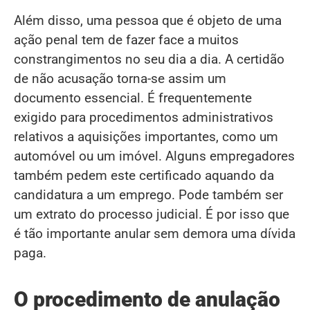
Além disso, uma pessoa que é objeto de uma
ação penal tem de fazer face a muitos
constrangimentos no seu dia a dia. A certidão
de não acusação torna-se assim um
documento essencial. É frequentemente
exigido para procedimentos administrativos
relativos a aquisições importantes, como um
automóvel ou um imóvel. Alguns empregadores
também pedem este certificado aquando da
candidatura a um emprego. Pode também ser
um extrato do processo judicial. É por isso que
é tão importante anular sem demora uma dívida
paga.
O procedimento de anulação