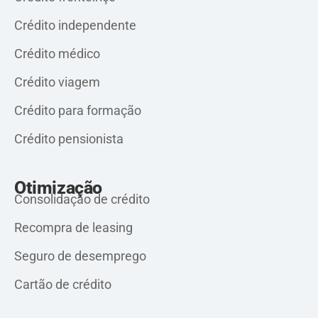
Crédito independente
Crédito médico
Crédito viagem
Crédito para formação
Crédito pensionista
Otimização
Consolidação de crédito
Recompra de leasing
Seguro de desemprego
Cartão de crédito