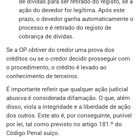
de dívidas para ser retirado do registo, se a
ação do devedor for legítima. Após este
prazo, o devedor ganha automaticamente o
processo e é retirado do registo de
cobrança de dívidas.
Se a OP obtiver do credor uma prova dos
créditos ou se o credor decidir prosseguir com
o procedimento, o crédito é levado ao
conhecimento de terceiros.
É importante referir que qualquer ação judicial
abusiva é considerada difamação. O que, além
disso, viola a integridade e a liberdade de ação
dos outros. Este ato é, por conseguinte, punível
por lei, tal como previsto no artigo 181.º do
Código Penal suíço.