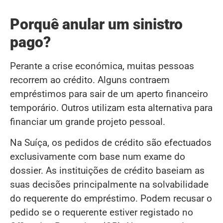
Porquê anular um sinistro
pago?
Perante a crise económica, muitas pessoas
recorrem ao crédito. Alguns contraem
empréstimos para sair de um aperto financeiro
temporário. Outros utilizam esta alternativa para
financiar um grande projeto pessoal.
Na Suíça, os pedidos de crédito são efectuados
exclusivamente com base num exame do
dossier. As instituições de crédito baseiam as
suas decisões principalmente na solvabilidade
do requerente do empréstimo. Podem recusar o
pedido se o requerente estiver registado no