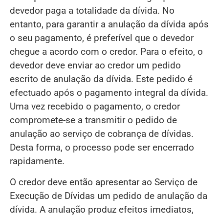
devedor paga a totalidade da dívida. No
entanto, para garantir a anulação da dívida após
o seu pagamento, é preferível que o devedor
chegue a acordo com o credor. Para o efeito, o
devedor deve enviar ao credor um pedido
escrito de anulação da dívida. Este pedido é
efectuado após o pagamento integral da dívida.
Uma vez recebido o pagamento, o credor
compromete-se a transmitir o pedido de
anulação ao serviço de cobrança de dívidas.
Desta forma, o processo pode ser encerrado
rapidamente.
O credor deve então apresentar ao Serviço de
Execução de Dívidas um pedido de anulação da
dívida. A anulação produz efeitos imediatos,