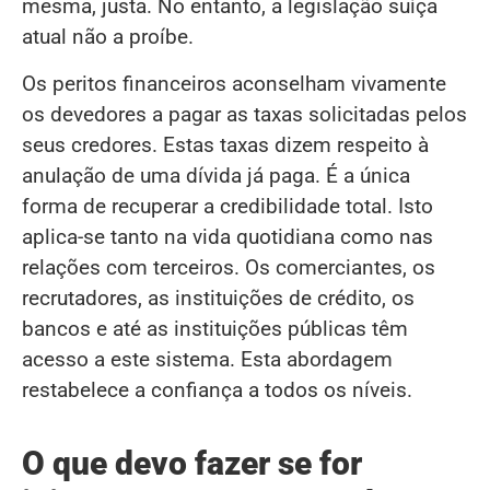
mesma, justa. No entanto, a legislação suíça
atual não a proíbe.
Os peritos financeiros aconselham vivamente
os devedores a pagar as taxas solicitadas pelos
seus credores. Estas taxas dizem respeito à
anulação de uma dívida já paga. É a única
forma de recuperar a credibilidade total. Isto
aplica-se tanto na vida quotidiana como nas
relações com terceiros. Os comerciantes, os
recrutadores, as instituições de crédito, os
bancos e até as instituições públicas têm
acesso a este sistema. Esta abordagem
restabelece a confiança a todos os níveis.
O que devo fazer se for