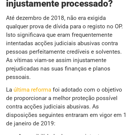
injustamente processado?
Até dezembro de 2018, não era exigida
qualquer prova de dívida para o registo no OP.
Isto significava que eram frequentemente
intentadas acções judiciais abusivas contra
pessoas perfeitamente credíveis e solventes.
As vítimas viam-se assim injustamente
prejudicadas nas suas finanças e planos
pessoais.
La
última reforma
foi adotado com o objetivo
de proporcionar a melhor proteção possível
contra acções judiciais abusivas. As
disposições seguintes entraram em vigor em 1
de janeiro de 2019: