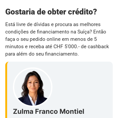
Gostaria de obter crédito?
Está livre de dívidas e procura as melhores
condições de financiamento na Suíça? Então
faça o seu pedido online em menos de 5
minutos e receba até CHF 5'000.- de cashback
para além do seu financiamento.
Zulma Franco Montiel