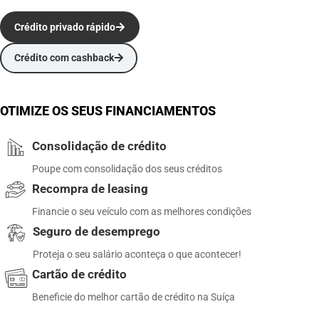
Crédito privado rápido
Crédito com cashback
OTIMIZE OS SEUS FINANCIAMENTOS
Consolidação de crédito
Poupe com consolidação dos seus créditos
Recompra de leasing
Financie o seu veículo com as melhores condições
Seguro de desemprego
Proteja o seu salário aconteça o que acontecer!
Cartão de crédito
Beneficie do melhor cartão de crédito na Suíça