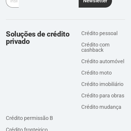
Newsletter
Soluções de crédito
Crédito pessoal
privado
Crédito com
cashback
Crédito automóvel
Crédito moto
Crédito imobiliário
Crédito para obras
Crédito mudança
Crédito pessoal
Crédito permissão B
Crédito fronteiriço