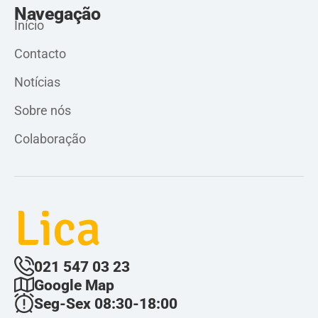
Navegação
Início
Contacto
Notícias
Sobre nós
Colaboração
Lica
021 547 03 23
Google Map
Seg-Sex 08:30-18:00