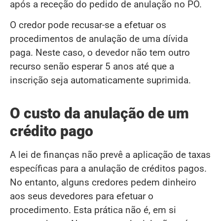
após a receção do pedido de anulação no PO.
O credor pode recusar-se a efetuar os
procedimentos de anulação de uma dívida
paga. Neste caso, o devedor não tem outro
recurso senão esperar 5 anos até que a
inscrição seja automaticamente suprimida.
O custo da anulação de um
crédito pago
A lei de finanças não prevê a aplicação de taxas
específicas para a anulação de créditos pagos.
No entanto, alguns credores pedem dinheiro
aos seus devedores para efetuar o
procedimento. Esta prática não é, em si