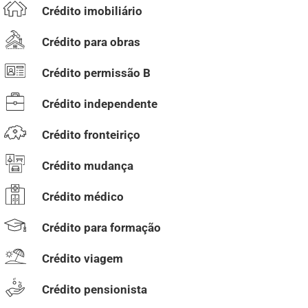
Crédito imobiliário
Crédito para obras
Crédito permissão B
Crédito independente
Crédito fronteiriço
Crédito mudança
Crédito médico
Crédito para formação
Crédito viagem
Crédito pensionista