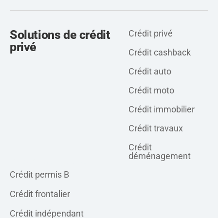
Solutions de crédit
Crédit privé
privé
Crédit cashback
Crédit auto
Crédit moto
Crédit immobilier
Crédit travaux
Crédit
déménagement
Crédit personnel
Crédit permis B
Crédit frontalier
Crédit indépendant