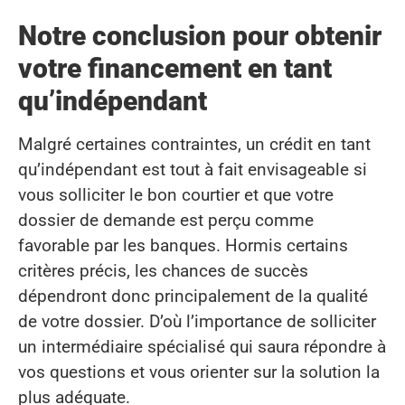
Notre conclusion pour obtenir
votre financement en tant
qu’indépendant
Malgré certaines contraintes, un crédit en tant
qu’indépendant est tout à fait envisageable si
vous solliciter le bon courtier et que votre
dossier de demande est perçu comme
favorable par les banques. Hormis certains
critères précis, les chances de succès
dépendront donc principalement de la qualité
de votre dossier. D’où l’importance de solliciter
un intermédiaire spécialisé qui saura répondre à
vos questions et vous orienter sur la solution la
plus adéquate.