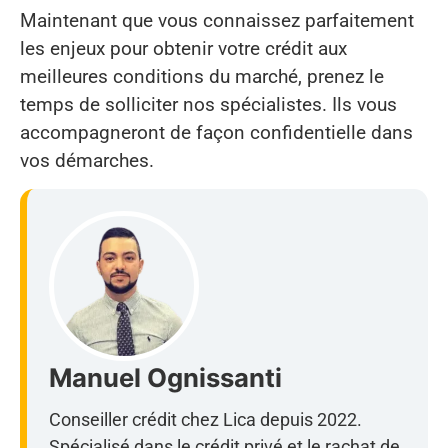
Maintenant que vous connaissez parfaitement
les enjeux pour obtenir votre crédit aux
meilleures conditions du marché, prenez le
temps de solliciter nos spécialistes. Ils vous
accompagneront de façon confidentielle dans
vos démarches.
Manuel Ognissanti
Conseiller crédit chez Lica depuis 2022.
Spécialisé dans le crédit privé et le rachat de