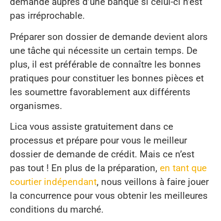
demande auprès d’une banque si celui-ci n’est
pas irréprochable.
Préparer son dossier de demande devient alors
une tâche qui nécessite un certain temps. De
plus, il est préférable de connaître les bonnes
pratiques pour constituer les bonnes pièces et
les soumettre favorablement aux différents
organismes.
Lica vous assiste gratuitement dans ce
processus et prépare pour vous le meilleur
dossier de demande de crédit. Mais ce n’est
pas tout ! En plus de la préparation,
en tant que
courtier indépendant
, nous veillons à faire jouer
la concurrence pour vous obtenir les meilleures
conditions du marché.