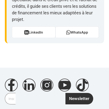
crédits, il guide ses clients vers les solutions
de financement les mieux adaptées à leur
projet.
LinkedIn
WhatsApp
Newsletter