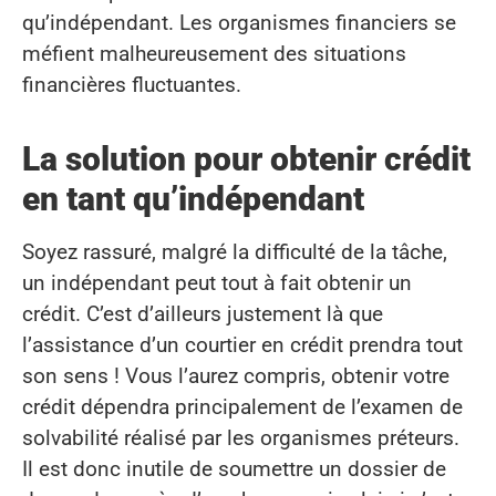
qu’indépendant. Les organismes financiers se
méfient malheureusement des situations
financières fluctuantes.
La solution pour obtenir crédit
en tant qu’indépendant
Soyez rassuré, malgré la difficulté de la tâche,
un indépendant peut tout à fait obtenir un
crédit. C’est d’ailleurs justement là que
l’assistance d’un courtier en crédit prendra tout
son sens ! Vous l’aurez compris, obtenir votre
crédit dépendra principalement de l’examen de
solvabilité réalisé par les organismes préteurs.
Il est donc inutile de soumettre un dossier de