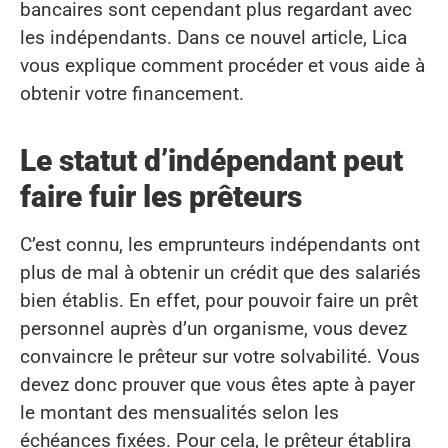
bancaires sont cependant plus regardant avec
les indépendants. Dans ce nouvel article, Lica
vous explique comment procéder et vous aide à
obtenir votre financement.
Le statut d’indépendant peut
faire fuir les prêteurs
C’est connu, les emprunteurs indépendants ont
plus de mal à obtenir un crédit que des salariés
bien établis. En effet, pour pouvoir faire un prêt
personnel auprès d’un organisme, vous devez
convaincre le prêteur sur votre solvabilité. Vous
devez donc prouver que vous êtes apte à payer
le montant des mensualités selon les
échéances fixées. Pour cela, le prêteur établira