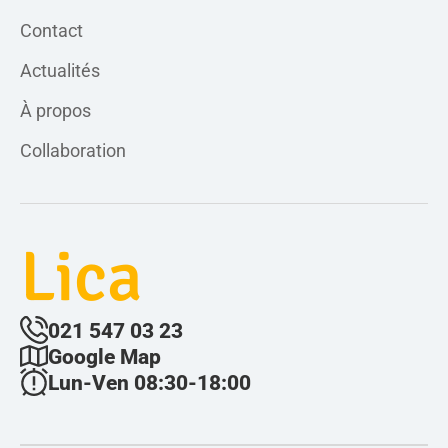
Contact
Actualités
À propos
Collaboration
Lica
021 547 03 23
Google Map
Lun-Ven 08:30-18:00