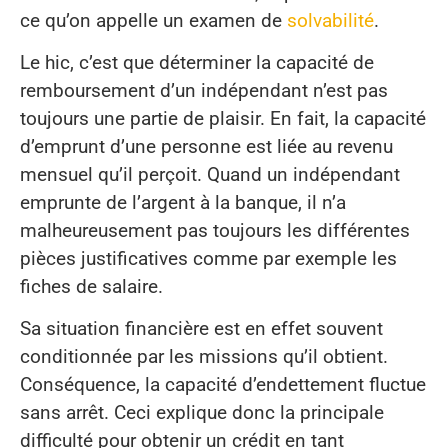
ce qu’on appelle un examen de
solvabilité
.
Le hic, c’est que déterminer la capacité de
remboursement d’un indépendant n’est pas
toujours une partie de plaisir. En fait, la capacité
d’emprunt d’une personne est liée au revenu
mensuel qu’il perçoit. Quand un indépendant
emprunte de l’argent à la banque, il n’a
malheureusement pas toujours les différentes
pièces justificatives comme par exemple les
fiches de salaire.
Sa situation financière est en effet souvent
conditionnée par les missions qu’il obtient.
Conséquence, la capacité d’endettement fluctue
sans arrêt. Ceci explique donc la principale
difficulté pour obtenir un crédit en tant