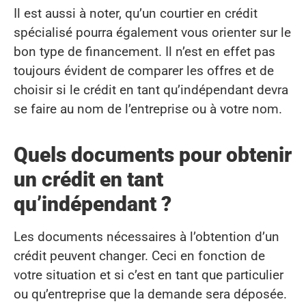
Il est aussi à noter, qu’un courtier en crédit
spécialisé pourra également vous orienter sur le
bon type de financement. Il n’est en effet pas
toujours évident de comparer les offres et de
choisir si le crédit en tant qu’indépendant devra
se faire au nom de l’entreprise ou à votre nom.
Quels documents pour obtenir
un crédit en tant
qu’indépendant ?
Les documents nécessaires à l’obtention d’un
crédit peuvent changer. Ceci en fonction de
votre situation et si c’est en tant que particulier
ou qu’entreprise que la demande sera déposée.