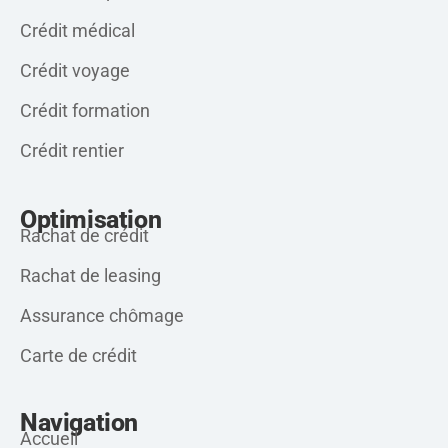
Crédit médical
Crédit voyage
Crédit formation
Crédit rentier
Optimisation
Rachat de crédit
Rachat de leasing
Assurance chômage
Carte de crédit
Navigation
Accueil