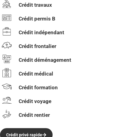
Crédit travaux
Crédit permis B
Crédit indépendant
Crédit frontalier
Crédit déménagement
Crédit médical
Crédit formation
Crédit voyage
Crédit rentier
Crédit privé rapide