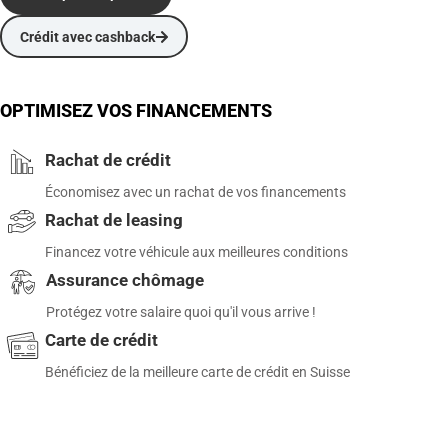
Crédit avec cashback
OPTIMISEZ VOS FINANCEMENTS
Rachat de crédit
Économisez avec un rachat de vos financements
Rachat de leasing
Financez votre véhicule aux meilleures conditions
Assurance chômage
Protégez votre salaire quoi qu'il vous arrive !
Carte de crédit
Bénéficiez de la meilleure carte de crédit en Suisse