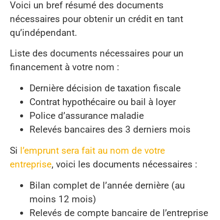
Voici un bref résumé des documents
nécessaires pour obtenir un crédit en tant
qu’indépendant.
Liste des documents nécessaires pour un
financement à votre nom :
Dernière décision de taxation fiscale
Contrat hypothécaire ou bail à loyer
Police d’assurance maladie
Relevés bancaires des 3 derniers mois
Si
l’emprunt sera fait au nom de votre
entreprise
, voici les documents nécessaires :
Bilan complet de l’année dernière (au
moins 12 mois)
Relevés de compte bancaire de l’entreprise