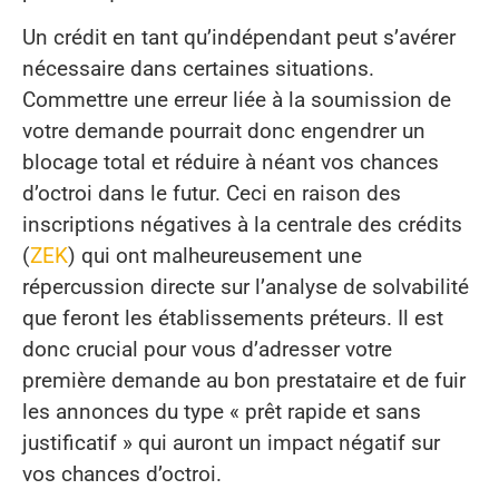
Un crédit en tant qu’indépendant peut s’avérer
nécessaire dans certaines situations.
Commettre une erreur liée à la soumission de
votre demande pourrait donc engendrer un
blocage total et réduire à néant vos chances
d’octroi dans le futur. Ceci en raison des
inscriptions négatives à la centrale des crédits
(
ZEK
) qui ont malheureusement une
répercussion directe sur l’analyse de solvabilité
que feront les établissements préteurs. Il est
donc crucial pour vous d’adresser votre
première demande au bon prestataire et de fuir
les annonces du type « prêt rapide et sans
justificatif » qui auront un impact négatif sur
vos chances d’octroi.