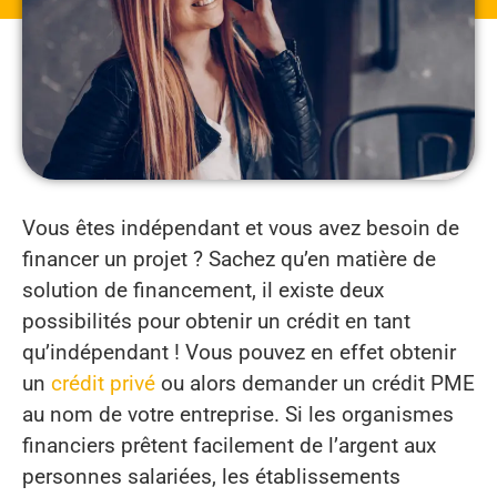
Vous êtes indépendant et vous avez besoin de
financer un projet ? Sachez qu’en matière de
solution de financement, il existe deux
possibilités pour obtenir un crédit en tant
qu’indépendant ! Vous pouvez en effet obtenir
un
crédit privé
ou alors demander un crédit PME
au nom de votre entreprise. Si les organismes
financiers prêtent facilement de l’argent aux
personnes salariées, les établissements