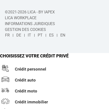
©2021-2026 LICA - BY IAPEX
LICA WORKPLACE
INFORMATIONS JURIDIQUES
GESTION DES COOKIES
FR
DE
IT
PT
ES
EN
CHOISISSEZ VOTRE CRÉDIT PRIVÉ
Crédit personnel
Crédit auto
Crédit moto
Crédit immobilier