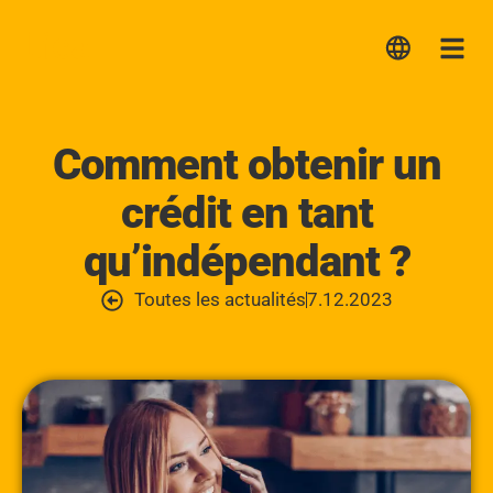
Lica
Me
Comment obtenir un
crédit en tant
qu’indépendant ?
Toutes les actualités
7.12.2023