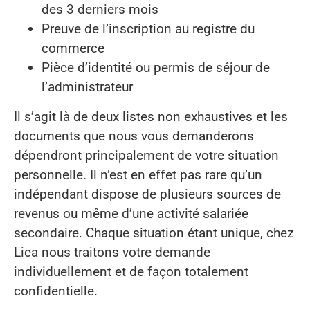
des 3 derniers mois
Preuve de l’inscription au registre du
commerce
Pièce d’identité ou permis de séjour de
l’administrateur
Il s’agit là de deux listes non exhaustives et les
documents que nous vous demanderons
dépendront principalement de votre situation
personnelle. Il n’est en effet pas rare qu’un
indépendant dispose de plusieurs sources de
revenus ou même d’une activité salariée
secondaire. Chaque situation étant unique, chez
Lica nous traitons votre demande
individuellement et de façon totalement
confidentielle.