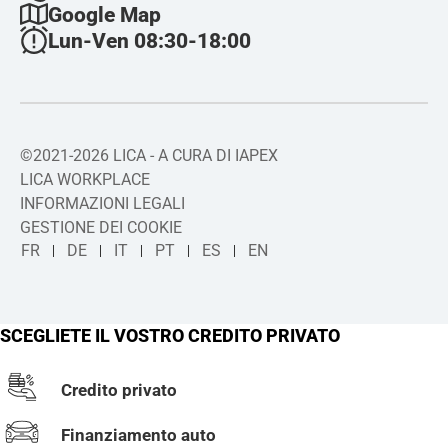
Google Map
Lun-Ven 08:30-18:00
©2021-2026 LICA - A CURA DI IAPEX
LICA WORKPLACE
INFORMAZIONI LEGALI
GESTIONE DEI COOKIE
FR
DE
IT
PT
ES
EN
SCEGLIETE IL VOSTRO CREDITO PRIVATO
Credito privato
Finanziamento auto