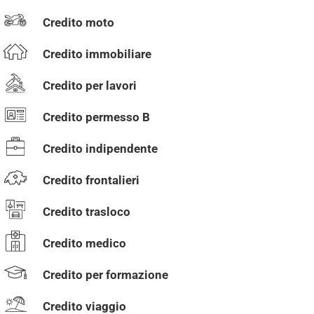
Credito moto
Credito immobiliare
Credito per lavori
Credito permesso B
Credito indipendente
Credito frontalieri
Credito trasloco
Credito medico
Credito per formazione
Credito viaggio