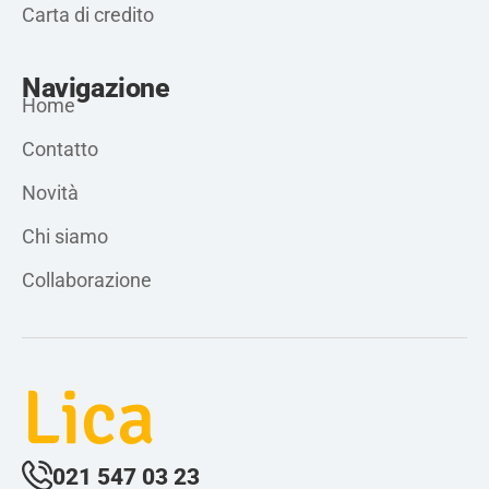
Carta di credito
Navigazione
Home
Contatto
Novità
Chi siamo
Collaborazione
Lica
021 547 03 23