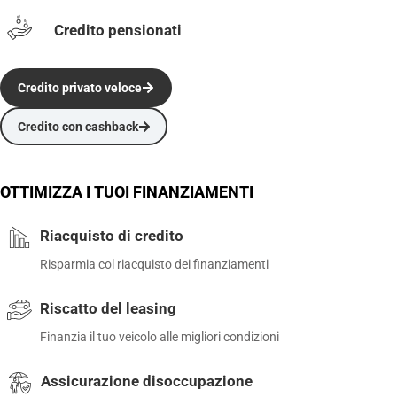
Credito pensionati
Credito privato veloce
Credito con cashback
OTTIMIZZA I TUOI FINANZIAMENTI
Riacquisto di credito
Risparmia col riacquisto dei finanziamenti
Riscatto del leasing
Finanzia il tuo veicolo alle migliori condizioni
Assicurazione disoccupazione