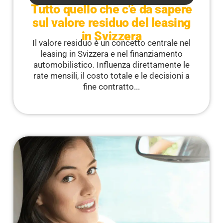
Tutto quello che c'è da sapere
sul valore residuo del leasing
in Svizzera
Il valore residuo è un concetto centrale nel
leasing in Svizzera e nel finanziamento
automobilistico. Influenza direttamente le
rate mensili, il costo totale e le decisioni a
fine contratto...