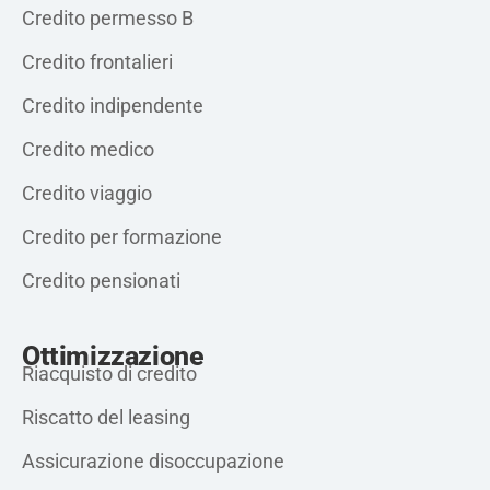
Credito permesso B
Credito frontalieri
Credito indipendente
Credito medico
Credito viaggio
Credito per formazione
Credito pensionati
Ottimizzazione
Riacquisto di credito
Riscatto del leasing
Assicurazione disoccupazione