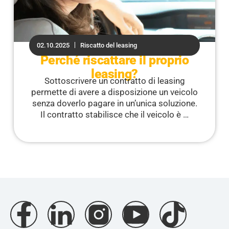
02.10.2025
Riscatto del leasing
Perché riscattare il proprio
leasing?
Sottoscrivere un contratto di leasing
permette di avere a disposizione un veicolo
senza doverlo pagare in un’unica soluzione.
Il contratto stabilisce che il veicolo è …