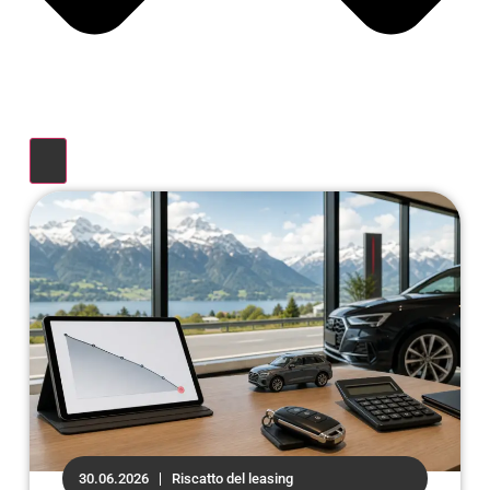
30.06.2026
Riscatto del leasing