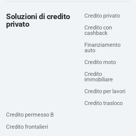
Soluzioni di credito
Credito privato
privato
Credito con
cashback
Finanziamento
auto
Credito moto
Credito
immobiliare
Credito per lavori
Credito trasloco
Credito privato
Credito permesso B
Credito frontalieri