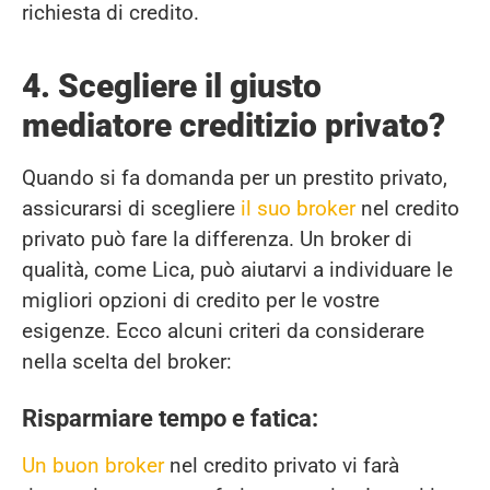
richiesta di credito.
4. Scegliere il giusto
mediatore creditizio privato?
Quando si fa domanda per un prestito privato,
assicurarsi di scegliere
il suo broker
nel credito
privato può fare la differenza. Un broker di
qualità, come Lica, può aiutarvi a individuare le
migliori opzioni di credito per le vostre
esigenze. Ecco alcuni criteri da considerare
nella scelta del broker:
Risparmiare tempo e fatica:
Un buon broker
nel credito privato vi farà