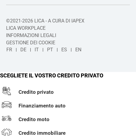
©2021-2026 LICA - A CURA DI IAPEX
LICA WORKPLACE
INFORMAZIONI LEGALI
GESTIONE DEI COOKIE
FR
DE
IT
PT
ES
EN
SCEGLIETE IL VOSTRO CREDITO PRIVATO
Credito privato
Finanziamento auto
Credito moto
Credito immobiliare