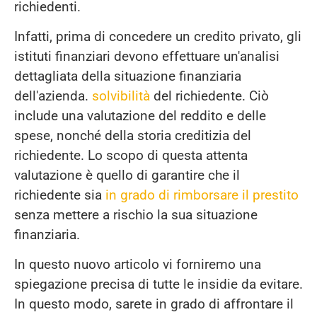
richiedenti.
Infatti, prima di concedere un credito privato, gli
istituti finanziari devono effettuare un'analisi
dettagliata della situazione finanziaria
dell'azienda.
solvibilità
del richiedente. Ciò
include una valutazione del reddito e delle
spese, nonché della storia creditizia del
richiedente. Lo scopo di questa attenta
valutazione è quello di garantire che il
richiedente sia
in grado di rimborsare il prestito
senza mettere a rischio la sua situazione
finanziaria.
In questo nuovo articolo vi forniremo una
spiegazione precisa di tutte le insidie da evitare.
In questo modo, sarete in grado di affrontare il