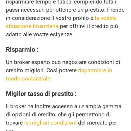
risparmiare tempo e fatica, compiendo tutti i
passi necessari per ottenere un prestito. Prende
in considerazione il vostro profilo e
la vostra
situazione finanziaria
per offrirvi il credito più
adatto alle vostre esigenze.
Risparmio :
Un broker esperto può negoziare condizioni di
credito migliori. Così potrete
risparmiare in
modo sostanziale
.
Miglior tasso di prestito :
Il broker ha inoltre accesso a un'ampia gamma
di opzioni di credito, che gli permettono di
trovare
le migliori condizioni
del mercato per
voi.