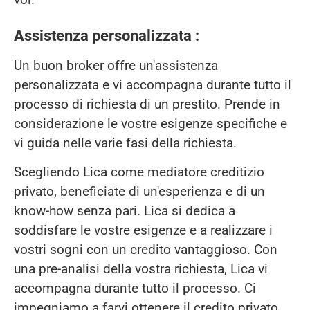
Assistenza personalizzata :
Un buon broker offre un'assistenza
personalizzata e vi accompagna durante tutto il
processo di richiesta di un prestito. Prende in
considerazione le vostre esigenze specifiche e
vi guida nelle varie fasi della richiesta.
Scegliendo Lica come mediatore creditizio
privato, beneficiate di un'esperienza e di un
know-how senza pari. Lica si dedica a
soddisfare le vostre esigenze e a realizzare i
vostri sogni con un credito vantaggioso. Con
una pre-analisi della vostra richiesta, Lica vi
accompagna durante tutto il processo. Ci
impegniamo a farvi ottenere il credito privato