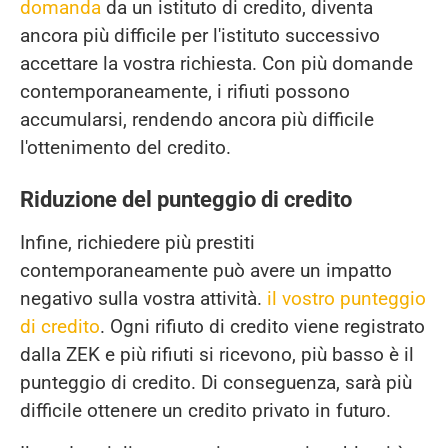
domanda
da un istituto di credito, diventa
ancora più difficile per l'istituto successivo
accettare la vostra richiesta. Con più domande
contemporaneamente, i rifiuti possono
accumularsi, rendendo ancora più difficile
l'ottenimento del credito.
Riduzione del punteggio di credito
Infine, richiedere più prestiti
contemporaneamente può avere un impatto
negativo sulla vostra attività.
il vostro punteggio
di credito
. Ogni rifiuto di credito viene registrato
dalla ZEK e più rifiuti si ricevono, più basso è il
punteggio di credito. Di conseguenza, sarà più
difficile ottenere un credito privato in futuro.