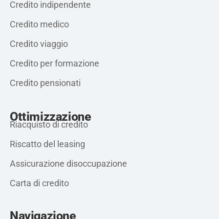
Credito indipendente
Credito medico
Credito viaggio
Credito per formazione
Credito pensionati
Ottimizzazione
Riacquisto di credito
Riscatto del leasing
Assicurazione disoccupazione
Carta di credito
Navigazione