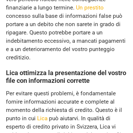
finanziarie a lungo termine.
Un prestito
concesso sulla base di informazioni false può
portare a un debito che non sarete in grado di
ripagare. Questo potrebbe portare a un
indebitamento eccessivo, a mancati pagamenti
e a un deterioramento del vostro punteggio
creditizio.
Lica ottimizza la presentazione del vostro
file con informazioni corrette
Per evitare questi problemi, è fondamentale
fornire informazioni accurate e complete al
momento della richiesta di credito. Questo è il
punto in cui
Lica
può aiutarvi. In qualità di
esperto di credito privato in Svizzera, Lica vi