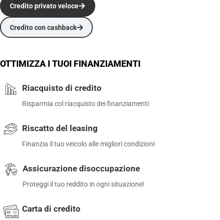
Credito privato veloce
Credito con cashback
OTTIMIZZA I TUOI FINANZIAMENTI
Riacquisto di credito
Risparmia col riacquisto dei finanziamenti
Riscatto del leasing
Finanzia il tuo veicolo alle migliori condizioni
Assicurazione disoccupazione
Proteggi il tuo reddito in ogni situazione!
Carta di credito