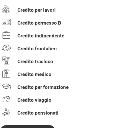
Credito per lavori
Credito permesso B
Credito indipendente
Credito frontalieri
Credito trasloco
Credito medico
Credito per formazione
Credito viaggio
Credito pensionati