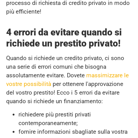
processo di richiesta di credito privato in modo
più efficiente!
4 errori da evitare quando si
richiede un prestito privato!
Quando si richiede un credito privato, ci sono
una serie di errori comuni che bisogna
assolutamente evitare. Dovete
massimizzare le
vostre possibilità
per ottenere l'approvazione
del vostro prestito! Ecco i 5 errori da evitare
quando si richiede un finanziamento:
richiedere più prestiti privati
contemporaneamente;
fornire informazioni sbagliate sulla vostra