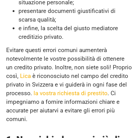
situazione personale;
presentare documenti giustificativi di
scarsa qualità;
e infine, la scelta del giusto mediatore
creditizio privato.
Evitare questi errori comuni aumenterà
notevolmente le vostre possibilità di ottenere
un credito privato. Inoltre, non siete soli! Proprio
così,
Lica
è riconosciuto nel campo del credito
privato in Svizzera e vi guiderà in ogni fase del
processo.
la vostra richiesta di prestito
. Ci
impegniamo a fornire informazioni chiare e
accurate per aiutarvi a evitare gli errori più
comuni.