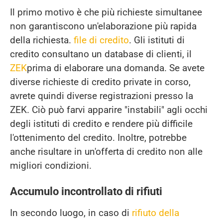
Il primo motivo è che più richieste simultanee
non garantiscono un'elaborazione più rapida
della richiesta.
file di credito
. Gli istituti di
credito consultano un database di clienti, il
ZEK
prima di elaborare una domanda. Se avete
diverse richieste di credito private in corso,
avrete quindi diverse registrazioni presso la
ZEK. Ciò può farvi apparire "instabili" agli occhi
degli istituti di credito e rendere più difficile
l'ottenimento del credito. Inoltre, potrebbe
anche risultare in un'offerta di credito non alle
migliori condizioni.
Accumulo incontrollato di rifiuti
In secondo luogo, in caso di
rifiuto della