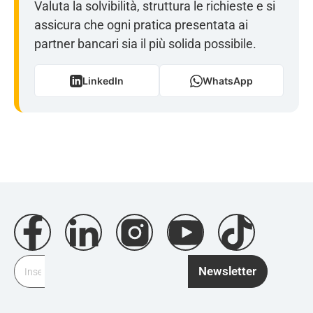
Valuta la solvibilità, struttura le richieste e si
assicura che ogni pratica presentata ai
partner bancari sia il più solida possibile.
LinkedIn
WhatsApp
Newsletter