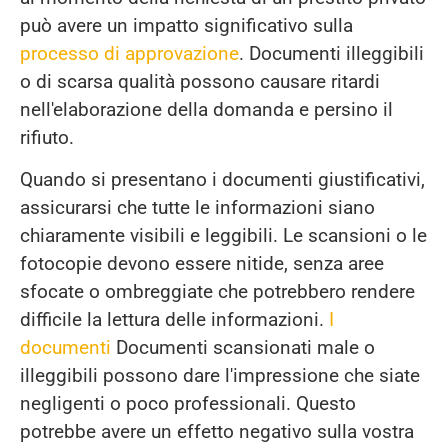
può avere un impatto significativo sulla
processo di approvazione
. Documenti illeggibili
o di scarsa qualità possono causare ritardi
nell'elaborazione della domanda e persino il
rifiuto.
Quando si presentano i documenti giustificativi,
assicurarsi che tutte le informazioni siano
chiaramente visibili e leggibili. Le scansioni o le
fotocopie devono essere nitide, senza aree
sfocate o ombreggiate che potrebbero rendere
difficile la lettura delle informazioni.
I
documenti
Documenti scansionati male o
illeggibili possono dare l'impressione che siate
negligenti o poco professionali. Questo
potrebbe avere un effetto negativo sulla vostra