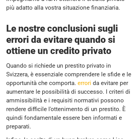
più adatto alla vostra situazione finanziaria.
Le nostre conclusioni sugli
errori da evitare quando si
ottiene un credito privato
Quando si richiede un prestito privato in
Svizzera, è essenziale comprendere le sfide e le
opportunità che comporta.
errori
da evitare per
aumentare le possibilità di successo. I criteri di
ammissibilità e i requisiti normativi possono
rendere difficile l'ottenimento di un prestito. È
quindi fondamentale essere ben informati e
preparati.