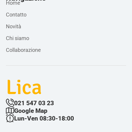
Home
Contatto
Novità
Chi siamo
Collaborazione
Lica
021 547 03 23
Google Map
Lun-Ven 08:30-18:00