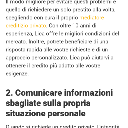
Il modo migliore per evitare questi problemi è
quello di richiedere un solo prestito alla volta,
scegliendo con cura il proprio
mediatore
creditizio privato
. Con oltre 10 anni di
esperienza, Lica offre le migliori condizioni del
mercato. Inoltre, potrete beneficiare di una
risposta rapida alle vostre richieste e di un
approccio personalizzato. Lica può aiutarvi a
ottenere il credito più adatto alle vostre
esigenze.
2. Comunicare informazioni
sbagliate sulla propria
situazione personale
Quando si richiede un credito privato, l'integrità