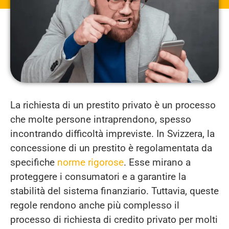
La richiesta di un prestito privato è un processo
che molte persone intraprendono, spesso
incontrando difficoltà impreviste. In Svizzera, la
concessione di un prestito è regolamentata da
specifiche
norme rigorose
. Esse mirano a
proteggere i consumatori e a garantire la
stabilità del sistema finanziario. Tuttavia, queste
regole rendono anche più complesso il
processo di richiesta di credito privato per molti