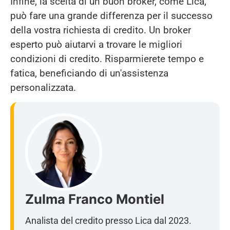
Infine, la scelta di un buon broker, come Lica,
può fare una grande differenza per il successo
della vostra richiesta di credito. Un broker
esperto può aiutarvi a trovare le migliori
condizioni di credito. Risparmierete tempo e
fatica, beneficiando di un'assistenza
personalizzata.
Zulma Franco Montiel
Analista del credito presso Lica dal 2023.