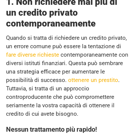
1. Non richiedere mai più di
un credito privato
contemporaneamente
Quando si tratta di richiedere un credito privato,
un errore comune può essere la tentazione di
fare diverse richieste
contemporaneamente con
diversi istituti finanziari. Questa può sembrare
una strategia efficace per aumentare le
possibilità di successo.
ottenere un prestito
.
Tuttavia, si tratta di un approccio
controproducente che può compromettere
seriamente la vostra capacità di ottenere il
credito di cui avete bisogno.
Nessun trattamento più rapido!