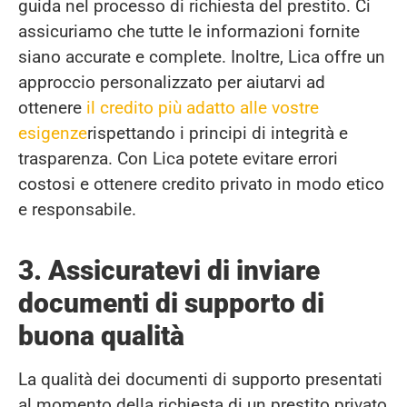
guida nel processo di richiesta del prestito. Ci
assicuriamo che tutte le informazioni fornite
siano accurate e complete. Inoltre, Lica offre un
approccio personalizzato per aiutarvi ad
ottenere
il credito più adatto alle vostre
esigenze
rispettando i principi di integrità e
trasparenza. Con Lica potete evitare errori
costosi e ottenere credito privato in modo etico
e responsabile.
3. Assicuratevi di inviare
documenti di supporto di
buona qualità
La qualità dei documenti di supporto presentati
al momento della richiesta di un prestito privato