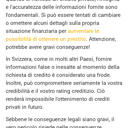
e l'accuratezza delle informazioni fornite sono
fondamentali. Si può essere tentati di cambiare
o omettere alcuni dettagli sulla propria
situazione finanziaria per
aumentare le
possibilità di ottenere un prestito
. Attenzione,
potrebbe avere gravi conseguenze!
In Svizzera, come in molti altri Paesi, fornire
informazioni false o inesatte al momento della
richiesta di credito è considerato una frode.
Inoltre, può compromettere seriamente la vostra
credibilità e il vostro rating creditizio. Ciò
renderà impossibile l'ottenimento di crediti
privati in futuro.
Sebbene le conseguenze legali siano gravi, il
vero pericolo risiede nelle conseguenze