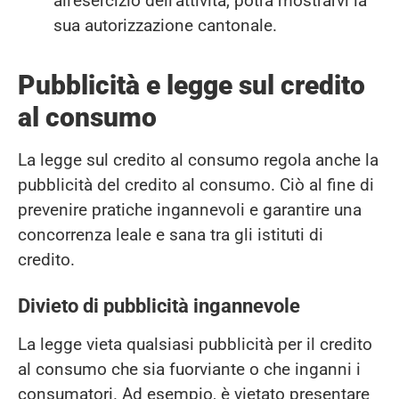
all'esercizio dell'attività, potrà mostrarvi la
sua autorizzazione cantonale.
Pubblicità e legge sul credito
al consumo
La legge sul credito al consumo regola anche la
pubblicità del credito al consumo. Ciò al fine di
prevenire pratiche ingannevoli e garantire una
concorrenza leale e sana tra gli istituti di
credito.
Divieto di pubblicità ingannevole
La legge vieta qualsiasi pubblicità per il credito
al consumo che sia fuorviante o che inganni i
consumatori. Ad esempio, è vietato presentare