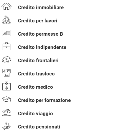
Credito immobiliare
Credito per lavori
Credito permesso B
Credito indipendente
Credito frontalieri
Credito trasloco
Credito medico
Credito per formazione
Credito viaggio
Credito pensionati