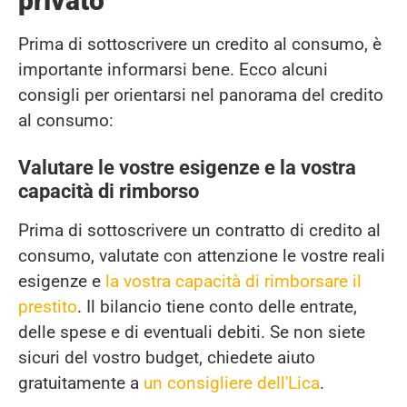
privato
Prima di sottoscrivere un credito al consumo, è
importante informarsi bene. Ecco alcuni
consigli per orientarsi nel panorama del credito
al consumo:
Valutare le vostre esigenze e la vostra
capacità di rimborso
Prima di sottoscrivere un contratto di credito al
consumo, valutate con attenzione le vostre reali
esigenze e
la vostra capacità di rimborsare il
prestito
. Il bilancio tiene conto delle entrate,
delle spese e di eventuali debiti. Se non siete
sicuri del vostro budget, chiedete aiuto
gratuitamente a
un consigliere dell'Lica
.