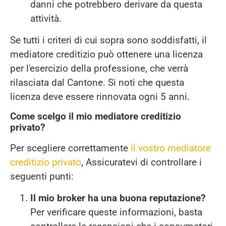
danni che potrebbero derivare da questa
attività.
Se tutti i criteri di cui sopra sono soddisfatti, il
mediatore creditizio può ottenere una licenza
per l'esercizio della professione, che verrà
rilasciata dal Cantone. Si noti che questa
licenza deve essere rinnovata ogni 5 anni.
Come scelgo il mio mediatore creditizio
privato?
Per scegliere correttamente
il vostro mediatore
creditizio privato
, Assicuratevi di controllare i
seguenti punti:
Il mio broker ha una buona reputazione?
Per verificare queste informazioni, basta