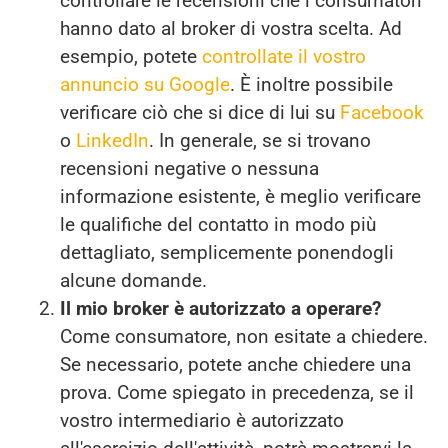
controllare le recensioni che i consumatori
hanno dato al broker di vostra scelta. Ad
esempio, potete
controllate il vostro
annuncio su Google
. È inoltre possibile
verificare ciò che si dice di lui su
Facebook
o
LinkedIn
. In generale, se si trovano
recensioni negative o nessuna
informazione esistente, è meglio verificare
le qualifiche del contatto in modo più
dettagliato, semplicemente ponendogli
alcune domande.
Il mio broker è autorizzato a operare?
Come consumatore, non esitate a chiedere.
Se necessario, potete anche chiedere una
prova. Come spiegato in precedenza, se il
vostro intermediario è autorizzato