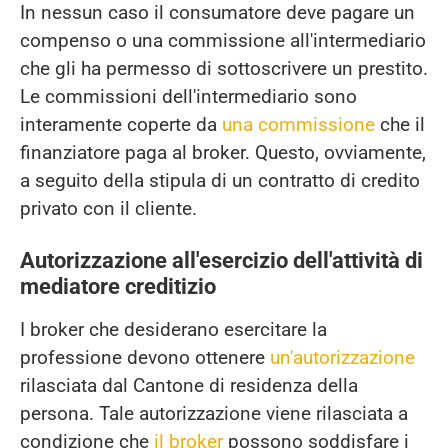
In nessun caso il consumatore deve pagare un
compenso o una commissione all'intermediario
che gli ha permesso di sottoscrivere un prestito.
Le commissioni dell'intermediario sono
interamente coperte da
una commissione
che il
finanziatore paga al broker. Questo, ovviamente,
a seguito della stipula di un contratto di credito
privato con il cliente.
Autorizzazione all'esercizio dell'attività di
mediatore creditizio
I broker che desiderano esercitare la
professione devono ottenere
un'autorizzazione
rilasciata dal Cantone di residenza della
persona. Tale autorizzazione viene rilasciata a
condizione che
il broker
possono soddisfare i