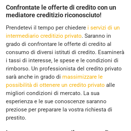
Confrontate le offerte di credito con un
mediatore creditizio riconosciuto!
Prendetevi il tempo per chiedere
i servizi di un
intermediario creditizio privato
. Saranno in
grado di confrontare le offerte di credito al
consumo di diversi istituti di credito. Esaminerà
i tassi di interesse, le spese e le condizioni di
rimborso. Un professionista del credito privato
sarà anche in grado di
massimizzare le
possibilità di ottenere un credito privato
alle
migliori condizioni di mercato. La sua
esperienza e le sue conoscenze saranno
preziose per preparare la vostra richiesta di
prestito.