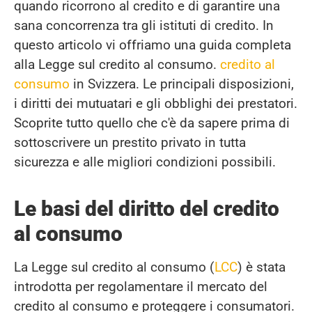
quando ricorrono al credito e di garantire una
sana concorrenza tra gli istituti di credito. In
questo articolo vi offriamo una guida completa
alla Legge sul credito al consumo.
credito al
consumo
in Svizzera. Le principali disposizioni,
i diritti dei mutuatari e gli obblighi dei prestatori.
Scoprite tutto quello che c'è da sapere prima di
sottoscrivere un prestito privato in tutta
sicurezza e alle migliori condizioni possibili.
Le basi del diritto del credito
al consumo
La Legge sul credito al consumo (
LCC
) è stata
introdotta per regolamentare il mercato del
credito al consumo e proteggere i consumatori.