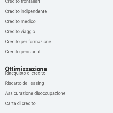
Credito frontalieri
Credito indipendente
Credito medico
Credito viaggio
Credito per formazione
Credito pensionati
Ottimizzazione
Riacquisto di credito
Riscatto del leasing
Assicurazione disoccupazione
Carta di credito