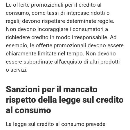
Le offerte promozionali per il credito al
consumo, come tassi di interesse ridotti o
regali, devono rispettare determinate regole.
Non devono incoraggiare i consumatori a
richiedere credito in modo irresponsabile. Ad
esempio, le offerte promozionali devono essere
chiaramente limitate nel tempo. Non devono
essere subordinate all'acquisto di altri prodotti
o servizi.
Sanzioni per il mancato
rispetto della legge sul credito
al consumo
La legge sul credito al consumo prevede