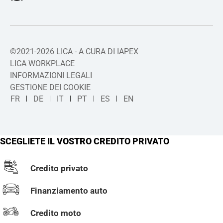
©2021-2026 LICA - A CURA DI IAPEX
LICA WORKPLACE
INFORMAZIONI LEGALI
GESTIONE DEI COOKIE
FR
DE
IT
PT
ES
EN
SCEGLIETE IL VOSTRO CREDITO PRIVATO
Credito privato
Finanziamento auto
Credito moto