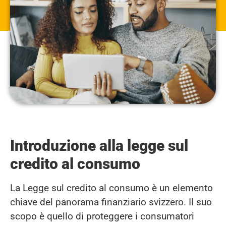
Introduzione alla legge sul
credito al consumo
La Legge sul credito al consumo è un elemento
chiave del panorama finanziario svizzero. Il suo
scopo è quello di proteggere i consumatori