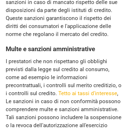
sanzioni in caso di mancato rispetto delle sue
disposizioni da parte degli istituti di credito.
Queste sanzioni garantiscono il rispetto dei
diritti dei consumatori e l'applicazione delle
norme che regolano il mercato del credito.
Multe e sanzioni amministrative
I prestatori che non rispettano gli obblighi
previsti dalla legge sul credito al consumo,
come ad esempio le informazioni
precontrattuali, i controlli sul merito creditizio, o
i controlli sul credito.
Tetto ai tassi d'interesse
,
Le sanzioni in caso di non conformità possono
comprendere multe e sanzioni amministrative.
Tali sanzioni possono includere la sospensione
o la revoca dell'autorizzazione all'esercizio