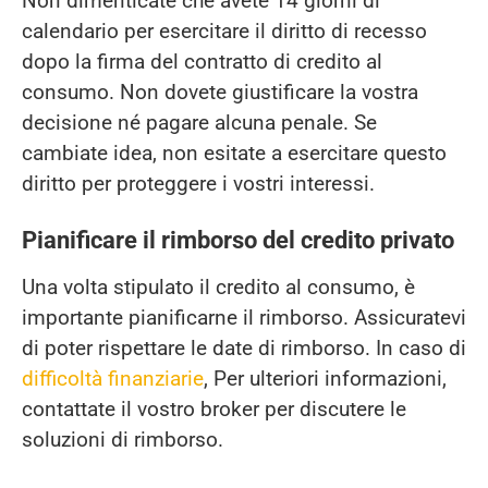
Non dimenticate che avete 14 giorni di
calendario per esercitare il diritto di recesso
dopo la firma del contratto di credito al
consumo. Non dovete giustificare la vostra
decisione né pagare alcuna penale. Se
cambiate idea, non esitate a esercitare questo
diritto per proteggere i vostri interessi.
Pianificare il rimborso del credito privato
Una volta stipulato il credito al consumo, è
importante pianificarne il rimborso. Assicuratevi
di poter rispettare le date di rimborso. In caso di
difficoltà finanziarie
, Per ulteriori informazioni,
contattate il vostro broker per discutere le
soluzioni di rimborso.