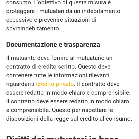
consumo. L'obiettivo di questa misura è
proteggere i mutuatari da un indebitamento
eccessivo e prevenire situazioni di
sovraindebitamento.
Documentazione e trasparenza
Il mutuante deve fornire al mutuatario un
contratto di credito scritto. Questo deve
contenere tutte le informazioni rilevanti
riguardanti
credito privato
. Il contratto deve
essere redatto in modo chiaro e comprensibile.
Il contratto deve essere redatto in modo chiaro
e comprensibile. Questo per rispettare le
disposizioni della legge sul credito al consumo.