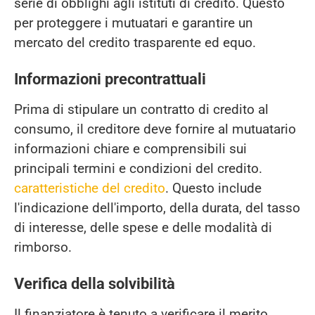
serie di obblighi agli istituti di credito. Questo
per proteggere i mutuatari e garantire un
mercato del credito trasparente ed equo.
Informazioni precontrattuali
Prima di stipulare un contratto di credito al
consumo, il creditore deve fornire al mutuatario
informazioni chiare e comprensibili sui
principali termini e condizioni del credito.
caratteristiche del credito
. Questo include
l'indicazione dell'importo, della durata, del tasso
di interesse, delle spese e delle modalità di
rimborso.
Verifica della solvibilità
Il finanziatore è tenuto a verificare il merito