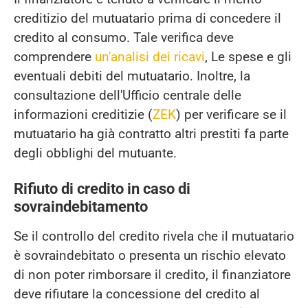
creditizio del mutuatario prima di concedere il
credito al consumo. Tale verifica deve
comprendere
un'analisi dei ricavi
, Le spese e gli
eventuali debiti del mutuatario. Inoltre, la
consultazione dell'Ufficio centrale delle
informazioni creditizie (
ZEK
) per verificare se il
mutuatario ha già contratto altri prestiti fa parte
degli obblighi del mutuante.
Rifiuto di credito in caso di
sovraindebitamento
Se il controllo del credito rivela che il mutuatario
è sovraindebitato o presenta un rischio elevato
di non poter rimborsare il credito, il finanziatore
deve rifiutare la concessione del credito al