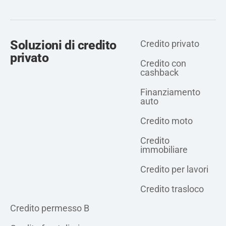
Soluzioni di credito
Credito privato
privato
Credito con
cashback
Finanziamento
auto
Credito moto
Credito
immobiliare
Credito per lavori
Credito trasloco
Credito privato
Credito permesso B