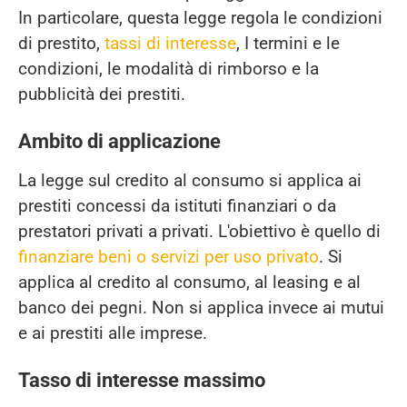
In particolare, questa legge regola le condizioni
di prestito,
tassi di interesse
, I termini e le
condizioni, le modalità di rimborso e la
pubblicità dei prestiti.
Ambito di applicazione
La legge sul credito al consumo si applica ai
prestiti concessi da istituti finanziari o da
prestatori privati a privati. L'obiettivo è quello di
finanziare beni o servizi per uso privato
. Si
applica al credito al consumo, al leasing e al
banco dei pegni. Non si applica invece ai mutui
e ai prestiti alle imprese.
Tasso di interesse massimo