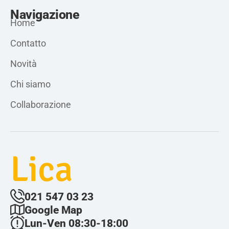
Navigazione
Home
Contatto
Novità
Chi siamo
Collaborazione
Lica
021 547 03 23
Google Map
Lun-Ven 08:30-18:00