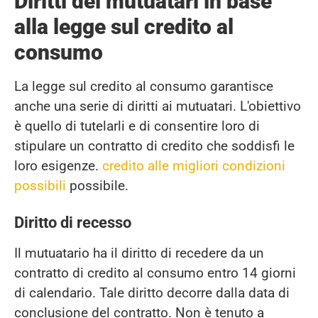
Diritti dei mutuatari in base
alla legge sul credito al
consumo
La legge sul credito al consumo garantisce
anche una serie di diritti ai mutuatari. L'obiettivo
è quello di tutelarli e di consentire loro di
stipulare un contratto di credito che soddisfi le
loro esigenze.
credito alle migliori condizioni
possibili
possibile.
Diritto di recesso
Il mutuatario ha il diritto di recedere da un
contratto di credito al consumo entro 14 giorni
di calendario. Tale diritto decorre dalla data di
conclusione del contratto. Non è tenuto a