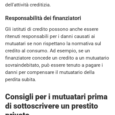
dell'attività creditizia.
Responsabilità dei finanziatori
Gli istituti di credito possono anche essere
ritenuti responsabili per i danni causati ai
mutuatari se non rispettano la normativa sul
credito al consumo. Ad esempio, se un
finanziatore concede un credito a un mutuatario
sovraindebitato, può essere tenuto a pagare i
danni per compensare il mutuatario della
perdita subita.
Consigli per i mutuatari prima
di sottoscrivere un prestito