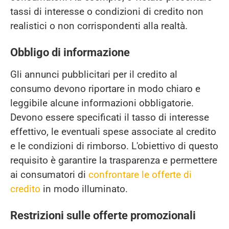
tassi di interesse o condizioni di credito non
realistici o non corrispondenti alla realtà.
Obbligo di informazione
Gli annunci pubblicitari per il credito al
consumo devono riportare in modo chiaro e
leggibile alcune informazioni obbligatorie.
Devono essere specificati il tasso di interesse
effettivo, le eventuali spese associate al credito
e le condizioni di rimborso. L'obiettivo di questo
requisito è garantire la trasparenza e permettere
ai consumatori di
confrontare le offerte di
credito
in modo illuminato.
Restrizioni sulle offerte promozionali