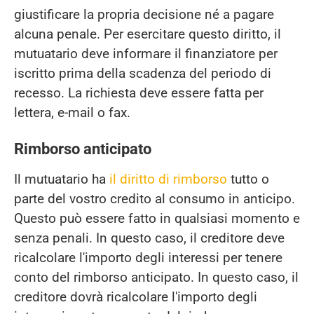
giustificare la propria decisione né a pagare
alcuna penale. Per esercitare questo diritto, il
mutuatario deve informare il finanziatore per
iscritto prima della scadenza del periodo di
recesso. La richiesta deve essere fatta per
lettera, e-mail o fax.
Rimborso anticipato
Il mutuatario ha
il diritto di rimborso
tutto o
parte del vostro credito al consumo in anticipo.
Questo può essere fatto in qualsiasi momento e
senza penali. In questo caso, il creditore deve
ricalcolare l'importo degli interessi per tenere
conto del rimborso anticipato. In questo caso, il
creditore dovrà ricalcolare l'importo degli