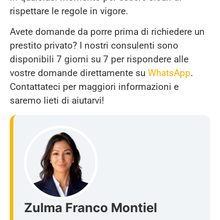
rispettare le regole in vigore.
Avete domande da porre prima di richiedere un
prestito privato? I nostri consulenti sono
disponibili 7 giorni su 7 per rispondere alle
vostre domande direttamente su
WhatsApp
.
Contattateci per maggiori informazioni e
saremo lieti di aiutarvi!
Zulma Franco Montiel