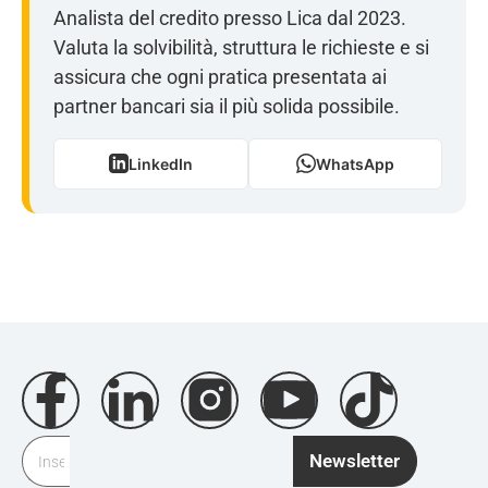
Analista del credito presso Lica dal 2023.
Valuta la solvibilità, struttura le richieste e si
assicura che ogni pratica presentata ai
partner bancari sia il più solida possibile.
LinkedIn
WhatsApp
Newsletter