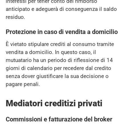
interessi per tener conto del rimborso
anticipato e adeguerà di conseguenza il saldo
residuo.
Protezione in caso di vendita a domicilio
È vietato stipulare crediti al consumo tramite
vendita a domicilio. In questo caso, il
mutuatario ha un periodo di riflessione di 14
giorni di calendario per recedere dal credito
senza dover giustificare la sua decisione o
pagare penali.
Mediatori creditizi privati
Commissioni e fatturazione del broker