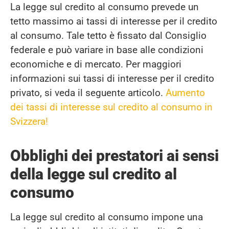
La legge sul credito al consumo prevede un
tetto massimo ai tassi di interesse per il credito
al consumo. Tale tetto è fissato dal Consiglio
federale e può variare in base alle condizioni
economiche e di mercato. Per maggiori
informazioni sui tassi di interesse per il credito
privato, si veda il seguente articolo.
Aumento
dei tassi di interesse sul credito al consumo in
Svizzera!
Obblighi dei prestatori ai sensi
della legge sul credito al
consumo
La legge sul credito al consumo impone una