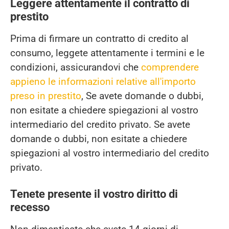
Leggere attentamente il contratto di
prestito
Prima di firmare un contratto di credito al
consumo, leggete attentamente i termini e le
condizioni, assicurandovi che
comprendere
appieno le informazioni relative all'importo
preso in prestito
, Se avete domande o dubbi,
non esitate a chiedere spiegazioni al vostro
intermediario del credito privato. Se avete
domande o dubbi, non esitate a chiedere
spiegazioni al vostro intermediario del credito
privato.
Tenete presente il vostro diritto di
recesso