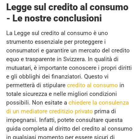
Legge sul credito al consumo
- Le nostre conclusioni
La Legge sul credito al consumo è uno
strumento essenziale per proteggere i
consumatori e garantire un mercato del credito
equo e trasparente in Svizzera. In qualità di
mutuatari, è importante conoscere i propri diritti
e gli obblighi dei finanziatori. Questo vi
permetterà di stipulare
credito al consumo
in
totale sicurezza e nelle migliori condizioni
possibili. Non esitate a
chiedere la consulenza
di un mediatore creditizio privato
prima di
impegnarsi. Infatti, potete consultare questa
guida completa al diritto del credito al consumo
in qualsiasi momento per essere sicuri di