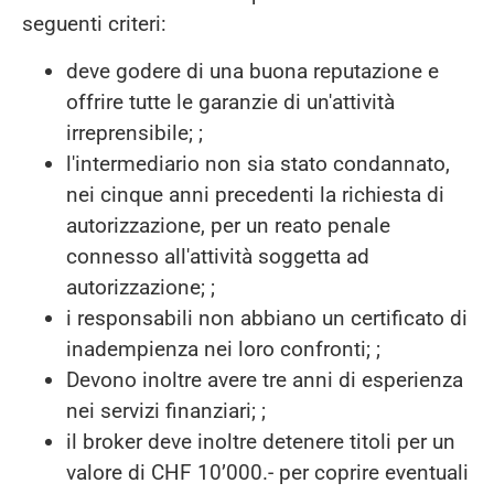
seguenti criteri:
deve godere di una buona reputazione e
offrire tutte le garanzie di un'attività
irreprensibile; ;
l'intermediario non sia stato condannato,
nei cinque anni precedenti la richiesta di
autorizzazione, per un reato penale
connesso all'attività soggetta ad
autorizzazione; ;
i responsabili non abbiano un certificato di
inadempienza nei loro confronti; ;
Devono inoltre avere tre anni di esperienza
nei servizi finanziari; ;
il broker deve inoltre detenere titoli per un
valore di CHF 10’000.- per coprire eventuali