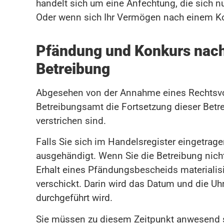
handelt sich um eine Anfechtung, die sich nu
Oder wenn sich Ihr Vermögen nach einem Kon
Pfändung und Konkurs nach
Betreibung
Abgesehen von der Annahme eines Rechtsvor
Betreibungsamt die Fortsetzung dieser Betr
verstrichen sind.
Falls Sie sich im Handelsregister eingetra
ausgehändigt. Wenn Sie die Betreibung nicht
Erhalt eines Pfändungsbescheids materialis
verschickt. Darin wird das Datum und die Uh
durchgeführt wird.
Sie müssen zu diesem Zeitpunkt anwesend se