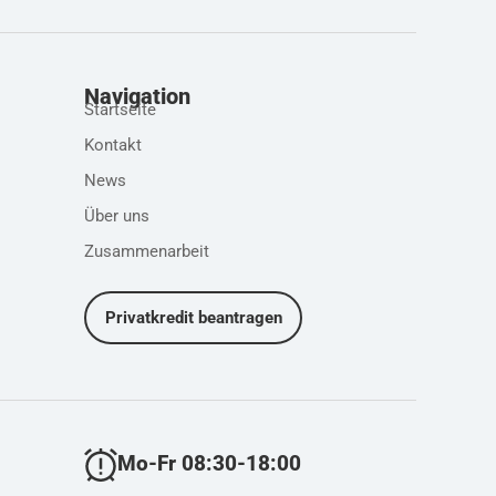
Navigation
Startseite
Kontakt
News
Über uns
Zusammenarbeit
Privatkredit beantragen
Mo-Fr 08:30-18:00