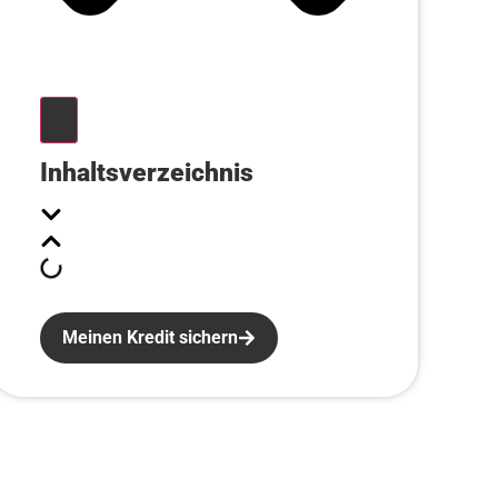
Inhaltsverzeichnis
Meinen Kredit sichern