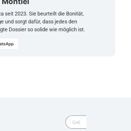
 Montiel
a seit 2023. Sie beurteilt die Bonität,
ge und sorgt dafür, dass jedes den
te Dossier so solide wie möglich ist.
atsApp