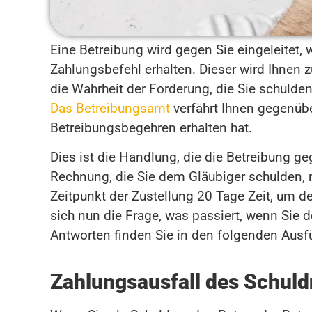
Eine Betreibung wird gegen Sie eingeleitet
Zahlungsbefehl erhalten. Dieser wird Ihnen 
die Wahrheit der Forderung, die Sie schulde
Das Betreibungsamt
verfährt Ihnen gegenübe
Betreibungsbegehren erhalten hat.
Dies ist die Handlung, die die Betreibung geg
Rechnung, die Sie dem Gläubiger schulden, 
Zeitpunkt der Zustellung 20 Tage Zeit, um de
sich nun die Frage, was passiert, wenn Sie
Antworten finden Sie in den folgenden Ausf
Zahlungsausfall des Schuld