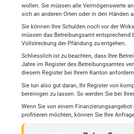
wollen. Sie müssen alle Vermögenswerte ang
sich an anderen Orten oder in den Händen a
Sie können Ihre Schulden noch vor der Wirk
müssen das Betreibungsamt entsprechend be
Vollstreckung der Pfändung zu entgehen.
Schliesslich ist zu beachten, dass Ihre Betr
Jahre im Register des Betreibungsamtes verb
diesem Register bei Ihrem Kanton anfordern
Sie tun also gut daran, Ihr Register von ko
bereinigen zu lassen. So werden Sie bei Ihren
Wenn Sie von einem Finanzierungsangebot m
profitieren möchten, können Sie Ihre Anfrag