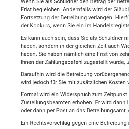
Wenn Sie als Schuldner den Betrag der Betr
Frist begleichen. Andernfalls wird der Gläubi
Fortsetzung der Betreibung verlangen. Hier
der Konkurs, wenn Sie ein im Handelsregiste
Es kann auch sein, dass Sie als Schuldner ni
haben, sondern in der gleichen Zeit auch W
haben. Sie haben nämlich eine Frist von zeh
Ihnen der Zahlungsbefehl zugestellt wurde,
Daraufhin wird die Betreibung vorübergehend
wird jedoch für Sie mit zusätzlichen Kosten
Formal wird ein Widerspruch zum Zeitpunkt
Zustellungsbeamten erhoben. Er wird dann I
oder dann per Post an das Betreibungsamt, 
Ein Rechtsvorschlag gegen eine Betreibung 