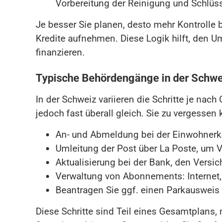
Vorbereitung der Reinigung und Schlüs
Je besser Sie planen, desto mehr Kontrolle
Kredite aufnehmen. Diese Logik hilft, den 
finanzieren.
Typische Behördengänge in der Schw
In der Schweiz variieren die Schritte je nac
jedoch fast überall gleich. Sie zu vergessen
An- und Abmeldung bei der Einwohnerk
Umleitung der Post über La Poste, um V
Aktualisierung bei der Bank, den Versi
Verwaltung von Abonnements: Internet,
Beantragen Sie ggf. einen Parkausweis o
Diese Schritte sind Teil eines Gesamtplans, 