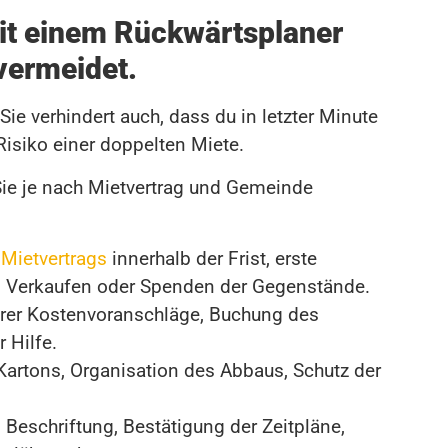
it einem Rückwärtsplaner
 vermeidet.
ie verhindert auch, dass du in letzter Minute
Risiko einer doppelten Miete.
 Sie je nach Mietvertrag und Gemeinde
Mietvertrags
innerhalb der Frist, erste
d Verkaufen oder Spenden der Gegenstände.
rer Kostenvoranschläge, Buchung des
 Hilfe.
 Kartons, Organisation des Abbaus, Schutz der
 Beschriftung, Bestätigung der Zeitpläne,