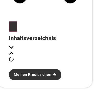
Inhaltsverzeichnis
Meinen Kredit sichern