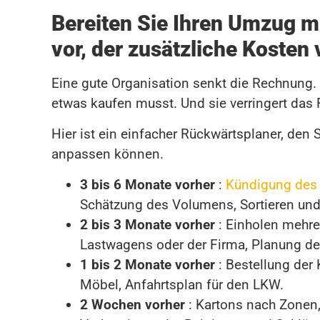
Bereiten Sie Ihren Umzug m
vor, der zusätzliche Kosten
Eine gute Organisation senkt die Rechnung. S
etwas kaufen musst. Und sie verringert das 
Hier ist ein einfacher Rückwärtsplaner, den
anpassen können.
3 bis 6 Monate vorher
:
Kündigung des 
Schätzung des Volumens, Sortieren un
2 bis 3 Monate vorher
: Einholen mehre
Lastwagens oder der Firma, Planung der
1 bis 2 Monate vorher
: Bestellung der
Möbel, Anfahrtsplan für den LKW.
2 Wochen vorher
: Kartons nach Zonen,