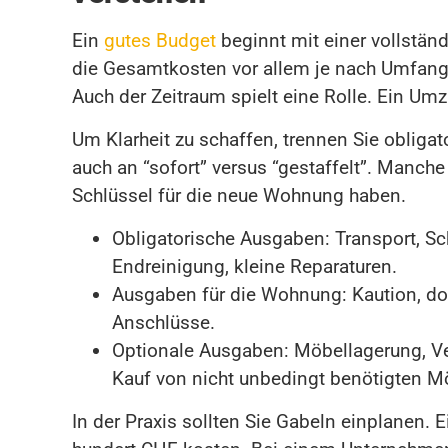
Ein
gutes Budget
beginnt mit einer vollständ
die Gesamtkosten vor allem je nach Umfang
Auch der Zeitraum spielt eine Rolle. Ein Um
Um Klarheit zu schaffen, trennen Sie obliga
auch an “sofort” versus “gestaffelt”. Manc
Schlüssel für die neue Wohnung haben.
Obligatorische Ausgaben: Transport, Sc
Endreinigung, kleine Reparaturen.
Ausgaben für die Wohnung: Kaution, do
Anschlüsse.
Optionale Ausgaben: Möbellagerung, 
Kauf von nicht unbedingt benötigten M
In der Praxis sollten Sie Gabeln einplanen.