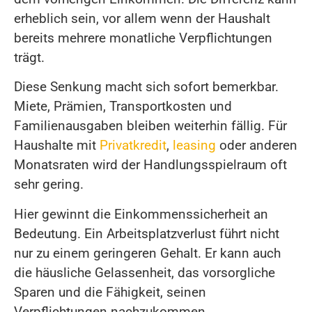
erheblich sein, vor allem wenn der Haushalt
bereits mehrere monatliche Verpflichtungen
trägt.
Diese Senkung macht sich sofort bemerkbar.
Miete, Prämien, Transportkosten und
Familienausgaben bleiben weiterhin fällig. Für
Haushalte mit
Privatkredit
,
leasing
oder anderen
Monatsraten wird der Handlungsspielraum oft
sehr gering.
Hier gewinnt die Einkommenssicherheit an
Bedeutung. Ein Arbeitsplatzverlust führt nicht
nur zu einem geringeren Gehalt. Er kann auch
die häusliche Gelassenheit, das vorsorgliche
Sparen und die Fähigkeit, seinen
Verpflichtungen nachzukommen,