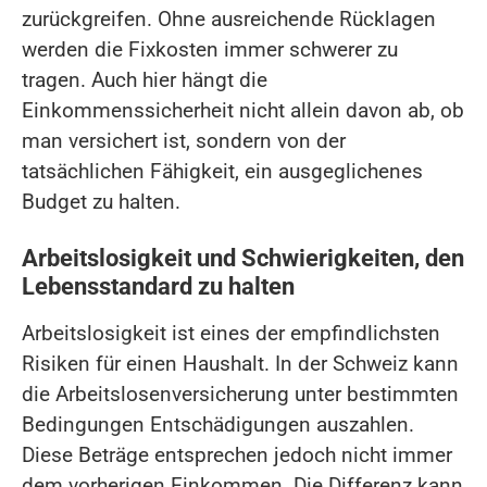
zurückgreifen. Ohne ausreichende Rücklagen
werden die Fixkosten immer schwerer zu
tragen. Auch hier hängt die
Einkommenssicherheit nicht allein davon ab, ob
man versichert ist, sondern von der
tatsächlichen Fähigkeit, ein ausgeglichenes
Budget zu halten.
Arbeitslosigkeit und Schwierigkeiten, den
Lebensstandard zu halten
Arbeitslosigkeit ist eines der empfindlichsten
Risiken für einen Haushalt. In der Schweiz kann
die Arbeitslosenversicherung unter bestimmten
Bedingungen Entschädigungen auszahlen.
Diese Beträge entsprechen jedoch nicht immer
dem vorherigen Einkommen. Die Differenz kann