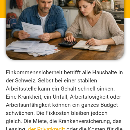
Einkommenssicherheit betrifft alle Haushalte in
der Schweiz. Selbst bei einer stabilen
Arbeitsstelle kann ein Gehalt schnell sinken.
Eine Krankheit, ein Unfall, Arbeitslosigkeit oder
Arbeitsunfähigkeit können ein ganzes Budget
schwächen. Die Fixkosten bleiben jedoch
gleich. Die Miete, die Krankenversicherung, das
Leasing,
der Privatkredit
oder die Kosten für die