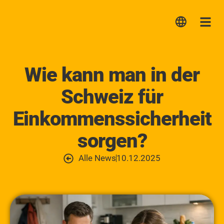
Lica
Me
Wie kann man in der
Schweiz für
Einkommenssicherheit
sorgen?
Alle News
10.12.2025