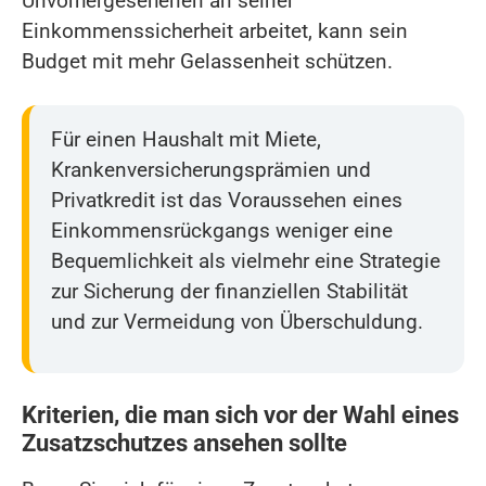
Unvorhergesehenen an seiner
Einkommenssicherheit arbeitet, kann sein
Budget mit mehr Gelassenheit schützen.
Für einen Haushalt mit Miete,
Krankenversicherungsprämien und
Privatkredit ist das Voraussehen eines
Einkommensrückgangs weniger eine
Bequemlichkeit als vielmehr eine Strategie
zur Sicherung der finanziellen Stabilität
und zur Vermeidung von Überschuldung.
Kriterien, die man sich vor der Wahl eines
Zusatzschutzes ansehen sollte