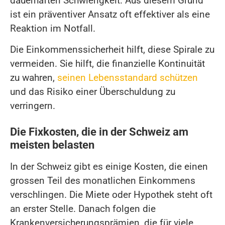
dauerhaften Schwierigkeit. Aus diesem Grund
ist ein präventiver Ansatz oft effektiver als eine
Reaktion im Notfall.
Die Einkommenssicherheit hilft, diese Spirale zu
vermeiden. Sie hilft, die finanzielle Kontinuität
zu wahren,
seinen Lebensstandard schützen
und das Risiko einer Überschuldung zu
verringern.
Die Fixkosten, die in der Schweiz am
meisten belasten
In der Schweiz gibt es einige Kosten, die einen
grossen Teil des monatlichen Einkommens
verschlingen. Die Miete oder Hypothek steht oft
an erster Stelle. Danach folgen die
Krankenversicherungsprämien, die für viele