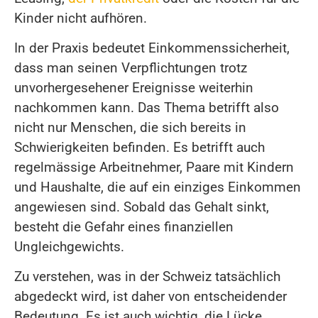
Kinder nicht aufhören.
In der Praxis bedeutet Einkommenssicherheit,
dass man seinen Verpflichtungen trotz
unvorhergesehener Ereignisse weiterhin
nachkommen kann. Das Thema betrifft also
nicht nur Menschen, die sich bereits in
Schwierigkeiten befinden. Es betrifft auch
regelmässige Arbeitnehmer, Paare mit Kindern
und Haushalte, die auf ein einziges Einkommen
angewiesen sind. Sobald das Gehalt sinkt,
besteht die Gefahr eines finanziellen
Ungleichgewichts.
Zu verstehen, was in der Schweiz tatsächlich
abgedeckt wird, ist daher von entscheidender
Bedeutung. Es ist auch wichtig, die Lücke