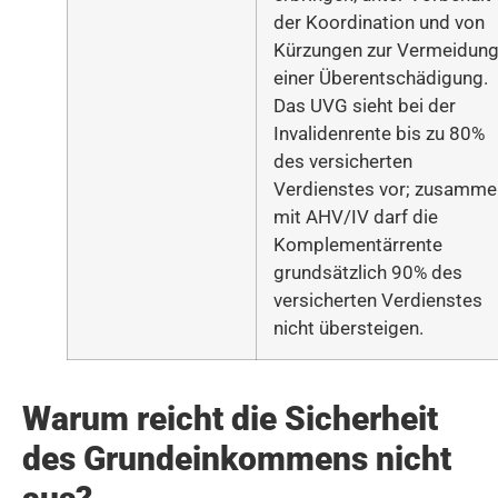
der Koordination und von
Kürzungen zur Vermeidun
einer Überentschädigung.
Das UVG sieht bei der
Invalidenrente bis zu 80%
des versicherten
Verdienstes vor; zusamme
mit AHV/IV darf die
Komplementärrente
grundsätzlich 90% des
versicherten Verdienstes
nicht übersteigen.
Warum reicht die Sicherheit
des Grundeinkommens nicht