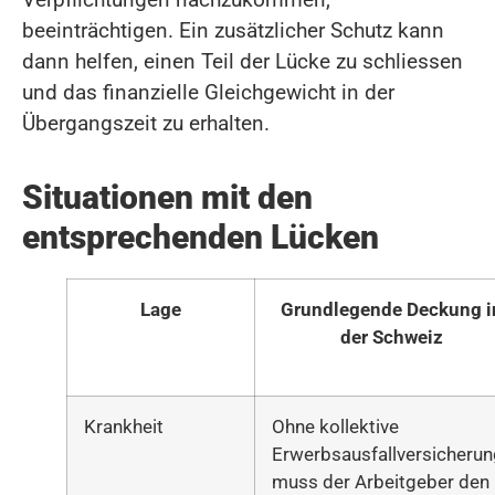
beeinträchtigen. Ein zusätzlicher Schutz kann
dann helfen, einen Teil der Lücke zu schliessen
und das finanzielle Gleichgewicht in der
Übergangszeit zu erhalten.
Situationen mit den
entsprechenden Lücken
Lage
Grundlegende Deckung i
der Schweiz
Krankheit
Ohne kollektive
Erwerbsausfallversicherun
muss der Arbeitgeber den