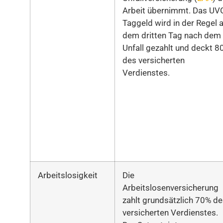
Arbeit übernimmt. Das UV
Taggeld wird in der Regel 
dem dritten Tag nach dem
Unfall gezahlt und deckt 8
des versicherten
Verdienstes.
Arbeitslosigkeit
Die
Arbeitslosenversicherung
zahlt grundsätzlich 70% d
versicherten Verdienstes.