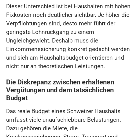
Dieser Unterschied ist bei Haushalten mit hohen
Fixkosten noch deutlicher sichtbar. Je höher die
Verpflichtungen sind, desto mehr führt der
geringste Lohnrückgang zu einem
Ungleichgewicht. Deshalb muss die
Einkommenssicherung konkret gedacht werden
und sich am Haushaltsbudget orientieren und
nicht nur an theoretischen Leistungen.
Die Diskrepanz zwischen erhaltenen
Vergütungen und dem tatsächlichen
Budget
Das reale Budget eines Schweizer Haushalts
umfasst viele unaufschiebbare Belastungen.
Dazu gehören die Miete, die
Krankenversicherung, Strom, Transport und