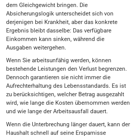
dem Gleichgewicht bringen. Die
Absicherungslogik unterscheidet sich von
derjenigen bei Krankheit, aber das konkrete
Ergebnis bleibt dasselbe: Das verfügbare
Einkommen kann sinken, während die
Ausgaben weitergehen.
Wenn Sie arbeitsunfähig werden, können
bestehende Leistungen den Verlust begrenzen.
Dennoch garantieren sie nicht immer die
Aufrechterhaltung des Lebensstandards. Es ist
zu berücksichtigen, welcher Betrag ausgezahlt
wird, wie lange die Kosten übernommen werden
und wie lange der Arbeitsausfall dauert.
Wenn die Unterbrechung länger dauert, kann der
Haushalt schnell auf seine Ersparnisse