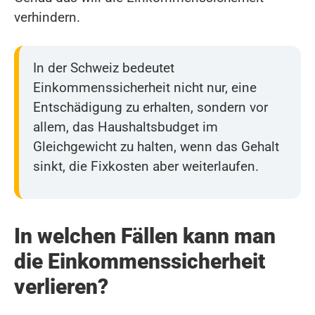
verhindern.
In der Schweiz bedeutet
Einkommenssicherheit nicht nur, eine
Entschädigung zu erhalten, sondern vor
allem, das Haushaltsbudget im
Gleichgewicht zu halten, wenn das Gehalt
sinkt, die Fixkosten aber weiterlaufen.
In welchen Fällen kann man
die Einkommenssicherheit
verlieren?