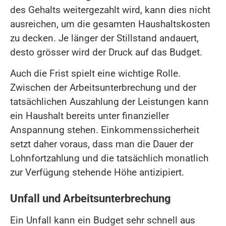
des Gehalts weitergezahlt wird, kann dies nicht
ausreichen, um die gesamten Haushaltskosten
zu decken. Je länger der Stillstand andauert,
desto grösser wird der Druck auf das Budget.
Auch die Frist spielt eine wichtige Rolle.
Zwischen der Arbeitsunterbrechung und der
tatsächlichen Auszahlung der Leistungen kann
ein Haushalt bereits unter finanzieller
Anspannung stehen. Einkommenssicherheit
setzt daher voraus, dass man die Dauer der
Lohnfortzahlung und die tatsächlich monatlich
zur Verfügung stehende Höhe antizipiert.
Unfall und Arbeitsunterbrechung
Ein Unfall kann ein Budget sehr schnell aus