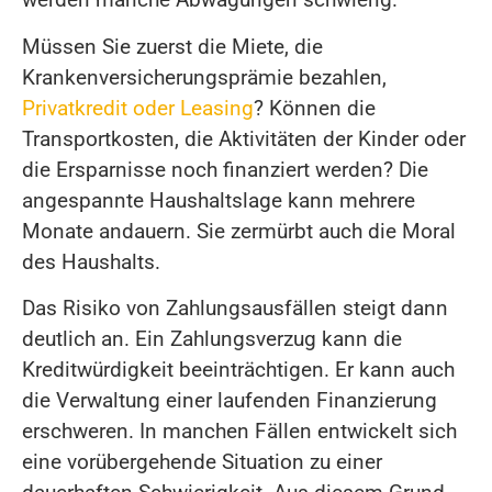
Müssen Sie zuerst die Miete, die
Krankenversicherungsprämie bezahlen,
Privatkredit oder Leasing
? Können die
Transportkosten, die Aktivitäten der Kinder oder
die Ersparnisse noch finanziert werden? Die
angespannte Haushaltslage kann mehrere
Monate andauern. Sie zermürbt auch die Moral
des Haushalts.
Das Risiko von Zahlungsausfällen steigt dann
deutlich an. Ein Zahlungsverzug kann die
Kreditwürdigkeit beeinträchtigen. Er kann auch
die Verwaltung einer laufenden Finanzierung
erschweren. In manchen Fällen entwickelt sich
eine vorübergehende Situation zu einer