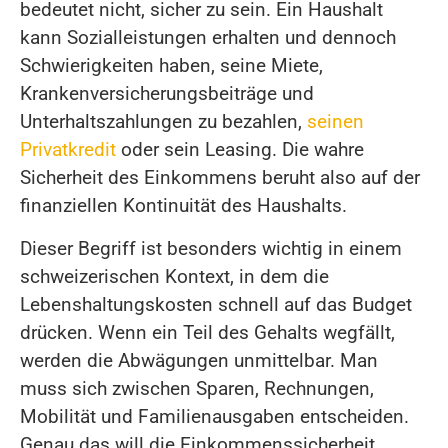
bedeutet nicht, sicher zu sein. Ein Haushalt
kann Sozialleistungen erhalten und dennoch
Schwierigkeiten haben, seine Miete,
Krankenversicherungsbeiträge und
Unterhaltszahlungen zu bezahlen,
seinen
Privatkredit
oder sein Leasing. Die wahre
Sicherheit des Einkommens beruht also auf der
finanziellen Kontinuität des Haushalts.
Dieser Begriff ist besonders wichtig in einem
schweizerischen Kontext, in dem die
Lebenshaltungskosten schnell auf das Budget
drücken. Wenn ein Teil des Gehalts wegfällt,
werden die Abwägungen unmittelbar. Man
muss sich zwischen Sparen, Rechnungen,
Mobilität und Familienausgaben entscheiden.
Genau das will die Einkommenssicherheit