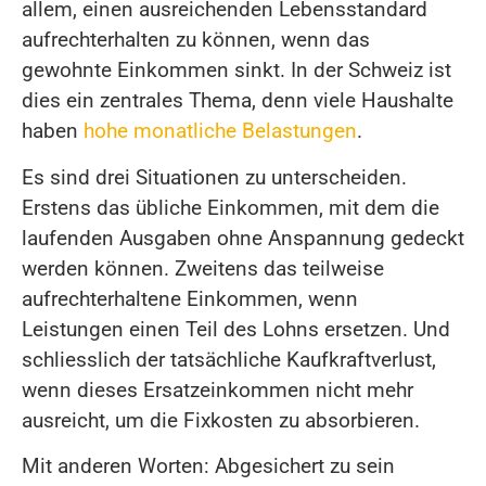
allem, einen ausreichenden Lebensstandard
aufrechterhalten zu können, wenn das
gewohnte Einkommen sinkt. In der Schweiz ist
dies ein zentrales Thema, denn viele Haushalte
haben
hohe monatliche Belastungen
.
Es sind drei Situationen zu unterscheiden.
Erstens das übliche Einkommen, mit dem die
laufenden Ausgaben ohne Anspannung gedeckt
werden können. Zweitens das teilweise
aufrechterhaltene Einkommen, wenn
Leistungen einen Teil des Lohns ersetzen. Und
schliesslich der tatsächliche Kaufkraftverlust,
wenn dieses Ersatzeinkommen nicht mehr
ausreicht, um die Fixkosten zu absorbieren.
Mit anderen Worten: Abgesichert zu sein