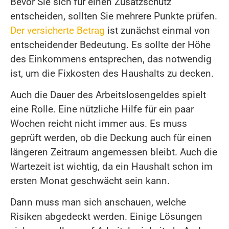
Bevor Sie sich für einen Zusatzschutz
entscheiden, sollten Sie mehrere Punkte prüfen.
Der versicherte Betrag
ist zunächst einmal von
entscheidender Bedeutung. Es sollte der Höhe
des Einkommens entsprechen, das notwendig
ist, um die Fixkosten des Haushalts zu decken.
Auch die Dauer des Arbeitslosengeldes spielt
eine Rolle. Eine nützliche Hilfe für ein paar
Wochen reicht nicht immer aus. Es muss
geprüft werden, ob die Deckung auch für einen
längeren Zeitraum angemessen bleibt. Auch die
Wartezeit ist wichtig, da ein Haushalt schon im
ersten Monat geschwächt sein kann.
Dann muss man sich anschauen, welche
Risiken abgedeckt werden. Einige Lösungen