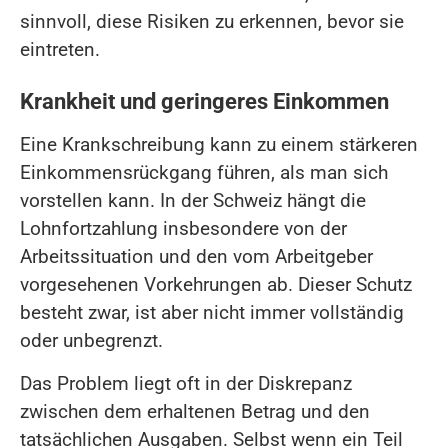
sinnvoll, diese Risiken zu erkennen, bevor sie
eintreten.
Krankheit und geringeres Einkommen
Eine Krankschreibung kann zu einem stärkeren
Einkommensrückgang führen, als man sich
vorstellen kann. In der Schweiz hängt die
Lohnfortzahlung insbesondere von der
Arbeitssituation und den vom Arbeitgeber
vorgesehenen Vorkehrungen ab. Dieser Schutz
besteht zwar, ist aber nicht immer vollständig
oder unbegrenzt.
Das Problem liegt oft in der Diskrepanz
zwischen dem erhaltenen Betrag und den
tatsächlichen Ausgaben. Selbst wenn ein Teil