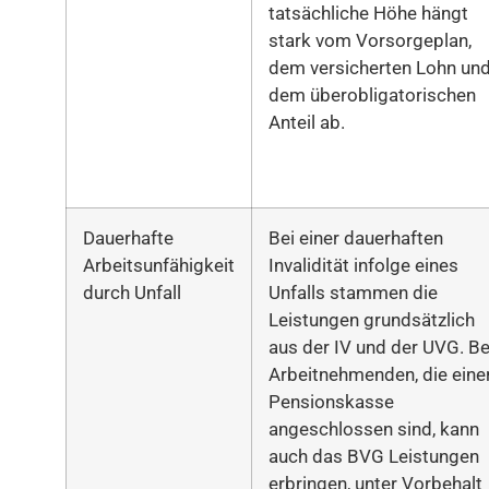
tatsächliche Höhe hängt
stark vom Vorsorgeplan,
dem versicherten Lohn un
dem überobligatorischen
Anteil ab.
Dauerhafte
Bei einer dauerhaften
Arbeitsunfähigkeit
Invalidität infolge eines
durch Unfall
Unfalls stammen die
Leistungen grundsätzlich
aus der IV und der UVG. Be
Arbeitnehmenden, die eine
Pensionskasse
angeschlossen sind, kann
auch das BVG Leistungen
erbringen, unter Vorbehalt