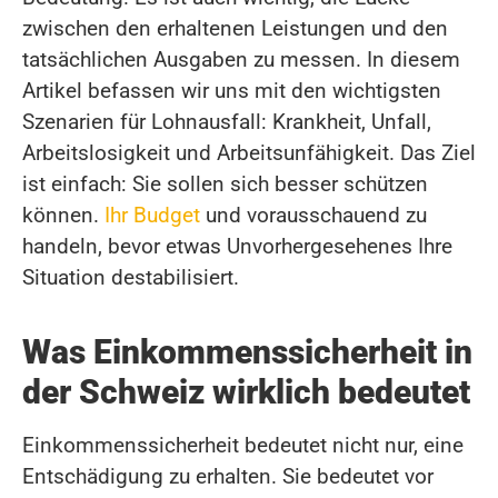
zwischen den erhaltenen Leistungen und den
tatsächlichen Ausgaben zu messen. In diesem
Artikel befassen wir uns mit den wichtigsten
Szenarien für Lohnausfall: Krankheit, Unfall,
Arbeitslosigkeit und Arbeitsunfähigkeit. Das Ziel
ist einfach: Sie sollen sich besser schützen
können.
Ihr Budget
und vorausschauend zu
handeln, bevor etwas Unvorhergesehenes Ihre
Situation destabilisiert.
Was Einkommenssicherheit in
der Schweiz wirklich bedeutet
Einkommenssicherheit bedeutet nicht nur, eine
Entschädigung zu erhalten. Sie bedeutet vor