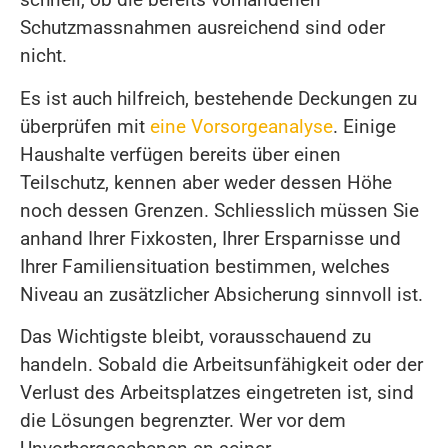
Schutzmassnahmen ausreichend sind oder
nicht.
Es ist auch hilfreich, bestehende Deckungen zu
überprüfen mit
eine Vorsorgeanalyse
. Einige
Haushalte verfügen bereits über einen
Teilschutz, kennen aber weder dessen Höhe
noch dessen Grenzen. Schliesslich müssen Sie
anhand Ihrer Fixkosten, Ihrer Ersparnisse und
Ihrer Familiensituation bestimmen, welches
Niveau an zusätzlicher Absicherung sinnvoll ist.
Das Wichtigste bleibt, vorausschauend zu
handeln. Sobald die Arbeitsunfähigkeit oder der
Verlust des Arbeitsplatzes eingetreten ist, sind
die Lösungen begrenzter. Wer vor dem