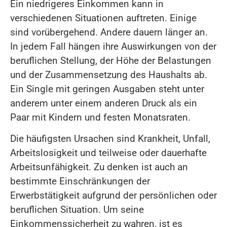
Ein niedrigeres Einkommen kann in
verschiedenen Situationen auftreten. Einige
sind vorübergehend. Andere dauern länger an.
In jedem Fall hängen ihre Auswirkungen von der
beruflichen Stellung, der Höhe der Belastungen
und der Zusammensetzung des Haushalts ab.
Ein Single mit geringen Ausgaben steht unter
anderem unter einem anderen Druck als ein
Paar mit Kindern und festen Monatsraten.
Die häufigsten Ursachen sind Krankheit, Unfall,
Arbeitslosigkeit und teilweise oder dauerhafte
Arbeitsunfähigkeit. Zu denken ist auch an
bestimmte Einschränkungen der
Erwerbstätigkeit aufgrund der persönlichen oder
beruflichen Situation. Um seine
Einkommenssicherheit zu wahren, ist es