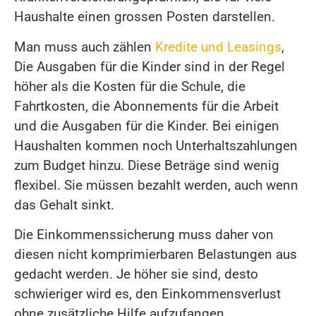
Haushalte einen grossen Posten darstellen.
Man muss auch zählen
Kredite und Leasings
,
Die Ausgaben für die Kinder sind in der Regel
höher als die Kosten für die Schule, die
Fahrtkosten, die Abonnements für die Arbeit
und die Ausgaben für die Kinder. Bei einigen
Haushalten kommen noch Unterhaltszahlungen
zum Budget hinzu. Diese Beträge sind wenig
flexibel. Sie müssen bezahlt werden, auch wenn
das Gehalt sinkt.
Die Einkommenssicherung muss daher von
diesen nicht komprimierbaren Belastungen aus
gedacht werden. Je höher sie sind, desto
schwieriger wird es, den Einkommensverlust
ohne zusätzliche Hilfe aufzufangen.