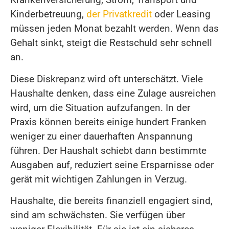
Kinderbetreuung,
der Privatkredit
oder Leasing
müssen jeden Monat bezahlt werden. Wenn das
Gehalt sinkt, steigt die Restschuld sehr schnell
an.
Diese Diskrepanz wird oft unterschätzt. Viele
Haushalte denken, dass eine Zulage ausreichen
wird, um die Situation aufzufangen. In der
Praxis können bereits einige hundert Franken
weniger zu einer dauerhaften Anspannung
führen. Der Haushalt schiebt dann bestimmte
Ausgaben auf, reduziert seine Ersparnisse oder
gerät mit wichtigen Zahlungen in Verzug.
Haushalte, die bereits finanziell engagiert sind,
sind am schwächsten. Sie verfügen über