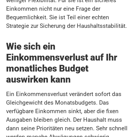
weniger Flexibilität. Für sie ist ein sicheres
Einkommen nicht nur eine Frage der
Bequemlichkeit. Sie ist Teil einer echten
Strategie zur Sicherung der Haushaltsstabilität.
Wie sich ein
Einkommensverlust auf Ihr
monatliches Budget
auswirken kann
Ein Einkommensverlust verändert sofort das
Gleichgewicht des Monatsbudgets. Das
verfügbare Einkommen sinkt, aber die fixen
Ausgaben bleiben gleich. Der Haushalt muss
dann seine Prioritäten neu setzen. Sehr schnell
werden manche Abwägungen schwierig.