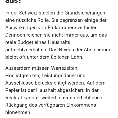
aus?
In der Schweiz spielen die Grundsicherungen
eine nützliche Rolle. Sie begrenzen einige der
Auswirkungen von Einkommensverlusten.
Dennoch reichen sie nicht immer aus, um das
reale Budget eines Haushalts
aufrechtzuerhalten. Das Niveau der Absicherung
bleibt oft unter dem üblichen Lohn.
Ausserdem müssen Wartezeiten,
Höchstgrenzen, Leistungsdauer und
Ausschlüsse berücksichtigt werden. Auf dem
Papier ist der Haushalt abgesichert. In der
Realität kann er weiterhin einen erheblichen
Rückgang des verfügbaren Einkommens
hinnehmen.