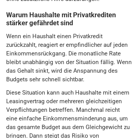
Warum Haushalte mit Privatkrediten
stärker gefährdet sind
Wenn ein Haushalt einen Privatkredit
zurückzahlt, reagiert er empfindlicher auf jeden
Einkommensrückgang. Die monatliche Rate
bleibt unabhängig von der Situation fällig. Wenn
das Gehalt sinkt, wird die Anspannung des
Budgets sehr schnell sichtbar.
Diese Situation kann auch Haushalte mit einem
Leasingvertrag oder mehreren gleichzeitigen
Verpflichtungen betreffen. Manchmal reicht
eine einfache Einkommensminderung aus, um
das gesamte Budget aus dem Gleichgewicht zu
bringen. Dann steigt das Risiko von