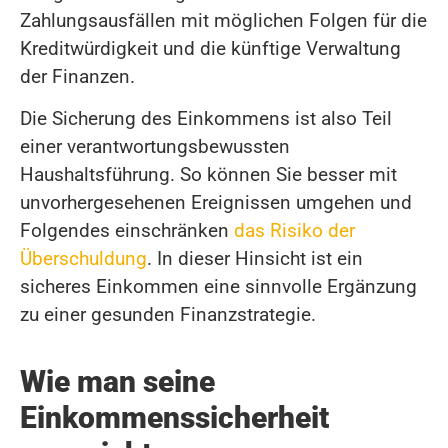
Zahlungsausfällen mit möglichen Folgen für die
Kreditwürdigkeit und die künftige Verwaltung
der Finanzen.
Die Sicherung des Einkommens ist also Teil
einer verantwortungsbewussten
Haushaltsführung. So können Sie besser mit
unvorhergesehenen Ereignissen umgehen und
Folgendes einschränken
das Risiko der
Überschuldung
. In dieser Hinsicht ist ein
sicheres Einkommen eine sinnvolle Ergänzung
zu einer gesunden Finanzstrategie.
Wie man seine
Einkommenssicherheit