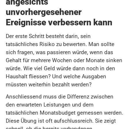
angesichts
unvorhergesehener
Ereignisse verbessern kann
Der erste Schritt besteht darin, sein
tatsächliches Risiko zu bewerten. Man sollte
sich fragen, was passieren würde, wenn das
Gehalt für mehrere Wochen oder Monate sinken
würde. Wie viel Geld würde dann noch in den
Haushalt fliessen? Und welche Ausgaben
müssten weiterhin bezahlt werden?
Anschliessend muss die Differenz zwischen
den erwarteten Leistungen und dem
tatsächlichen Monatsbudget gemessen werden.
Diese Übung ist oft aufschlussreich. Sie zeigt
schnell, ob die bereits vorhandenen