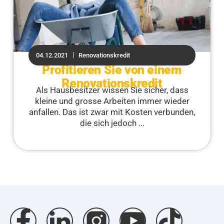
04.12.2021
Renovationskredit
Profitieren Sie von einem
Renovationskredit
Als Hausbesitzer wissen Sie sicher, dass
kleine und grosse Arbeiten immer wieder
anfallen. Das ist zwar mit Kosten verbunden,
die sich jedoch ...