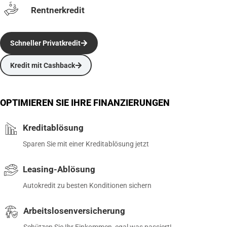
Rentnerkredit
Schneller Privatkredit
Kredit mit Cashback
OPTIMIEREN SIE IHRE FINANZIERUNGEN
Kreditablösung
Sparen Sie mit einer Kreditablösung jetzt
Leasing-Ablösung
Autokredit zu besten Konditionen sichern
Arbeitslosenversicherung