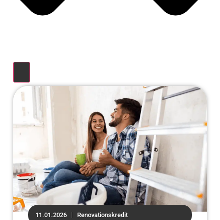
11.01.2026
Renovationskredit