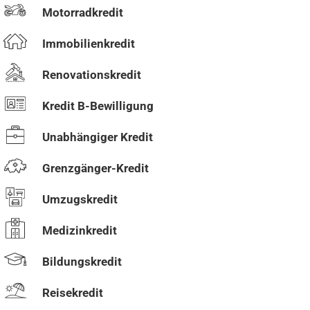
Motorradkredit
Immobilienkredit
Renovationskredit
Kredit B-Bewilligung
Unabhängiger Kredit
Grenzgänger-Kredit
Umzugskredit
Medizinkredit
Bildungskredit
Reisekredit