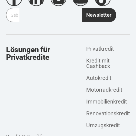
Newsletter
Lösungen für
Privatkredit
Privatkredite
Kredit mit
Cashback
Autokredit
Motorradkredit
Immobilienkredit
Renovationskredit
Umzugskredit
Privatkredit