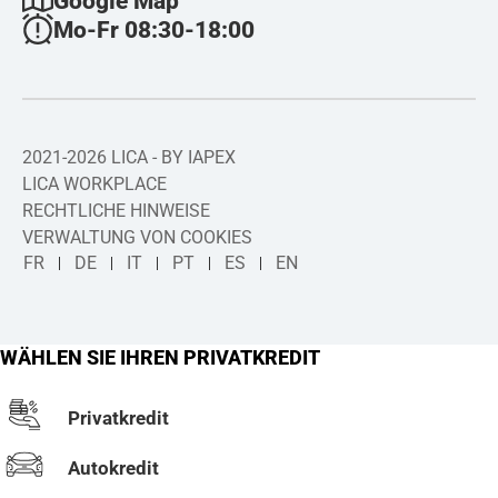
Google Map
Mo-Fr 08:30-18:00
2021-2026 LICA - BY IAPEX
LICA WORKPLACE
RECHTLICHE HINWEISE
VERWALTUNG VON COOKIES
FR
DE
IT
PT
ES
EN
WÄHLEN SIE IHREN PRIVATKREDIT
Privatkredit
Autokredit