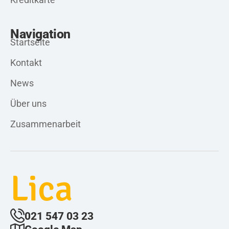
Navigation
Startseite
Kontakt
News
Über uns
Zusammenarbeit
Lica
021 547 03 23