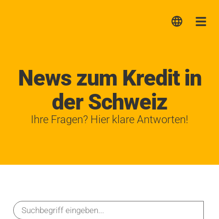
Lica
Me
News zum Kredit in
der Schweiz
Ihre Fragen? Hier klare Antworten!