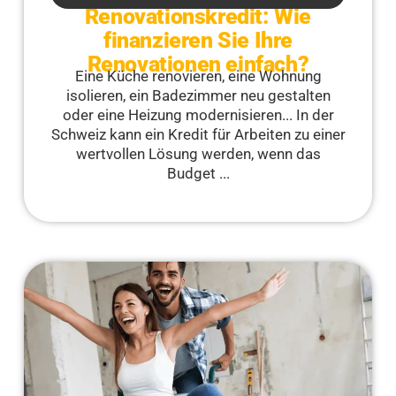
Renovationskredit: Wie
finanzieren Sie Ihre
Renovationen einfach?
Eine Küche renovieren, eine Wohnung
isolieren, ein Badezimmer neu gestalten
oder eine Heizung modernisieren... In der
Schweiz kann ein Kredit für Arbeiten zu einer
wertvollen Lösung werden, wenn das
Budget ...